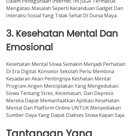
Dalam Pendgunaan Internet. Ini JuGA Termasuk
Mengatasi Masalah Seperti Kecanduan Gadget Dan
Interaksi Sosial Yang Tidak Sehat Di Dunia Maya.
3. Kesehatan Mental Dan
Emosional
Kesehatan Mental Siswa Semakin Menjadi Perhatian
Di Era Digital. Konselor Sekolah Perlu Membina
Kesadaran Akan Pentingnya Keshatan Mental
Program Angen Menciptakan Yang Mengedukasi
Siswa Tentang Stres, Kecemasan, Dan Depresii.
Mereka Dapat Memanfaatkan Aplikasi Kesehatan
Mental Dan Platform Online UNTUK Menyediakan
Sumber Daya Yang Dapat Diakses Siswa Kapan Saja.
Tantangan Yang