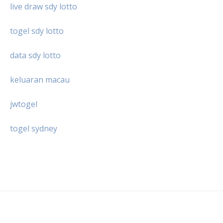
live draw sdy lotto
togel sdy lotto
data sdy lotto
keluaran macau
jwtogel
togel sydney