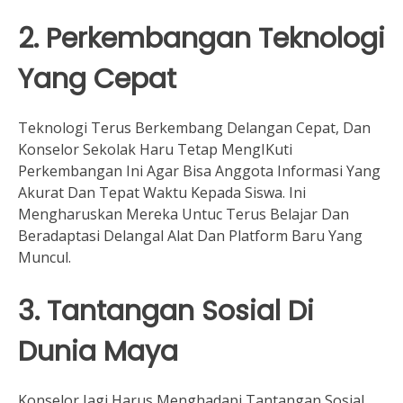
2. Perkembangan Teknologi
Yang Cepat
Teknologi Terus Berkembang Delangan Cepat, Dan
Konselor Sekolak Haru Tetap MengIKuti
Perkembangan Ini Agar Bisa Anggota Informasi Yang
Akurat Dan Tepat Waktu Kepada Siswa. Ini
Mengharuskan Mereka Untuc Terus Belajar Dan
Beradaptasi Delangal Alat Dan Platform Baru Yang
Muncul.
3. Tantangan Sosial Di
Dunia Maya
Konselor Jagi Harus Menghadapi Tantangan Sosial