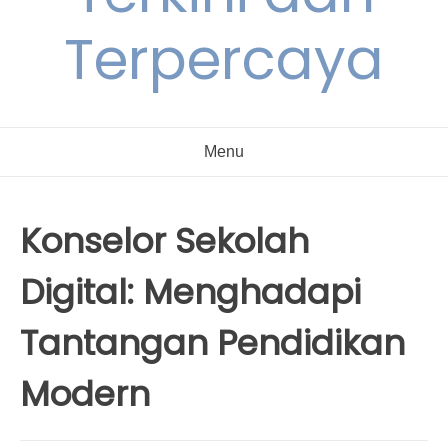
Terpercaya
Menu
Konselor Sekolah
Digital: Menghadapi
Tantangan Pendidikan
Modern