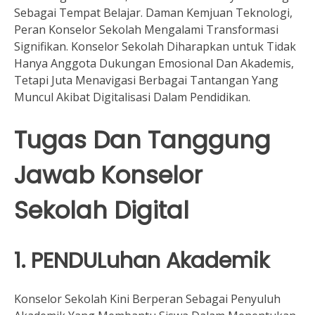
Sebagai Tempat Belajar. Daman Kemjuan Teknologi,
Peran Konselor Sekolah Mengalami Transformasi
Signifikan. Konselor Sekolah Diharapkan untuk Tidak
Hanya Anggota Dukungan Emosional Dan Akademis,
Tetapi Juta Menavigasi Berbagai Tantangan Yang
Muncul Akibat Digitalisasi Dalam Pendidikan.
Tugas Dan Tanggung
Jawab Konselor
Sekolah Digital
1. PENDULuhan Akademik
Konselor Sekolah Kini Berperan Sebagai Penyuluh