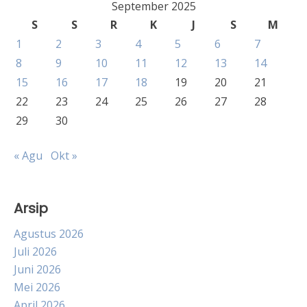
September 2025
S
S
R
K
J
S
M
1
2
3
4
5
6
7
8
9
10
11
12
13
14
15
16
17
18
19
20
21
22
23
24
25
26
27
28
29
30
« Agu
Okt »
Arsip
Agustus 2026
Juli 2026
Juni 2026
Mei 2026
April 2026