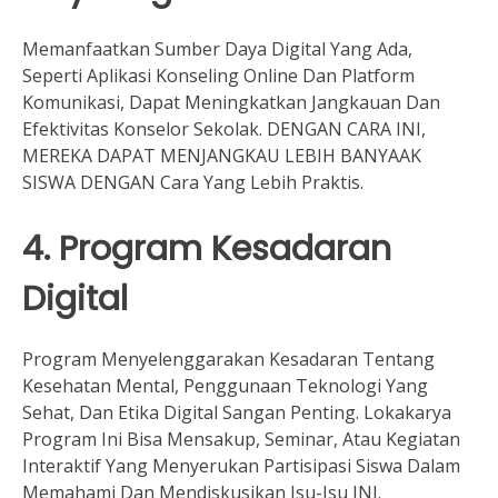
Memanfaatkan Sumber Daya Digital Yang Ada,
Seperti Aplikasi Konseling Online Dan Platform
Komunikasi, Dapat Meningkatkan Jangkauan Dan
Efektivitas Konselor Sekolak. DENGAN CARA INI,
MEREKA DAPAT MENJANGKAU LEBIH BANYAAK
SISWA DENGAN Cara Yang Lebih Praktis.
4. Program Kesadaran
Digital
Program Menyelenggarakan Kesadaran Tentang
Kesehatan Mental, Penggunaan Teknologi Yang
Sehat, Dan Etika Digital Sangan Penting. Lokakarya
Program Ini Bisa Mensakup, Seminar, Atau Kegiatan
Interaktif Yang Menyerukan Partisipasi Siswa Dalam
Memahami Dan Mendiskusikan Isu-Isu INI.