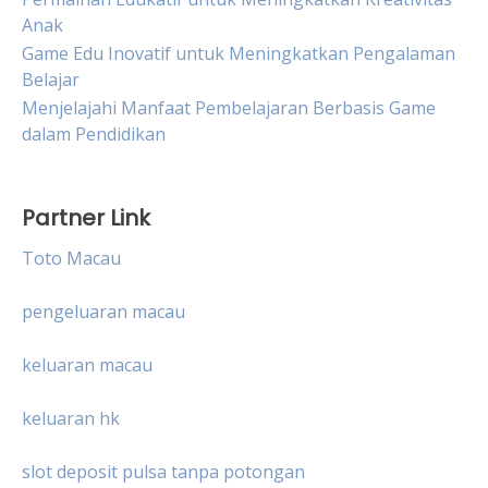
Anak
Game Edu Inovatif untuk Meningkatkan Pengalaman
Belajar
Menjelajahi Manfaat Pembelajaran Berbasis Game
dalam Pendidikan
Partner Link
Toto Macau
pengeluaran macau
keluaran macau
keluaran hk
slot deposit pulsa tanpa potongan