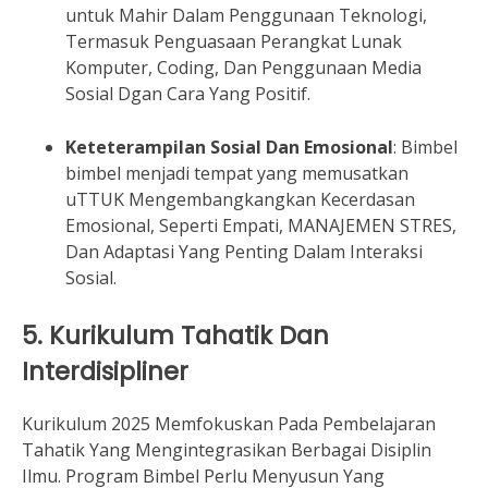
untuk Mahir Dalam Penggunaan Teknologi,
Termasuk Penguasaan Perangkat Lunak
Komputer, Coding, Dan Penggunaan Media
Sosial Dgan Cara Yang Positif.
Keteterampilan Sosial Dan Emosional
: Bimbel
bimbel menjadi tempat yang memusatkan
uTTUK Mengembangkangkan Kecerdasan
Emosional, Seperti Empati, MANAJEMEN STRES,
Dan Adaptasi Yang Penting Dalam Interaksi
Sosial.
5. Kurikulum Tahatik Dan
Interdisipliner
Kurikulum 2025 Memfokuskan Pada Pembelajaran
Tahatik Yang Mengintegrasikan Berbagai Disiplin
Ilmu. Program Bimbel Perlu Menyusun Yang