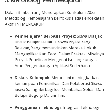
3. Metodologi Pembelajaran
Dalam Bimbel Yang Menerapkan Kurikulum 2025,
Metodologi Pembelajaran Berfokus Pada Pendekatan
Aktif. INI MENCAKUP:
Pembelajaran Berbasis Proyek
: Siswa Diaajak
untuk Belajar Melalui Proyek Nyata Yang
Relevan, Yang memuncinkan Mereka Unkuk
Mengaplikasikan Teori Dalam Praktek. Misalnya,
Proyek Penelitian Mengenai Isu Lingkungan
Atau Pengembangan Aplikasi Sederhana.
Diskusi Kelompok
: Metode ini meningkatkan
kemampuan Komunikasi Dan Kolaborasi Siswa.
Siswa Saling Berbagi Ide, Membahas Solusi, Dan
Belajar Begerja Dalam Tim.
Penggunaan Teknologi
: Integrasi Teknologi