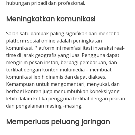
hubungan pribadi dan profesional.
Meningkatkan komunikasi
Salah satu dampak paling signifikan dari mencoba
platform sosial online adalah peningkatan
komunikasi. Platform ini memfasilitasi interaksi real-
time di jarak geografis yang luas. Pengguna dapat
mengirim pesan instan, berbagi pembaruan, dan
terlibat dengan konten multimedia – membuat
komunikasi lebih dinamis dan dapat diakses.
Kemampuan untuk mengomentari, menyukai, dan
berbagi konten juga menumbuhkan koneksi yang
lebih dalam ketika pengguna terlibat dengan pikiran
dan pengalaman masing -masing.
Memperluas peluang jaringan