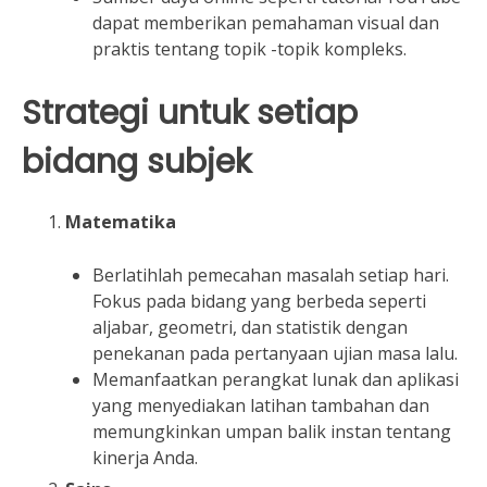
dapat memberikan pemahaman visual dan
praktis tentang topik -topik kompleks.
Strategi untuk setiap
bidang subjek
Matematika
Berlatihlah pemecahan masalah setiap hari.
Fokus pada bidang yang berbeda seperti
aljabar, geometri, dan statistik dengan
penekanan pada pertanyaan ujian masa lalu.
Memanfaatkan perangkat lunak dan aplikasi
yang menyediakan latihan tambahan dan
memungkinkan umpan balik instan tentang
kinerja Anda.