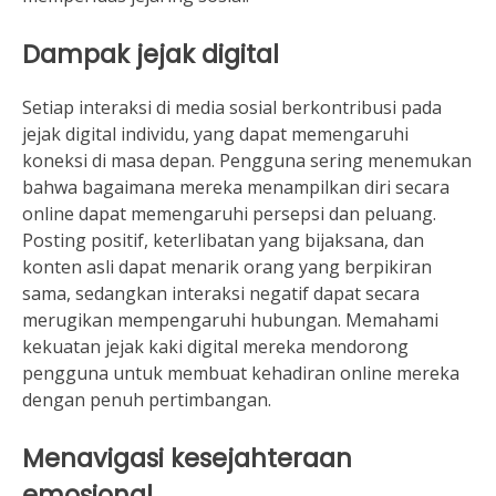
Dampak jejak digital
Setiap interaksi di media sosial berkontribusi pada
jejak digital individu, yang dapat memengaruhi
koneksi di masa depan. Pengguna sering menemukan
bahwa bagaimana mereka menampilkan diri secara
online dapat memengaruhi persepsi dan peluang.
Posting positif, keterlibatan yang bijaksana, dan
konten asli dapat menarik orang yang berpikiran
sama, sedangkan interaksi negatif dapat secara
merugikan mempengaruhi hubungan. Memahami
kekuatan jejak kaki digital mereka mendorong
pengguna untuk membuat kehadiran online mereka
dengan penuh pertimbangan.
Menavigasi kesejahteraan
emosional