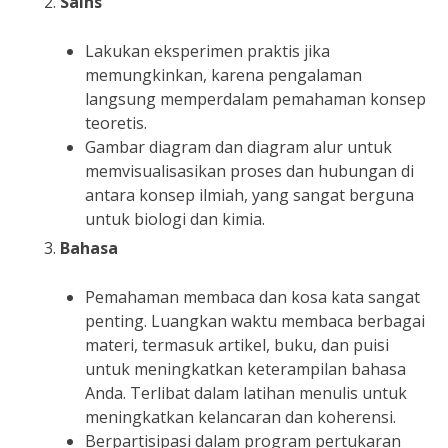
Sains
Lakukan eksperimen praktis jika
memungkinkan, karena pengalaman
langsung memperdalam pemahaman konsep
teoretis.
Gambar diagram dan diagram alur untuk
memvisualisasikan proses dan hubungan di
antara konsep ilmiah, yang sangat berguna
untuk biologi dan kimia.
Bahasa
Pemahaman membaca dan kosa kata sangat
penting. Luangkan waktu membaca berbagai
materi, termasuk artikel, buku, dan puisi
untuk meningkatkan keterampilan bahasa
Anda. Terlibat dalam latihan menulis untuk
meningkatkan kelancaran dan koherensi.
Berpartisipasi dalam program pertukaran