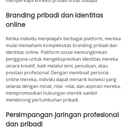
memperkaya koneksi pribadi lintas budaya.
Branding pribadi dan identitas
online
Ketika individu menjelajahi berbagai platform, mereka
mulai memahami kompleksitas branding pribadi dan
identitas online. Platform sosial memungkinkan
pengguna untuk mengekspresikan identitas mereka
secara kreatif, baik melalui seni, penulisan, atau
prestasi profesional. Dengan membuat persona
online mereka, individu dapat menarik koneksi yang
selaras dengan minat, nilai -nilai, dan aspirasi mereka,
mempromosikan hubungan otentik sambil
mendorong pertumbuhan pribadi.
Persimpangan jaringan profesional
dan pribadi