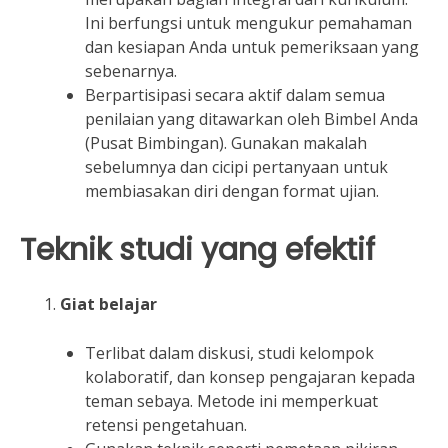
Ini berfungsi untuk mengukur pemahaman
dan kesiapan Anda untuk pemeriksaan yang
sebenarnya.
Berpartisipasi secara aktif dalam semua
penilaian yang ditawarkan oleh Bimbel Anda
(Pusat Bimbingan). Gunakan makalah
sebelumnya dan cicipi pertanyaan untuk
membiasakan diri dengan format ujian.
Teknik studi yang efektif
Giat belajar
Terlibat dalam diskusi, studi kelompok
kolaboratif, dan konsep pengajaran kepada
teman sebaya. Metode ini memperkuat
retensi pengetahuan.