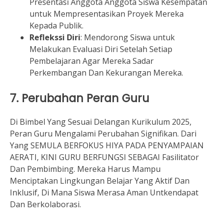
Presentasi Anggota Anggota Siswa Kesempatan
untuk Mempresentasikan Proyek Mereka
Kepada Publik.
Reflekssi Diri
: Mendorong Siswa untuk
Melakukan Evaluasi Diri Setelah Setiap
Pembelajaran Agar Mereka Sadar
Perkembangan Dan Kekurangan Mereka.
7. Perubahan Peran Guru
Di Bimbel Yang Sesuai Delangan Kurikulum 2025,
Peran Guru Mengalami Perubahan Signifikan. Dari
Yang SEMULA BERFOKUS HIYA PADA PENYAMPAIAN
AERATI, KINI GURU BERFUNGSI SEBAGAI Fasilitator
Dan Pembimbing. Mereka Harus Mampu
Menciptakan Lingkungan Belajar Yang Aktif Dan
Inklusif, Di Mana Siswa Merasa Aman Untkendapat
Dan Berkolaborasi.