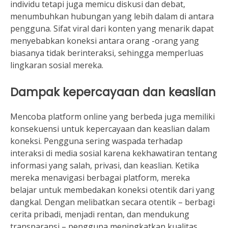
individu tetapi juga memicu diskusi dan debat,
menumbuhkan hubungan yang lebih dalam di antara
pengguna. Sifat viral dari konten yang menarik dapat
menyebabkan koneksi antara orang -orang yang
biasanya tidak berinteraksi, sehingga memperluas
lingkaran sosial mereka.
Dampak kepercayaan dan keaslian
Mencoba platform online yang berbeda juga memiliki
konsekuensi untuk kepercayaan dan keaslian dalam
koneksi. Pengguna sering waspada terhadap
interaksi di media sosial karena kekhawatiran tentang
informasi yang salah, privasi, dan keaslian. Ketika
mereka menavigasi berbagai platform, mereka
belajar untuk membedakan koneksi otentik dari yang
dangkal. Dengan melibatkan secara otentik – berbagi
cerita pribadi, menjadi rentan, dan mendukung
transparansi – pengguna meningkatkan kualitas