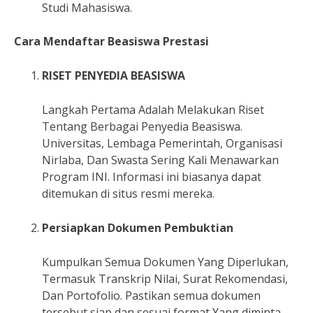
Studi Mahasiswa.
Cara Mendaftar Beasiswa Prestasi
RISET PENYEDIA BEASISWA
Langkah Pertama Adalah Melakukan Riset
Tentang Berbagai Penyedia Beasiswa.
Universitas, Lembaga Pemerintah, Organisasi
Nirlaba, Dan Swasta Sering Kali Menawarkan
Program INI. Informasi ini biasanya dapat
ditemukan di situs resmi mereka.
Persiapkan Dokumen Pembuktian
Kumpulkan Semua Dokumen Yang Diperlukan,
Termasuk Transkrip Nilai, Surat Rekomendasi,
Dan Portofolio. Pastikan semua dokumen
tersebut siap dan sesuai format Yang diminta.