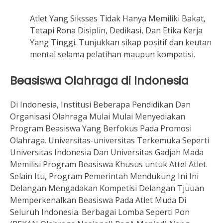
Atlet Yang Siksses Tidak Hanya Memiliki Bakat,
Tetapi Rona Disiplin, Dedikasi, Dan Etika Kerja
Yang Tinggi. Tunjukkan sikap positif dan keutan
mental selama pelatihan maupun kompetisi.
Beasiswa Olahraga di Indonesia
Di Indonesia, Institusi Beberapa Pendidikan Dan
Organisasi Olahraga Mulai Mulai Menyediakan
Program Beasiswa Yang Berfokus Pada Promosi
Olahraga. Universitas-universitas Terkemuka Seperti
Universitas Indonesia Dan Universitas Gadjah Mada
Memilisi Program Beasiswa Khusus untuk Attel Atlet.
Selain Itu, Program Pemerintah Mendukung Ini Ini
Delangan Mengadakan Kompetisi Delangan Tjuuan
Memperkenalkan Beasiswa Pada Atlet Muda Di
Seluruh Indonesia. Berbagai Lomba Seperti Pon