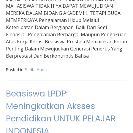
MAHASISWA TIDAK HIYA DAPAT MEWUJUDKAN
MEREKA DALAM BIDANG AKADEMIK, TETAPI BUGA
MEMPERKAYA Pengalaman Hidup Melalui
Keterlibatan Dalam Bergiapan. Baik Dari Segi
Finansial, Pengalaman Berharga, Maupun Pengakuan
Atas Kerja Keras, Beasiswa Prestasi Memainkan Peran
Penting Dalam Mewujudkan Generasi Penerus Yang
Berprestasi Dan Berkontribus Bahsa.
Posted in
Berita Hari Ini
Beasiswa LPDP:
Meningkatkan Aksses
Pendidikan UNTUK PELAJAR
INDONESIA