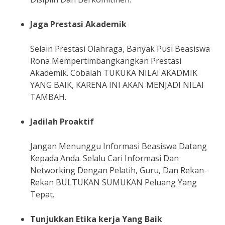
Jaga Prestasi Akademik
Selain Prestasi Olahraga, Banyak Pusi Beasiswa
Rona Mempertimbangkangkan Prestasi
Akademik. Cobalah TUKUKA NILAI AKADMIK
YANG BAIK, KARENA INI AKAN MENJADI NILAI
TAMBAH.
Jadilah Proaktif
Jangan Menunggu Informasi Beasiswa Datang
Kepada Anda. Selalu Cari Informasi Dan
Networking Dengan Pelatih, Guru, Dan Rekan-
Rekan BULTUKAN SUMUKAN Peluang Yang
Tepat.
Tunjukkan Etika kerja Yang Baik