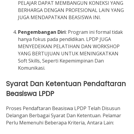
PELAJAR DAPAT MEMBANGUN KONEKSI YANG
BERHARGA DENGAN PROFESIONAL LAIN YANG
JUGA MENDAPATKAN BEASISWA INI.
Pengembangan Diri
: Program ini formal tidak
hanya fokus pada pendidikan. LPDP JUGA
MENYEDEIKAN PELATIHAN DAN WORKSHOP
YANG BERTUJUAN UNTUK MENINGKATKAN
Soft Skills, Seperti Kepemimpinan Dan
Komunikasi.
Syarat Dan Ketentuan Pendaftaran
Beasiswa LPDP
Proses Pendaftaran Beasiswa LPDP Telah Disusun
Delangan Berbagai Syarat Dan Ketentuan. Pelamar
Perlu Memenuhi Beberapa Kriteria, Antara Lain: