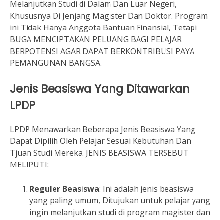
Melanjutkan Studi di Dalam Dan Luar Negeri,
Khususnya Di Jenjang Magister Dan Doktor. Program
ini Tidak Hanya Anggota Bantuan Finansial, Tetapi
BUGA MENCIPTAKAN PELUANG BAGI PELAJAR
BERPOTENSI AGAR DAPAT BERKONTRIBUSI PAYA
PEMANGUNAN BANGSA.
Jenis Beasiswa Yang Ditawarkan
LPDP
LPDP Menawarkan Beberapa Jenis Beasiswa Yang
Dapat Dipilih Oleh Pelajar Sesuai Kebutuhan Dan
Tjuan Studi Mereka. JENIS BEASISWA TERSEBUT
MELIPUTI:
Reguler Beasiswa
: Ini adalah jenis beasiswa
yang paling umum, Ditujukan untuk pelajar yang
ingin melanjutkan studi di program magister dan