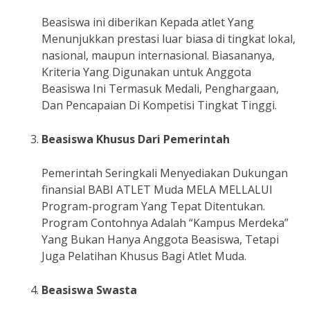
Beasiswa ini diberikan Kepada atlet Yang
Menunjukkan prestasi luar biasa di tingkat lokal,
nasional, maupun internasional. Biasananya,
Kriteria Yang Digunakan untuk Anggota
Beasiswa Ini Termasuk Medali, Penghargaan,
Dan Pencapaian Di Kompetisi Tingkat Tinggi.
Beasiswa Khusus Dari Pemerintah
Pemerintah Seringkali Menyediakan Dukungan
finansial BABI ATLET Muda MELA MELLALUI
Program-program Yang Tepat Ditentukan.
Program Contohnya Adalah “Kampus Merdeka”
Yang Bukan Hanya Anggota Beasiswa, Tetapi
Juga Pelatihan Khusus Bagi Atlet Muda.
Beasiswa Swasta