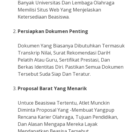
Banyak Universitas Dan Lembaga Olahraga
Memilisi Situs Web Yang Menjelaskan
Ketersediaan Beasiswa.
Persiapkan Dokumen Penting
Dokumen Yang Biasanya Dibutuhkan Termasuk
Transkrip Nilai, Surat Rekomendasi DariH
Pelatih Atau Guru, Sertifikat Prestasi, Dan
Berkas Identitas Diri. Pastikan Semua Dokumen
Tersebut Suda Siap Dan Teratur.
Proposal Barat Yang Menarik
Untuce Beasiswa Tertentu, Atlet Munckin
Diminta Proposal Yang -Membuat Yangpup
Rencana Karier Olahraga, Tujuan Pendidikan,
Dan Alasan Mengapa Mereka Layak
Mendapatkan Beasisa Tersebut.