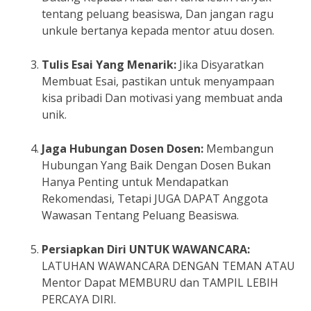
tentang peluang beasiswa, Dan jangan ragu
unkule bertanya kepada mentor atuu dosen.
Tulis Esai Yang Menarik:
Jika Disyaratkan
Membuat Esai, pastikan untuk menyampaan
kisa pribadi Dan motivasi yang membuat anda
unik.
Jaga Hubungan Dosen Dosen:
Membangun
Hubungan Yang Baik Dengan Dosen Bukan
Hanya Penting untuk Mendapatkan
Rekomendasi, Tetapi JUGA DAPAT Anggota
Wawasan Tentang Peluang Beasiswa.
Persiapkan Diri UNTUK WAWANCARA:
LATUHAN WAWANCARA DENGAN TEMAN ATAU
Mentor Dapat MEMBURU dan TAMPIL LEBIH
PERCAYA DIRI.