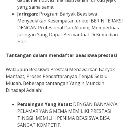
yang sama sama.
Jaringan:
Program Banyak Beasiswa
Menyediakan Kesempatan unktel BERINTERAKSI
DENGAN Profesional Dan Alumni, Memperluas
Jaringan Yang Dapat Bermanfaat Di Kemudian
Hari.
Tantangan dalam mendaftar beasiswa prestasi
Walaupun Beasiswa Prestasi Menawarkan Banyak
Manfaat, Proses Pendaftaranyaa Tenjak Selalu
Mudah. Beberapa tantangan Yangin Munckin
Dihadapi Adalah:
Persaingan Yang Ketat:
DENGAN BANYAKYA
PELAMAR YANG MEMA MEMILIKI PRESTASI
TINGGI, MEMILIH PENIMA BEASISWA BISA
SANGAT KOMPETIF.