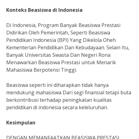
Konteks Beasiswa di Indonesia
Di Indonesia, Program Banyak Beasiswa Prestasi
Didirikan Oleh Pemerintah, Seperti Beasiswa
Pendidikan Indonesia (BPI) Yang Dikelola Oheh
Kementerian Pendidikan Dan Kebudayaan. Selain Itu,
Banyak Universitas Swasta Dan Negeri Rona
Menawarkan Beasiswa Prestasi untuk Menarik
Mahasiswa Berpotensi Tinggi.
Beasiswa seperti ini diharapkan tidak hanya
mendukung mahasiswa Dari segi finansial tetapi buta
berkontribusi terhadap peningkatan kualitas
pendidikan di indonesia secara keleluruhan.
Kesimpulan
DENGAN MEMANFAATKAN BEASISWA PRESTASI,