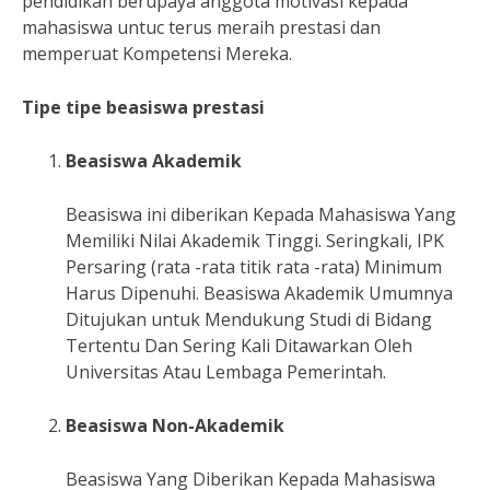
pendidikan berupaya anggota motivasi kepada
mahasiswa untuc terus meraih prestasi dan
memperuat Kompetensi Mereka.
Tipe tipe beasiswa prestasi
Beasiswa Akademik
Beasiswa ini diberikan Kepada Mahasiswa Yang
Memiliki Nilai Akademik Tinggi. Seringkali, IPK
Persaring (rata -rata titik rata -rata) Minimum
Harus Dipenuhi. Beasiswa Akademik Umumnya
Ditujukan untuk Mendukung Studi di Bidang
Tertentu Dan Sering Kali Ditawarkan Oleh
Universitas Atau Lembaga Pemerintah.
Beasiswa Non-Akademik
Beasiswa Yang Diberikan Kepada Mahasiswa