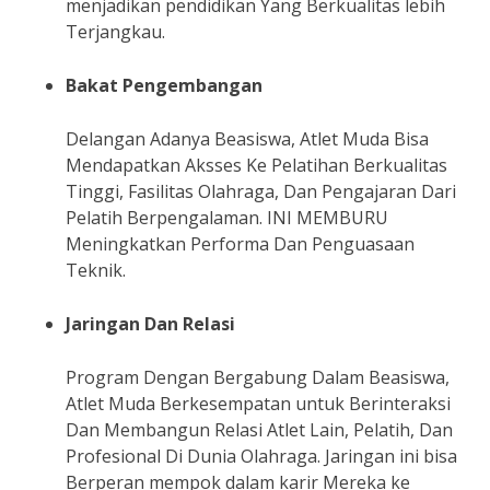
menjadikan pendidikan Yang Berkualitas lebih
Terjangkau.
Bakat Pengembangan
Delangan Adanya Beasiswa, Atlet Muda Bisa
Mendapatkan Aksses Ke Pelatihan Berkualitas
Tinggi, Fasilitas Olahraga, Dan Pengajaran Dari
Pelatih Berpengalaman. INI MEMBURU
Meningkatkan Performa Dan Penguasaan
Teknik.
Jaringan Dan Relasi
Program Dengan Bergabung Dalam Beasiswa,
Atlet Muda Berkesempatan untuk Berinteraksi
Dan Membangun Relasi Atlet Lain, Pelatih, Dan
Profesional Di Dunia Olahraga. Jaringan ini bisa
Berperan mempok dalam karir Mereka ke