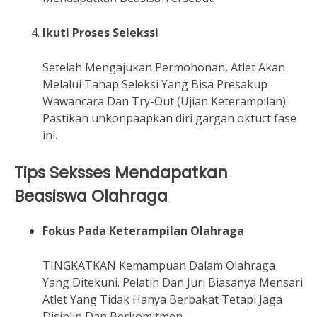
Ikuti Proses Selekssi
Setelah Mengajukan Permohonan, Atlet Akan
Melalui Tahap Seleksi Yang Bisa Presakup
Wawancara Dan Try-Out (Ujian Keterampilan).
Pastikan unkonpaapkan diri gargan oktuct fase
ini.
Tips Seksses Mendapatkan
Beasiswa Olahraga
Fokus Pada Keterampilan Olahraga
TINGKATKAN Kemampuan Dalam Olahraga
Yang Ditekuni. Pelatih Dan Juri Biasanya Mensari
Atlet Yang Tidak Hanya Berbakat Tetapi Jaga
Disiplin Dan Berkomitmen.