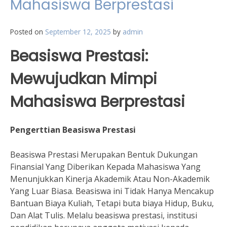
Mahasiswa Berprestasi
Posted on
September 12, 2025
by
admin
Beasiswa Prestasi:
Mewujudkan Mimpi
Mahasiswa Berprestasi
Pengerttian Beasiswa Prestasi
Beasiswa Prestasi Merupakan Bentuk Dukungan
Finansial Yang Diberikan Kepada Mahasiswa Yang
Menunjukkan Kinerja Akademik Atau Non-Akademik
Yang Luar Biasa. Beasiswa ini Tidak Hanya Mencakup
Bantuan Biaya Kuliah, Tetapi buta biaya Hidup, Buku,
Dan Alat Tulis. Melalu beasiswa prestasi, institusi