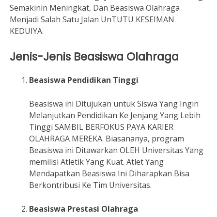
Semakinin Meningkat, Dan Beasiswa Olahraga
Menjadi Salah Satu Jalan UnTUTU KESEIMAN
KEDUIYA.
Jenis-Jenis Beasiswa Olahraga
Beasiswa Pendidikan Tinggi
Beasiswa ini Ditujukan untuk Siswa Yang Ingin
Melanjutkan Pendidikan Ke Jenjang Yang Lebih
Tinggi SAMBIL BERFOKUS PAYA KARIER
OLAHRAGA MEREKA. Biasananya, program
Beasiswa ini Ditawarkan OLEH Universitas Yang
memilisi Atletik Yang Kuat. Atlet Yang
Mendapatkan Beasiswa Ini Diharapkan Bisa
Berkontribusi Ke Tim Universitas.
Beasiswa Prestasi Olahraga