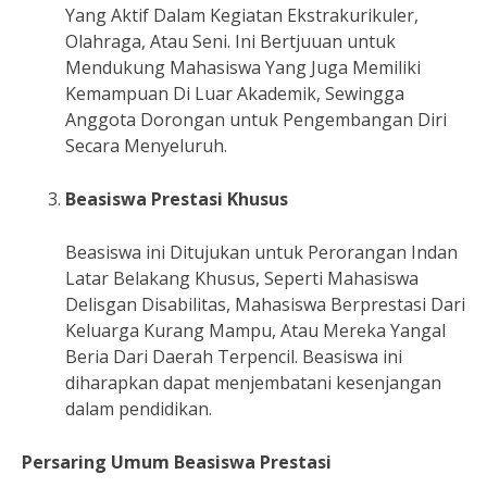
Yang Aktif Dalam Kegiatan Ekstrakurikuler,
Olahraga, Atau Seni. Ini Bertjuuan untuk
Mendukung Mahasiswa Yang Juga Memiliki
Kemampuan Di Luar Akademik, Sewingga
Anggota Dorongan untuk Pengembangan Diri
Secara Menyeluruh.
Beasiswa Prestasi Khusus
Beasiswa ini Ditujukan untuk Perorangan Indan
Latar Belakang Khusus, Seperti Mahasiswa
Delisgan Disabilitas, Mahasiswa Berprestasi Dari
Keluarga Kurang Mampu, Atau Mereka Yangal
Beria Dari Daerah Terpencil. Beasiswa ini
diharapkan dapat menjembatani kesenjangan
dalam pendidikan.
Persaring Umum Beasiswa Prestasi