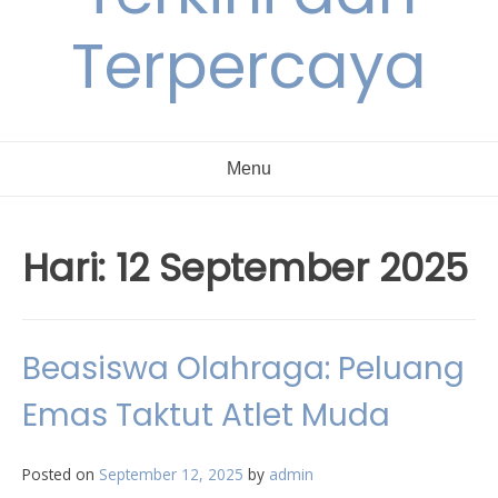
Terpercaya
Menu
Hari:
12 September 2025
Beasiswa Olahraga: Peluang
Emas Taktut Atlet Muda
Posted on
September 12, 2025
by
admin