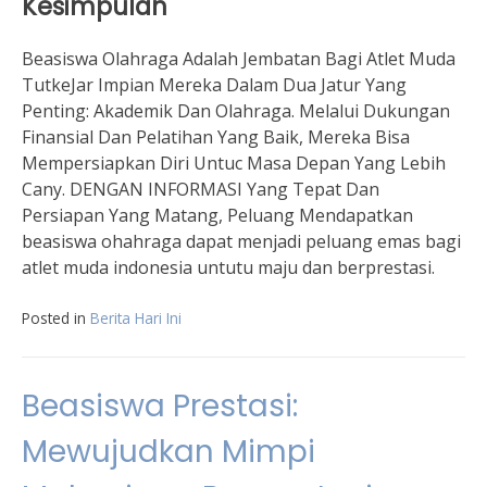
Kesimpulan
Beasiswa Olahraga Adalah Jembatan Bagi Atlet Muda
TutkeJar Impian Mereka Dalam Dua Jatur Yang
Penting: Akademik Dan Olahraga. Melalui Dukungan
Finansial Dan Pelatihan Yang Baik, Mereka Bisa
Mempersiapkan Diri Untuc Masa Depan Yang Lebih
Cany. DENGAN INFORMASI Yang Tepat Dan
Persiapan Yang Matang, Peluang Mendapatkan
beasiswa ohahraga dapat menjadi peluang emas bagi
atlet muda indonesia untutu maju dan berprestasi.
Posted in
Berita Hari Ini
Beasiswa Prestasi:
Mewujudkan Mimpi