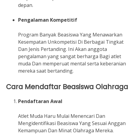
depan.
Pengalaman Kompetitif
Program Banyak Beasiswa Yang Menawarkan
Kesempatan Unkompetisi Di Berbagai Tingkat
Dan Jenis Pertanding. Ini Akan anggota
pengalaman yang sangat berharga Bagi atlet
muda Dan memperuat mental serta keberanian
mereka saat bertanding.
Cara Mendaftar Beasiswa Olahraga
Pendaftaran Awal
Atlet Muda Haru Mulai Menencari Dan
Mengidentifikasi Beasiswa Yang Sesuai Anggan
Kemampuan Dan Minat Olahraga Mereka.