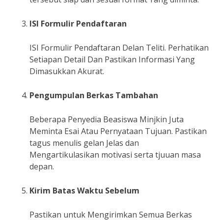
ISI Formulir Pendaftaran
ISI Formulir Pendaftaran Delan Teliti. Perhatikan
Setiapan Detail Dan Pastikan Informasi Yang
Dimasukkan Akurat.
Pengumpulan Berkas Tambahan
Beberapa Penyedia Beasiswa Minjkin Juta
Meminta Esai Atau Pernyataan Tujuan. Pastikan
tagus menulis gelan Jelas dan
Mengartikulasikan motivasi serta tjuuan masa
depan.
Kirim Batas Waktu Sebelum
Pastikan untuk Mengirimkan Semua Berkas