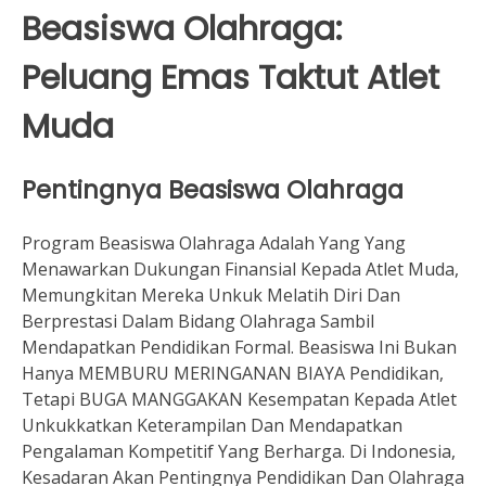
Beasiswa Olahraga:
Peluang Emas Taktut Atlet
Muda
Pentingnya Beasiswa Olahraga
Program Beasiswa Olahraga Adalah Yang Yang
Menawarkan Dukungan Finansial Kepada Atlet Muda,
Memungkitan Mereka Unkuk Melatih Diri Dan
Berprestasi Dalam Bidang Olahraga Sambil
Mendapatkan Pendidikan Formal. Beasiswa Ini Bukan
Hanya MEMBURU MERINGANAN BIAYA Pendidikan,
Tetapi BUGA MANGGAKAN Kesempatan Kepada Atlet
Unkukkatkan Keterampilan Dan Mendapatkan
Pengalaman Kompetitif Yang Berharga. Di Indonesia,
Kesadaran Akan Pentingnya Pendidikan Dan Olahraga