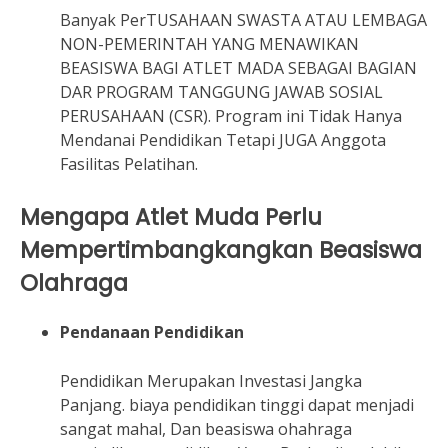
Banyak PerTUSAHAAN SWASTA ATAU LEMBAGA
NON-PEMERINTAH YANG MENAWIKAN
BEASISWA BAGI ATLET MADA SEBAGAI BAGIAN
DAR PROGRAM TANGGUNG JAWAB SOSIAL
PERUSAHAAN (CSR). Program ini Tidak Hanya
Mendanai Pendidikan Tetapi JUGA Anggota
Fasilitas Pelatihan.
Mengapa Atlet Muda Perlu
Mempertimbangkangkan Beasiswa
Olahraga
Pendanaan Pendidikan
Pendidikan Merupakan Investasi Jangka
Panjang. biaya pendidikan tinggi dapat menjadi
sangat mahal, Dan beasiswa ohahraga