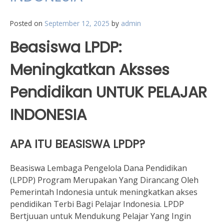
Posted on
September 12, 2025
by
admin
Beasiswa LPDP:
Meningkatkan Aksses
Pendidikan UNTUK PELAJAR
INDONESIA
APA ITU BEASISWA LPDP?
Beasiswa Lembaga Pengelola Dana Pendidikan
(LPDP) Program Merupakan Yang Dirancang Oleh
Pemerintah Indonesia untuk meningkatkan akses
pendidikan Terbi Bagi Pelajar Indonesia. LPDP
Bertjuuan untuk Mendukung Pelajar Yang Ingin