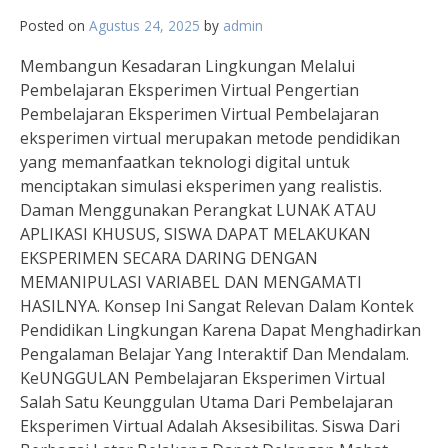
Posted on
Agustus 24, 2025
by
admin
Membangun Kesadaran Lingkungan Melalui
Pembelajaran Eksperimen Virtual Pengertian
Pembelajaran Eksperimen Virtual Pembelajaran
eksperimen virtual merupakan metode pendidikan
yang memanfaatkan teknologi digital untuk
menciptakan simulasi eksperimen yang realistis.
Daman Menggunakan Perangkat LUNAK ATAU
APLIKASI KHUSUS, SISWA DAPAT MELAKUKAN
EKSPERIMEN SECARA DARING DENGAN
MEMANIPULASI VARIABEL DAN MENGAMATI
HASILNYA. Konsep Ini Sangat Relevan Dalam Kontek
Pendidikan Lingkungan Karena Dapat Menghadirkan
Pengalaman Belajar Yang Interaktif Dan Mendalam.
KeUNGGULAN Pembelajaran Eksperimen Virtual
Salah Satu Keunggulan Utama Dari Pembelajaran
Eksperimen Virtual Adalah Aksesibilitas. Siswa Dari