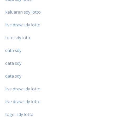
keluaran sdy lotto
live draw sdy lotto
toto sdy lotto
data sdy
data sdy
data sdy
live draw sdy lotto
live draw sdy lotto
togel sdy lotto