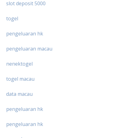
slot deposit 5000
togel
pengeluaran hk
pengeluaran macau
nenektogel
togel macau
data macau
pengeluaran hk
pengeluaran hk