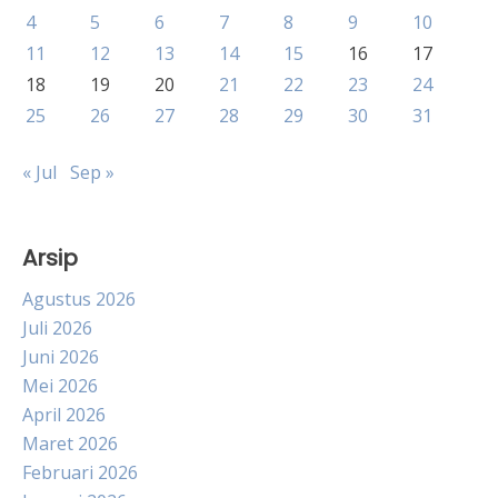
4
5
6
7
8
9
10
11
12
13
14
15
16
17
18
19
20
21
22
23
24
25
26
27
28
29
30
31
« Jul
Sep »
Arsip
Agustus 2026
Juli 2026
Juni 2026
Mei 2026
April 2026
Maret 2026
Februari 2026