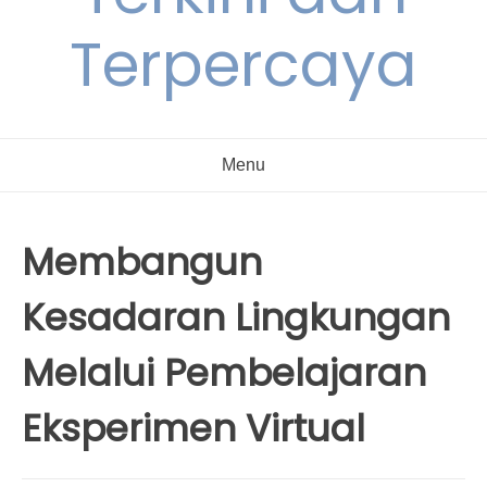
Terpercaya
Menu
Membangun
Kesadaran Lingkungan
Melalui Pembelajaran
Eksperimen Virtual