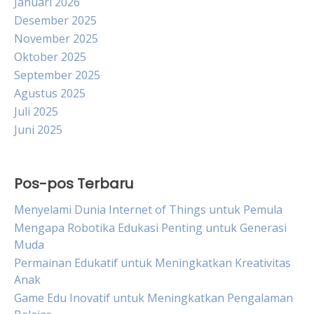
Januari 2026
Desember 2025
November 2025
Oktober 2025
September 2025
Agustus 2025
Juli 2025
Juni 2025
Pos-pos Terbaru
Menyelami Dunia Internet of Things untuk Pemula
Mengapa Robotika Edukasi Penting untuk Generasi
Muda
Permainan Edukatif untuk Meningkatkan Kreativitas
Anak
Game Edu Inovatif untuk Meningkatkan Pengalaman