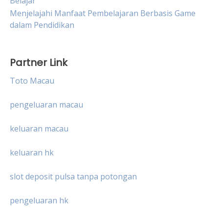
Belajar
Menjelajahi Manfaat Pembelajaran Berbasis Game
dalam Pendidikan
Partner Link
Toto Macau
pengeluaran macau
keluaran macau
keluaran hk
slot deposit pulsa tanpa potongan
pengeluaran hk