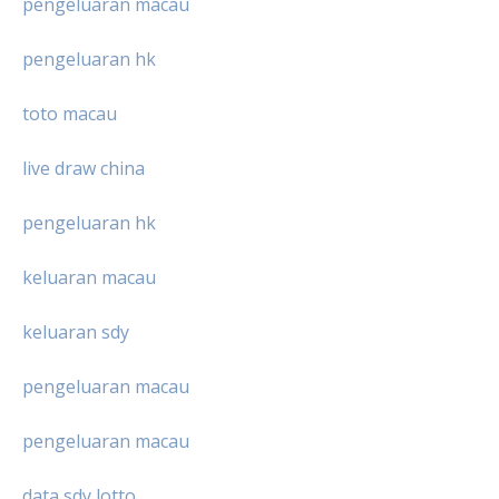
pengeluaran macau
pengeluaran hk
toto macau
live draw china
pengeluaran hk
keluaran macau
keluaran sdy
pengeluaran macau
pengeluaran macau
data sdy lotto