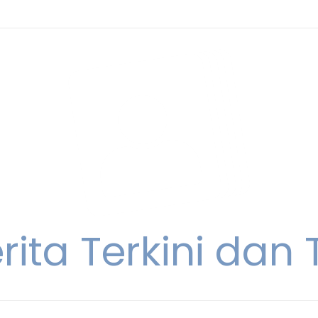
rita Terkini dan