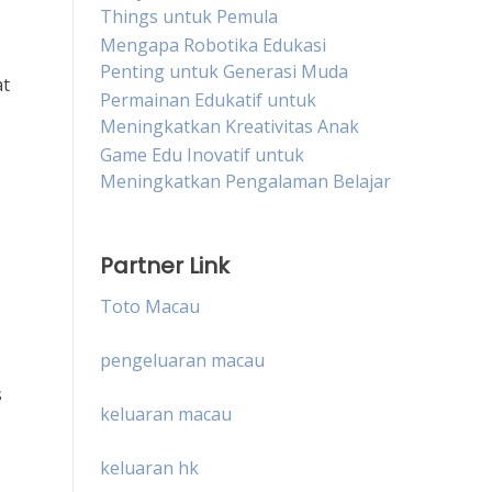
Things untuk Pemula
Mengapa Robotika Edukasi
Penting untuk Generasi Muda
at
Permainan Edukatif untuk
Meningkatkan Kreativitas Anak
Game Edu Inovatif untuk
Meningkatkan Pengalaman Belajar
Partner Link
Toto Macau
pengeluaran macau
s
keluaran macau
keluaran hk