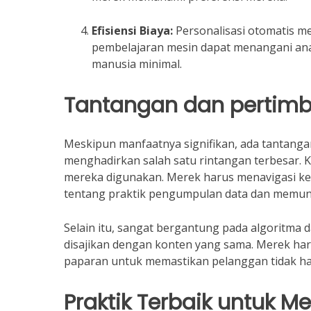
Efisiensi Biaya:
Personalisasi otomatis m
pembelajaran mesin dapat menangani anal
manusia minimal.
Tantangan dan pertimb
Meskipun manfaatnya signifikan, ada tantanga
menghadirkan salah satu rintangan terbesar.
mereka digunakan. Merek harus menavigasi ke
tentang praktik pengumpulan data dan memun
Selain itu, sangat bergantung pada algoritma
disajikan dengan konten yang sama. Merek h
paparan untuk memastikan pelanggan tidak han
Praktik Terbaik untuk M