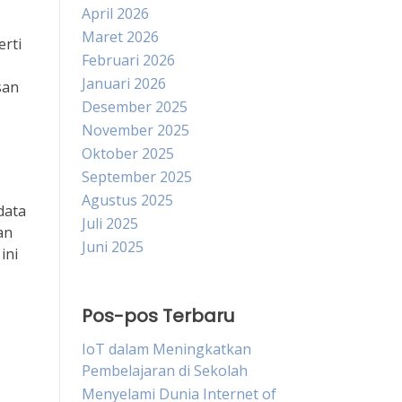
April 2026
Maret 2026
rti
Februari 2026
Januari 2026
san
Desember 2025
November 2025
Oktober 2025
September 2025
Agustus 2025
data
Juli 2025
an
Juni 2025
ini
Pos-pos Terbaru
IoT dalam Meningkatkan
Pembelajaran di Sekolah
Menyelami Dunia Internet of