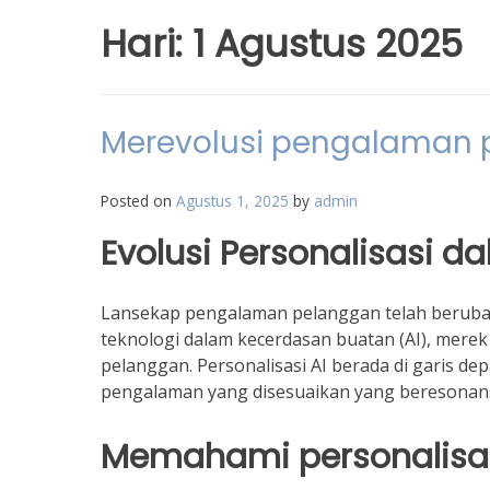
Hari:
1 Agustus 2025
Merevolusi pengalaman p
Posted on
Agustus 1, 2025
by
admin
Evolusi Personalisasi
Lansekap pengalaman pelanggan telah berubah
teknologi dalam kecerdasan buatan (AI), merek
pelanggan. Personalisasi AI berada di garis 
pengalaman yang disesuaikan yang beresonans
Memahami personalisas