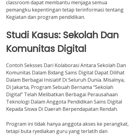
classroom dapat membantu menjaga semua
pemangku kepentingan tetap terinformasi tentang
Kegiatan dan program pendidikan.
Studi Kasus: Sekolah Dan
Komunitas Digital
Contoh Seksses Dari Kolaborasi Antara Sekolah Dan
Komunitas Dalam Bidang Sains Digital Dapat Dilihat
Dalam Berbagai Inisiatif Di Seluruh Dunia. Misalnya,
Di Jakarta, Program Sebuah Bernama “Sekolah
Digital” Telah Melibatkan Berbagai Perausahaan
Teknologi Dalam Anggota Pendidikan Sains Digital
Kepada Siswa Di Daerah Berpendapatan Rendah.
Program ini tidak hanya anggota akses ke perangkat,
tetapi buta ryediakan guru yang terlatih dan