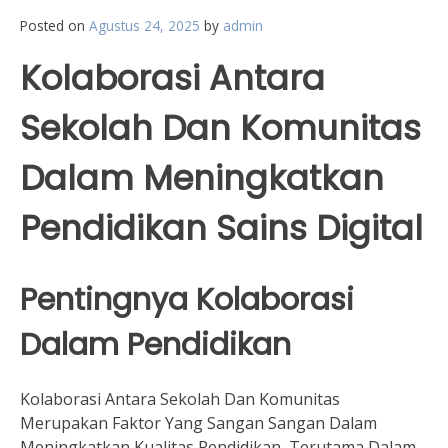
Posted on
Agustus 24, 2025
by
admin
Kolaborasi Antara
Sekolah Dan Komunitas
Dalam Meningkatkan
Pendidikan Sains Digital
Pentingnya Kolaborasi
Dalam Pendidikan
Kolaborasi Antara Sekolah Dan Komunitas
Merupakan Faktor Yang Sangan Sangan Dalam
Meningkatkan Kualitas Pendidikan, Terutama Dalam