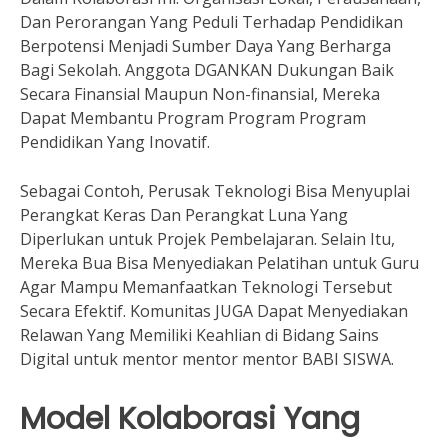
Dan Perorangan Yang Peduli Terhadap Pendidikan
Berpotensi Menjadi Sumber Daya Yang Berharga
Bagi Sekolah. Anggota DGANKAN Dukungan Baik
Secara Finansial Maupun Non-finansial, Mereka
Dapat Membantu Program Program Program
Pendidikan Yang Inovatif.
Sebagai Contoh, Perusak Teknologi Bisa Menyuplai
Perangkat Keras Dan Perangkat Luna Yang
Diperlukan untuk Projek Pembelajaran. Selain Itu,
Mereka Bua Bisa Menyediakan Pelatihan untuk Guru
Agar Mampu Memanfaatkan Teknologi Tersebut
Secara Efektif. Komunitas JUGA Dapat Menyediakan
Relawan Yang Memiliki Keahlian di Bidang Sains
Digital untuk mentor mentor mentor BABI SISWA.
Model Kolaborasi Yang