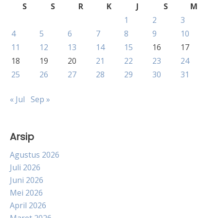
S
S
R
K
J
S
M
1
2
3
4
5
6
7
8
9
10
11
12
13
14
15
16
17
18
19
20
21
22
23
24
25
26
27
28
29
30
31
« Jul
Sep »
Arsip
Agustus 2026
Juli 2026
Juni 2026
Mei 2026
April 2026