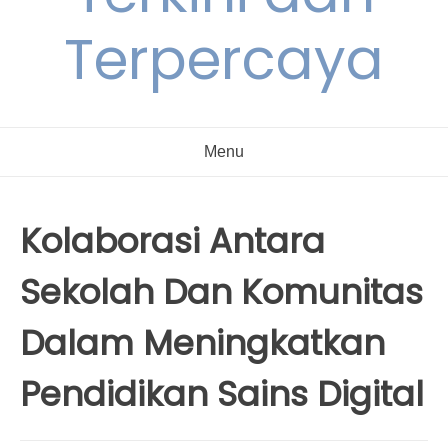
Terpercaya
Menu
Kolaborasi Antara
Sekolah Dan Komunitas
Dalam Meningkatkan
Pendidikan Sains Digital