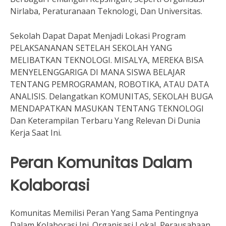
Nirlaba, Peraturanaan Teknologi, Dan Universitas.
Sekolah Dapat Dapat Menjadi Lokasi Program
PELAKSANANAN SETELAH SEKOLAH YANG
MELIBATKAN TEKNOLOGI. MISALYA, MEREKA BISA
MENYELENGGARIGA DI MANA SISWA BELAJAR
TENTANG PEMROGRAMAN, ROBOTIKA, ATAU DATA
ANALISIS. Delangatkan KOMUNITAS, SEKOLAH BUGA
MENDAPATKAN MASUKAN TENTANG TEKNOLOGI
Dan Keterampilan Terbaru Yang Relevan Di Dunia
Kerja Saat Ini.
Peran Komunitas Dalam
Kolaborasi
Komunitas Memilisi Peran Yang Sama Pentingnya
Dalam Kolaborasi Ini. Organisasi Lokal, Perausahaan,