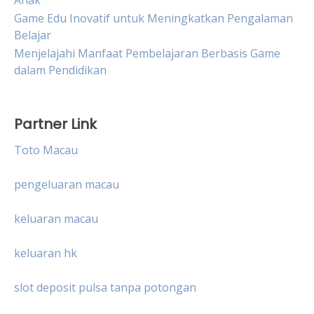
Anak
Game Edu Inovatif untuk Meningkatkan Pengalaman
Belajar
Menjelajahi Manfaat Pembelajaran Berbasis Game
dalam Pendidikan
Partner Link
Toto Macau
pengeluaran macau
keluaran macau
keluaran hk
slot deposit pulsa tanpa potongan