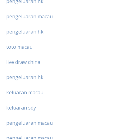
pengeluaran hk
pengeluaran macau
pengeluaran hk
toto macau
live draw china
pengeluaran hk
keluaran macau
keluaran sdy
pengeluaran macau
pengeluaran macau