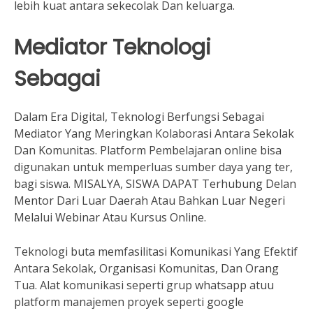
lebih kuat antara sekecolak Dan keluarga.
Mediator Teknologi
Sebagai
Dalam Era Digital, Teknologi Berfungsi Sebagai
Mediator Yang Meringkan Kolaborasi Antara Sekolak
Dan Komunitas. Platform Pembelajaran online bisa
digunakan untuk memperluas sumber daya yang ter,
bagi siswa. MISALYA, SISWA DAPAT Terhubung Delan
Mentor Dari Luar Daerah Atau Bahkan Luar Negeri
Melalui Webinar Atau Kursus Online.
Teknologi buta memfasilitasi Komunikasi Yang Efektif
Antara Sekolak, Organisasi Komunitas, Dan Orang
Tua. Alat komunikasi seperti grup whatsapp atuu
platform manajemen proyek seperti google