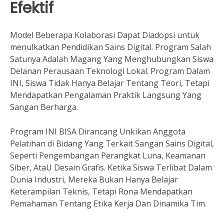
Efektif
Model Beberapa Kolaborasi Dapat Diadopsi untuk
menulkatkan Pendidikan Sains Digital. Program Salah
Satunya Adalah Magang Yang Menghubungkan Siswa
Delanan Perausaan Teknologi Lokal. Program Dalam
INI, Siswa Tidak Hanya Belajar Tentang Teori, Tetapi
Mendapatkan Pengalaman Praktik Langsung Yang
Sangan Berharga.
Program INI BISA Dirancang Unkikan Anggota
Pelatihan di Bidang Yang Terkait Sangan Sains Digital,
Seperti Pengembangan Perangkat Luna, Keamanan
Siber, AtaU Desain Grafis. Ketika Siswa Terlibat Dalam
Dunia Industri, Mereka Bukan Hanya Belajar
Keterampilan Teknis, Tetapi Rona Mendapatkan
Pemahaman Tentang Etika Kerja Dan Dinamika Tim.