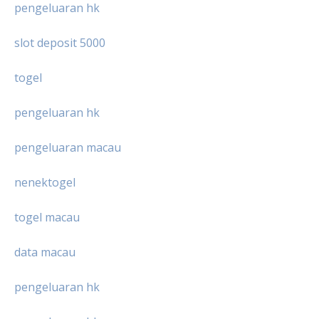
pengeluaran hk
slot deposit 5000
togel
pengeluaran hk
pengeluaran macau
nenektogel
togel macau
data macau
pengeluaran hk