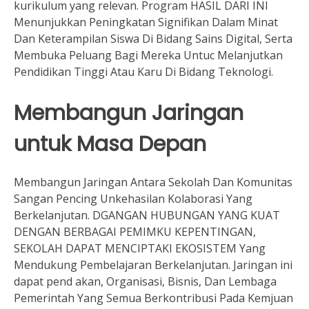
kurikulum yang relevan. Program HASIL DARI INI
Menunjukkan Peningkatan Signifikan Dalam Minat
Dan Keterampilan Siswa Di Bidang Sains Digital, Serta
Membuka Peluang Bagi Mereka Untuc Melanjutkan
Pendidikan Tinggi Atau Karu Di Bidang Teknologi.
Membangun Jaringan
untuk Masa Depan
Membangun Jaringan Antara Sekolah Dan Komunitas
Sangan Pencing Unkehasilan Kolaborasi Yang
Berkelanjutan. DGANGAN HUBUNGAN YANG KUAT
DENGAN BERBAGAI PEMIMKU KEPENTINGAN,
SEKOLAH DAPAT MENCIPTAKI EKOSISTEM Yang
Mendukung Pembelajaran Berkelanjutan. Jaringan ini
dapat pend akan, Organisasi, Bisnis, Dan Lembaga
Pemerintah Yang Semua Berkontribusi Pada Kemjuan