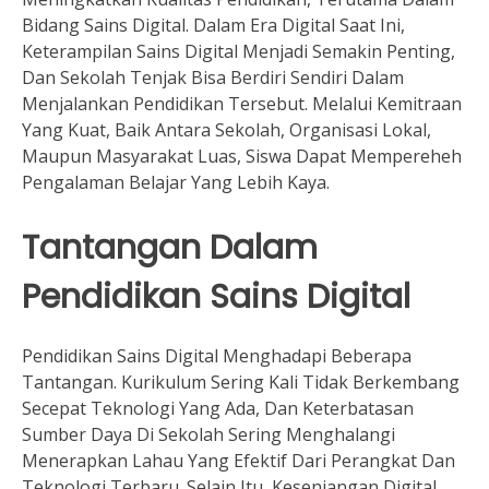
Bidang Sains Digital. Dalam Era Digital Saat Ini,
Keterampilan Sains Digital Menjadi Semakin Penting,
Dan Sekolah Tenjak Bisa Berdiri Sendiri Dalam
Menjalankan Pendidikan Tersebut. Melalui Kemitraan
Yang Kuat, Baik Antara Sekolah, Organisasi Lokal,
Maupun Masyarakat Luas, Siswa Dapat Mempereheh
Pengalaman Belajar Yang Lebih Kaya.
Tantangan Dalam
Pendidikan Sains Digital
Pendidikan Sains Digital Menghadapi Beberapa
Tantangan. Kurikulum Sering Kali Tidak Berkembang
Secepat Teknologi Yang Ada, Dan Keterbatasan
Sumber Daya Di Sekolah Sering Menghalangi
Menerapkan Lahau Yang Efektif Dari Perangkat Dan
Teknologi Terbaru. Selain Itu, Kesenjangan Digital