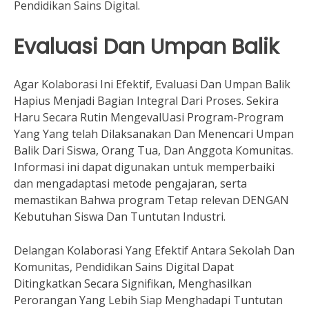
Pendidikan Sains Digital.
Evaluasi Dan Umpan Balik
Agar Kolaborasi Ini Efektif, Evaluasi Dan Umpan Balik
Hapius Menjadi Bagian Integral Dari Proses. Sekira
Haru Secara Rutin MengevalUasi Program-Program
Yang Yang telah Dilaksanakan Dan Menencari Umpan
Balik Dari Siswa, Orang Tua, Dan Anggota Komunitas.
Informasi ini dapat digunakan untuk memperbaiki
dan mengadaptasi metode pengajaran, serta
memastikan Bahwa program Tetap relevan DENGAN
Kebutuhan Siswa Dan Tuntutan Industri.
Delangan Kolaborasi Yang Efektif Antara Sekolah Dan
Komunitas, Pendidikan Sains Digital Dapat
Ditingkatkan Secara Signifikan, Menghasilkan
Perorangan Yang Lebih Siap Menghadapi Tuntutan