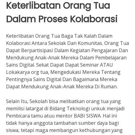
Keterlibatan Orang Tua
Dalam Proses Kolaborasi
Keterlibatan Orang Tua Baga Tak Kalah Dalam
Kolaborasi Antara Sekolak Dan Komunitas. Orang Tua
Dapat Berpartisipasi Dalam Kegiatan Pengajaran Dan
Mendukung Anak-Anak Mereka Dalam Pembelajaran
Sains Digital. Sekat Dapat Dapat Seminar ATAU
Lokakarya org tua, Mengedukasi Mereka Tentang
Pentingnya Sains Digital Dan Bagaimana Mereka
Dapat Mendukung Anak-Anak Mereka Di Ruman.
Selain Itu, Sekolah bisa melibatkan orang tua yang
memilisi latargal di Bidang Teknologi unkuk menjadi
Pembicara tamu atuu mentor BABI SISWA. Hal ini
tidak hanya anggota tambahan sumber daya bagi
siswa, tetapi maga membangun kethubungan yang