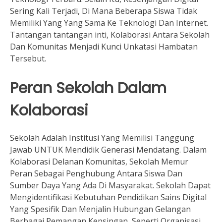
Sering Kali Terjadi, Di Mana Beberapa Siswa Tidak
Memiliki Yang Yang Sama Ke Teknologi Dan Internet.
Tantangan tantangan inti, Kolaborasi Antara Sekolah
Dan Komunitas Menjadi Kunci Unkatasi Hambatan
Tersebut.
Peran Sekolah Dalam
Kolaborasi
Sekolah Adalah Institusi Yang Memilisi Tanggung
Jawab UNTUK Mendidik Generasi Mendatang. Dalam
Kolaborasi Delanan Komunitas, Sekolah Memur
Peran Sebagai Penghubung Antara Siswa Dan
Sumber Daya Yang Ada Di Masyarakat. Sekolah Dapat
Mengidentifikasi Kebutuhan Pendidikan Sains Digital
Yang Spesifik Dan Menjalin Hubungan Gelangan
Berbagai Pemangan Kepsingan, Seperti Organisasi