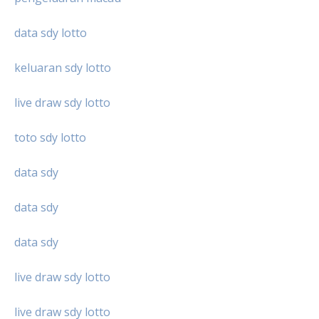
data sdy lotto
keluaran sdy lotto
live draw sdy lotto
toto sdy lotto
data sdy
data sdy
data sdy
live draw sdy lotto
live draw sdy lotto