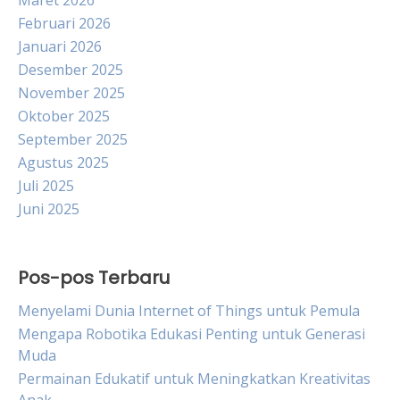
Maret 2026
Februari 2026
Januari 2026
Desember 2025
November 2025
Oktober 2025
September 2025
Agustus 2025
Juli 2025
Juni 2025
Pos-pos Terbaru
Menyelami Dunia Internet of Things untuk Pemula
Mengapa Robotika Edukasi Penting untuk Generasi
Muda
Permainan Edukatif untuk Meningkatkan Kreativitas