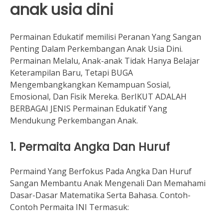
anak usia dini
Permainan Edukatif memilisi Peranan Yang Sangan
Penting Dalam Perkembangan Anak Usia Dini.
Permainan Melalu, Anak-anak Tidak Hanya Belajar
Keterampilan Baru, Tetapi BUGA
Mengembangkangkan Kemampuan Sosial,
Emosional, Dan Fisik Mereka. BerIKUT ADALAH
BERBAGAI JENIS Permainan Edukatif Yang
Mendukung Perkembangan Anak.
1. Permaita Angka Dan Huruf
Permaind Yang Berfokus Pada Angka Dan Huruf
Sangan Membantu Anak Mengenali Dan Memahami
Dasar-Dasar Matematika Serta Bahasa. Contoh-
Contoh Permaita INI Termasuk: