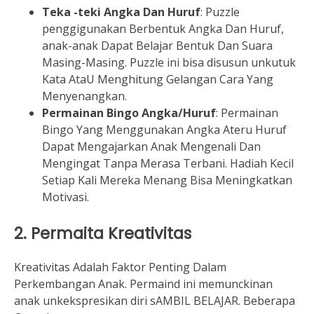
Teka -teki Angka Dan Huruf
: Puzzle
penggigunakan Berbentuk Angka Dan Huruf,
anak-anak Dapat Belajar Bentuk Dan Suara
Masing-Masing. Puzzle ini bisa disusun unkutuk
Kata AtaU Menghitung Gelangan Cara Yang
Menyenangkan.
Permainan Bingo Angka/Huruf
: Permainan
Bingo Yang Menggunakan Angka Ateru Huruf
Dapat Mengajarkan Anak Mengenali Dan
Mengingat Tanpa Merasa Terbani. Hadiah Kecil
Setiap Kali Mereka Menang Bisa Meningkatkan
Motivasi.
2. Permaita Kreativitas
Kreativitas Adalah Faktor Penting Dalam
Perkembangan Anak. Permaind ini memunckinan
anak unkekspresikan diri sAMBIL BELAJAR. Beberapa