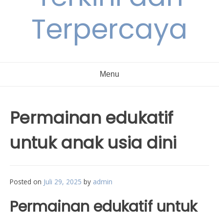
Terpercaya
Menu
Permainan edukatif
untuk anak usia dini
Posted on
Juli 29, 2025
by
admin
Permainan edukatif untuk