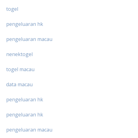
togel
pengeluaran hk
pengeluaran macau
nenektogel
togel macau
data macau
pengeluaran hk
pengeluaran hk
pengeluaran macau