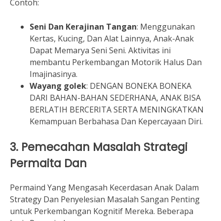
Contoh:
Seni Dan Kerajinan Tangan
: Menggunakan
Kertas, Kucing, Dan Alat Lainnya, Anak-Anak
Dapat Memarya Seni Seni. Aktivitas ini
membantu Perkembangan Motorik Halus Dan
Imajinasinya.
Wayang golek
: DENGAN BONEKA BONEKA
DARI BAHAN-BAHAN SEDERHANA, ANAK BISA
BERLATIH BERCERITA SERTA MENINGKATKAN
Kemampuan Berbahasa Dan Kepercayaan Diri.
3. Pemecahan Masalah Strategi
Permaita Dan
Permaind Yang Mengasah Kecerdasan Anak Dalam
Strategy Dan Penyelesian Masalah Sangan Penting
untuk Perkembangan Kognitif Mereka. Beberapa