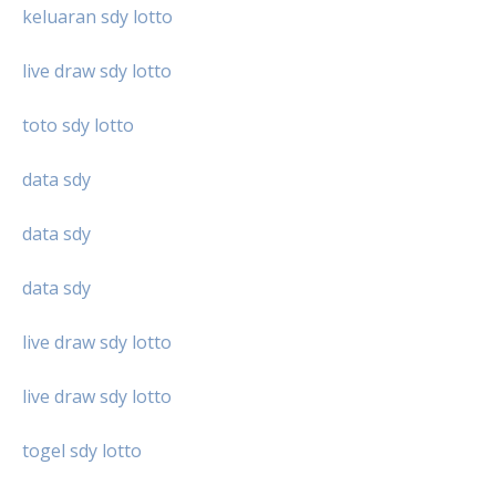
keluaran sdy lotto
live draw sdy lotto
toto sdy lotto
data sdy
data sdy
data sdy
live draw sdy lotto
live draw sdy lotto
togel sdy lotto