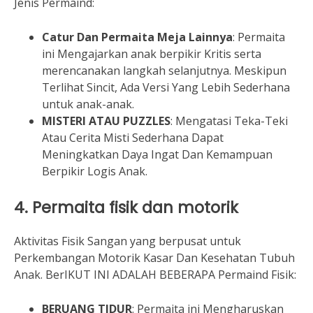
Jenis Permaind:
Catur Dan Permaita Meja Lainnya
: Permaita
ini Mengajarkan anak berpikir Kritis serta
merencanakan langkah selanjutnya. Meskipun
Terlihat Sincit, Ada Versi Yang Lebih Sederhana
untuk anak-anak.
MISTERI ATAU PUZZLES
: Mengatasi Teka-Teki
Atau Cerita Misti Sederhana Dapat
Meningkatkan Daya Ingat Dan Kemampuan
Berpikir Logis Anak.
4. Permaita fisik dan motorik
Aktivitas Fisik Sangan yang berpusat untuk
Perkembangan Motorik Kasar Dan Kesehatan Tubuh
Anak. BerIKUT INI ADALAH BEBERAPA Permaind Fisik:
BERUANG TIDUR
: Permaita ini Mengharuskan