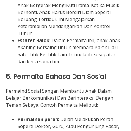
Anak Bergerak MengIKuti Irama. Ketika Musik
Berhenti, Anak Harus Berdiri Diam Seperti
Beruang Tertidur. Ini Mengajarkan
Keterampilan Mendengarkan Dan Kontrol
Tubuh.
Estafet Balok
: Dalam Permaita INI, anak-anak
Akaning Bersaing untuk membara Balok Dari
Satu Titik Ke Titik Lain. Ini melatih kesepatan
dan kerja sama tim.
5. Permaita Bahasa Dan Sosial
Permaind Sosial Sangan Membantu Anak Dalam
Belajar Berkomunikasi Dan Berinteraksi Dengan
Teman Sebaya. Contoh Permaita Meliputi:
Permainan peran
: Delan Melakukan Peran
Seperti Dokter, Guru, Atau Pengunjung Pasar,