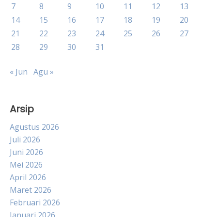
7
8
9
10
11
12
13
14
15
16
17
18
19
20
21
22
23
24
25
26
27
28
29
30
31
« Jun
Agu »
Arsip
Agustus 2026
Juli 2026
Juni 2026
Mei 2026
April 2026
Maret 2026
Februari 2026
Januari 2026