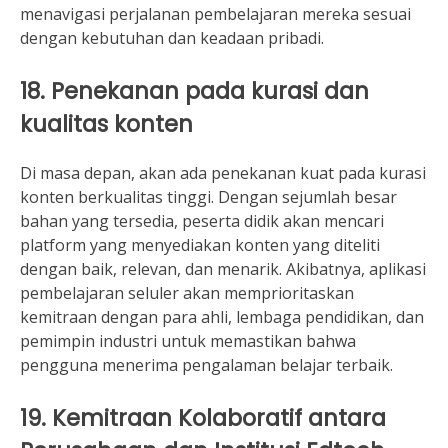
menavigasi perjalanan pembelajaran mereka sesuai
dengan kebutuhan dan keadaan pribadi.
18. Penekanan pada kurasi dan
kualitas konten
Di masa depan, akan ada penekanan kuat pada kurasi
konten berkualitas tinggi. Dengan sejumlah besar
bahan yang tersedia, peserta didik akan mencari
platform yang menyediakan konten yang diteliti
dengan baik, relevan, dan menarik. Akibatnya, aplikasi
pembelajaran seluler akan memprioritaskan
kemitraan dengan para ahli, lembaga pendidikan, dan
pemimpin industri untuk memastikan bahwa
pengguna menerima pengalaman belajar terbaik.
19. Kemitraan Kolaboratif antara