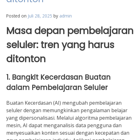
Posted on
Juli 28, 2025
by
admin
Masa depan pembelajaran
seluler: tren yang harus
ditonton
1. Bangkit Kecerdasan Buatan
dalam Pembelajaran Seluler
Buatan Kecerdasan (AI) mengubah pembelajaran
seluler dengan memungkinkan pengalaman belajar
yang dipersonalisasi. Melalui algoritma pembelajaran
mesin, AI dapat menganalisis data pengguna dan
menyesuaikan konten sesuai dengan kecepatan dan