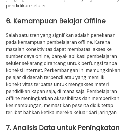
pendidikan seluler.
6. Kemampuan Belajar Offline
Salah satu tren yang signifikan adalah penekanan
pada kemampuan pembelajaran offline. Karena
masalah konektivitas dapat membatasi akses ke
sumber daya online, banyak aplikasi pembelajaran
seluler sekarang dirancang untuk berfungsi tanpa
koneksi internet. Perkembangan ini memungkinkan
pelajar di daerah terpencil atau yang memiliki
konektivitas terbatas untuk mengakses materi
pendidikan kapan saja, di mana saja. Pembelajaran
offline meningkatkan aksesibilitas dan memberikan
kesinambungan, memastikan peserta didik tetap
terlibat bahkan ketika mereka keluar dari jaringan.
7. Analisis Data untuk Peningkatan