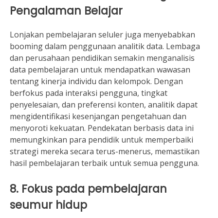
Pengalaman Belajar
Lonjakan pembelajaran seluler juga menyebabkan
booming dalam penggunaan analitik data. Lembaga
dan perusahaan pendidikan semakin menganalisis
data pembelajaran untuk mendapatkan wawasan
tentang kinerja individu dan kelompok. Dengan
berfokus pada interaksi pengguna, tingkat
penyelesaian, dan preferensi konten, analitik dapat
mengidentifikasi kesenjangan pengetahuan dan
menyoroti kekuatan. Pendekatan berbasis data ini
memungkinkan para pendidik untuk memperbaiki
strategi mereka secara terus-menerus, memastikan
hasil pembelajaran terbaik untuk semua pengguna.
8. Fokus pada pembelajaran
seumur hidup