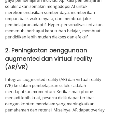
gaya pembelajaran individu. Aplikasi pembelajaran
seluler akan semakin mengadopsi AI untuk
merekomendasikan sumber daya, memberikan
umpan balik waktu nyata, dan membuat jalur
pembelajaran adaptif. Hyper-personalisasi ini akan
memenuhi berbagai kebutuhan belajar, membuat
pendidikan lebih mudah diakses dan efektif.
2. Peningkatan penggunaan
augmented dan virtual reality
(AR/VR)
Integrasi augmented reality (AR) dan virtual reality
(VR) ke dalam pembelajaran seluler adalah
mendapatkan momentum. Ketika smartphone
menjadi lebih kuat, peserta didik dapat terlibat
dengan konten mendalam yang meningkatkan
pemahaman dan retensi. Misalnya, AR dapat overlay