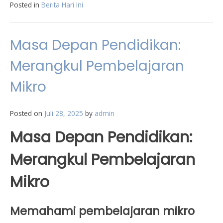
Posted in
Berita Hari Ini
Masa Depan Pendidikan:
Merangkul Pembelajaran
Mikro
Posted on
Juli 28, 2025
by
admin
Masa Depan Pendidikan:
Merangkul Pembelajaran
Mikro
Memahami pembelajaran mikro