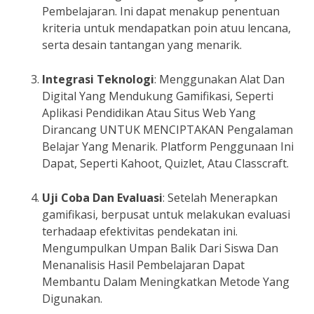
Pembelajaran. Ini dapat menakup penentuan
kriteria untuk mendapatkan poin atuu lencana,
serta desain tantangan yang menarik.
Integrasi Teknologi
: Menggunakan Alat Dan
Digital Yang Mendukung Gamifikasi, Seperti
Aplikasi Pendidikan Atau Situs Web Yang
Dirancang UNTUK MENCIPTAKAN Pengalaman
Belajar Yang Menarik. Platform Penggunaan Ini
Dapat, Seperti Kahoot, Quizlet, Atau Classcraft.
Uji Coba Dan Evaluasi
: Setelah Menerapkan
gamifikasi, berpusat untuk melakukan evaluasi
terhadaap efektivitas pendekatan ini.
Mengumpulkan Umpan Balik Dari Siswa Dan
Menanalisis Hasil Pembelajaran Dapat
Membantu Dalam Meningkatkan Metode Yang
Digunakan.