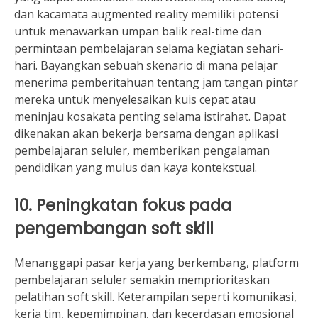
dan kacamata augmented reality memiliki potensi
untuk menawarkan umpan balik real-time dan
permintaan pembelajaran selama kegiatan sehari-
hari. Bayangkan sebuah skenario di mana pelajar
menerima pemberitahuan tentang jam tangan pintar
mereka untuk menyelesaikan kuis cepat atau
meninjau kosakata penting selama istirahat. Dapat
dikenakan akan bekerja bersama dengan aplikasi
pembelajaran seluler, memberikan pengalaman
pendidikan yang mulus dan kaya kontekstual.
10. Peningkatan fokus pada
pengembangan soft skill
Menanggapi pasar kerja yang berkembang, platform
pembelajaran seluler semakin memprioritaskan
pelatihan soft skill. Keterampilan seperti komunikasi,
kerja tim, kepemimpinan, dan kecerdasan emosional