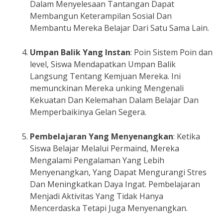
Dalam Menyelesaan Tantangan Dapat
Membangun Keterampilan Sosial Dan
Membantu Mereka Belajar Dari Satu Sama Lain.
Umpan Balik Yang Instan
: Poin Sistem Poin dan
level, Siswa Mendapatkan Umpan Balik
Langsung Tentang Kemjuan Mereka. Ini
memunckinan Mereka unking Mengenali
Kekuatan Dan Kelemahan Dalam Belajar Dan
Memperbaikinya Gelan Segera.
Pembelajaran Yang Menyenangkan
: Ketika
Siswa Belajar Melalui Permaind, Mereka
Mengalami Pengalaman Yang Lebih
Menyenangkan, Yang Dapat Mengurangi Stres
Dan Meningkatkan Daya Ingat. Pembelajaran
Menjadi Aktivitas Yang Tidak Hanya
Mencerdaska Tetapi Juga Menyenangkan.