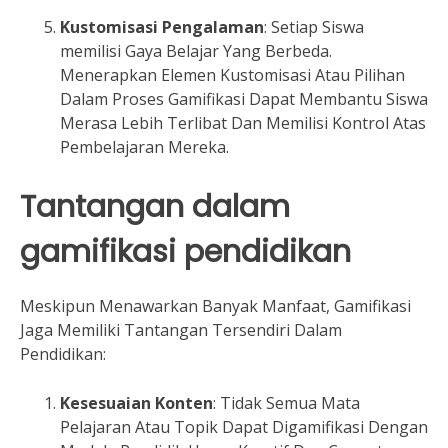
Kustomisasi Pengalaman
: Setiap Siswa
memilisi Gaya Belajar Yang Berbeda.
Menerapkan Elemen Kustomisasi Atau Pilihan
Dalam Proses Gamifikasi Dapat Membantu Siswa
Merasa Lebih Terlibat Dan Memilisi Kontrol Atas
Pembelajaran Mereka.
Tantangan dalam
gamifikasi pendidikan
Meskipun Menawarkan Banyak Manfaat, Gamifikasi
Jaga Memiliki Tantangan Tersendiri Dalam
Pendidikan:
Kesesuaian Konten
: Tidak Semua Mata
Pelajaran Atau Topik Dapat Digamifikasi Dengan