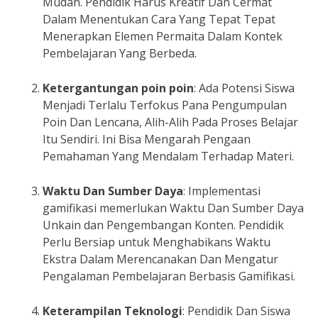
Mudah. Pendidik Harus Kreatif Dan Cermat
Dalam Menentukan Cara Yang Tepat Tepat
Menerapkan Elemen Permaita Dalam Kontek
Pembelajaran Yang Berbeda.
Ketergantungan poin poin
: Ada Potensi Siswa
Menjadi Terlalu Terfokus Pana Pengumpulan
Poin Dan Lencana, Alih-Alih Pada Proses Belajar
Itu Sendiri. Ini Bisa Mengarah Pengaan
Pemahaman Yang Mendalam Terhadap Materi.
Waktu Dan Sumber Daya
: Implementasi
gamifikasi memerlukan Waktu Dan Sumber Daya
Unkain dan Pengembangan Konten. Pendidik
Perlu Bersiap untuk Menghabikans Waktu
Ekstra Dalam Merencanakan Dan Mengatur
Pengalaman Pembelajaran Berbasis Gamifikasi.
Keterampilan Teknologi
: Pendidik Dan Siswa