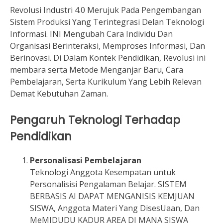
Revolusi Industri 4.0 Merujuk Pada Pengembangan
Sistem Produksi Yang Terintegrasi Delan Teknologi
Informasi. INI Mengubah Cara Individu Dan
Organisasi Berinteraksi, Memproses Informasi, Dan
Berinovasi. Di Dalam Kontek Pendidikan, Revolusi ini
membara serta Metode Menganjar Baru, Cara
Pembelajaran, Serta Kurikulum Yang Lebih Relevan
Demat Kebutuhan Zaman.
Pengaruh Teknologi Terhadap
Pendidikan
Personalisasi Pembelajaran
Teknologi Anggota Kesempatan untuk
Personalisisi Pengalaman Belajar. SISTEM
BERBASIS AI DAPAT MENGANISIS KEMJUAN
SISWA, Anggota Materi Yang DisesUaan, Dan
MeMIDUDU KADUR AREA DI MANA SISWA