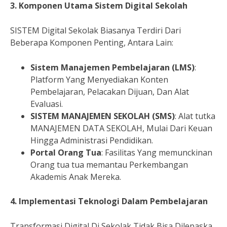
3. Komponen Utama Sistem Digital Sekolah
SISTEM Digital Sekolak Biasanya Terdiri Dari
Beberapa Komponen Penting, Antara Lain:
Sistem Manajemen Pembelajaran (LMS)
:
Platform Yang Menyediakan Konten
Pembelajaran, Pelacakan Dijuan, Dan Alat
Evaluasi.
SISTEM MANAJEMEN SEKOLAH (SMS)
: Alat tutka
MANAJEMEN DATA SEKOLAH, Mulai Dari Keuan
Hingga Administrasi Pendidikan.
Portal Orang Tua
: Fasilitas Yang memunckinan
Orang tua tua memantau Perkembangan
Akademis Anak Mereka.
4. Implementasi Teknologi Dalam Pembelajaran
Transformasi Digital Di Sekolak Tidak Bisa Dilepaska