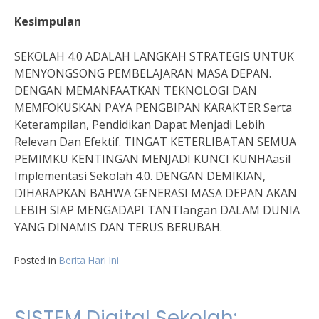
Kesimpulan
SEKOLAH 4.0 ADALAH LANGKAH STRATEGIS UNTUK
MENYONGSONG PEMBELAJARAN MASA DEPAN.
DENGAN MEMANFAATKAN TEKNOLOGI DAN
MEMFOKUSKAN PAYA PENGBIPAN KARAKTER Serta
Keterampilan, Pendidikan Dapat Menjadi Lebih
Relevan Dan Efektif. TINGAT KETERLIBATAN SEMUA
PEMIMKU KENTINGAN MENJADI KUNCI KUNHAasil
Implementasi Sekolah 4.0. DENGAN DEMIKIAN,
DIHARAPKAN BAHWA GENERASI MASA DEPAN AKAN
LEBIH SIAP MENGADAPI TANTIangan DALAM DUNIA
YANG DINAMIS DAN TERUS BERUBAH.
Posted in
Berita Hari Ini
SISTEM Digital Sekolah: