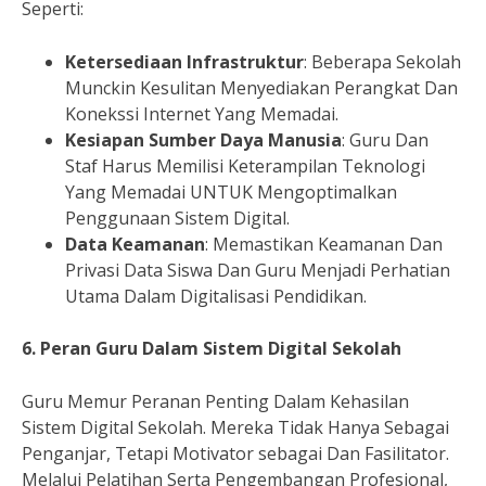
Seperti:
Ketersediaan Infrastruktur
: Beberapa Sekolah
Munckin Kesulitan Menyediakan Perangkat Dan
Konekssi Internet Yang Memadai.
Kesiapan Sumber Daya Manusia
: Guru Dan
Staf Harus Memilisi Keterampilan Teknologi
Yang Memadai UNTUK Mengoptimalkan
Penggunaan Sistem Digital.
Data Keamanan
: Memastikan Keamanan Dan
Privasi Data Siswa Dan Guru Menjadi Perhatian
Utama Dalam Digitalisasi Pendidikan.
6. Peran Guru Dalam Sistem Digital Sekolah
Guru Memur Peranan Penting Dalam Kehasilan
Sistem Digital Sekolah. Mereka Tidak Hanya Sebagai
Penganjar, Tetapi Motivator sebagai Dan Fasilitator.
Melalui Pelatihan Serta Pengembangan Profesional,