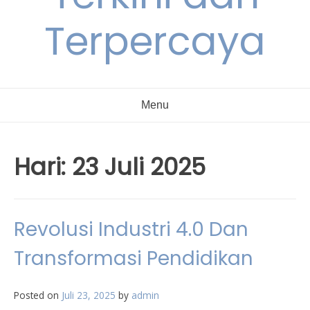
Terpercaya
Menu
Hari:
23 Juli 2025
Revolusi Industri 4.0 Dan
Transformasi Pendidikan
Posted on
Juli 23, 2025
by
admin