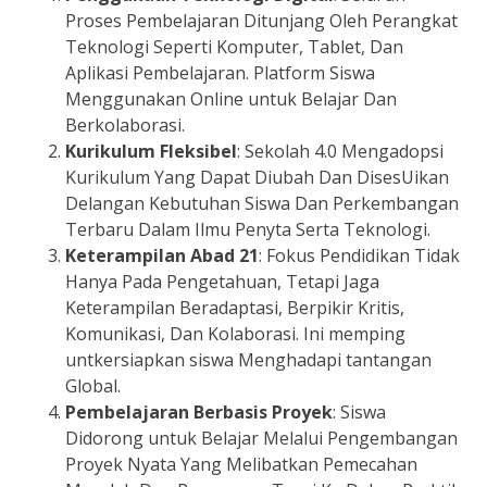
Proses Pembelajaran Ditunjang Oleh Perangkat
Teknologi Seperti Komputer, Tablet, Dan
Aplikasi Pembelajaran. Platform Siswa
Menggunakan Online untuk Belajar Dan
Berkolaborasi.
Kurikulum Fleksibel
: Sekolah 4.0 Mengadopsi
Kurikulum Yang Dapat Diubah Dan DisesUikan
Delangan Kebutuhan Siswa Dan Perkembangan
Terbaru Dalam Ilmu Penyta Serta Teknologi.
Keterampilan Abad 21
: Fokus Pendidikan Tidak
Hanya Pada Pengetahuan, Tetapi Jaga
Keterampilan Beradaptasi, Berpikir Kritis,
Komunikasi, Dan Kolaborasi. Ini memping
untkersiapkan siswa Menghadapi tantangan
Global.
Pembelajaran Berbasis Proyek
: Siswa
Didorong untuk Belajar Melalui Pengembangan
Proyek Nyata Yang Melibatkan Pemecahan