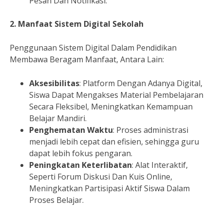
Pesan Dan Notifikasi.
2. Manfaat Sistem Digital Sekolah
Penggunaan Sistem Digital Dalam Pendidikan
Membawa Beragam Manfaat, Antara Lain:
Aksesibilitas
: Platform Dengan Adanya Digital,
Siswa Dapat Mengakses Material Pembelajaran
Secara Fleksibel, Meningkatkan Kemampuan
Belajar Mandiri.
Penghematan Waktu
: Proses administrasi
menjadi lebih cepat dan efisien, sehingga guru
dapat lebih fokus pengaran.
Peningkatan Keterlibatan
: Alat Interaktif,
Seperti Forum Diskusi Dan Kuis Online,
Meningkatkan Partisipasi Aktif Siswa Dalam
Proses Belajar.