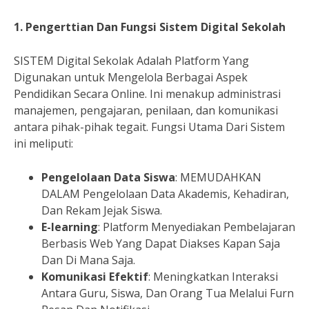
1. Pengerttian Dan Fungsi Sistem Digital Sekolah
SISTEM Digital Sekolak Adalah Platform Yang
Digunakan untuk Mengelola Berbagai Aspek
Pendidikan Secara Online. Ini menakup administrasi
manajemen, pengajaran, penilaan, dan komunikasi
antara pihak-pihak tegait. Fungsi Utama Dari Sistem
ini meliputi:
Pengelolaan Data Siswa
: MEMUDAHKAN
DALAM Pengelolaan Data Akademis, Kehadiran,
Dan Rekam Jejak Siswa.
E-learning
: Platform Menyediakan Pembelajaran
Berbasis Web Yang Dapat Diakses Kapan Saja
Dan Di Mana Saja.
Komunikasi Efektif
: Meningkatkan Interaksi
Antara Guru, Siswa, Dan Orang Tua Melalui Furn