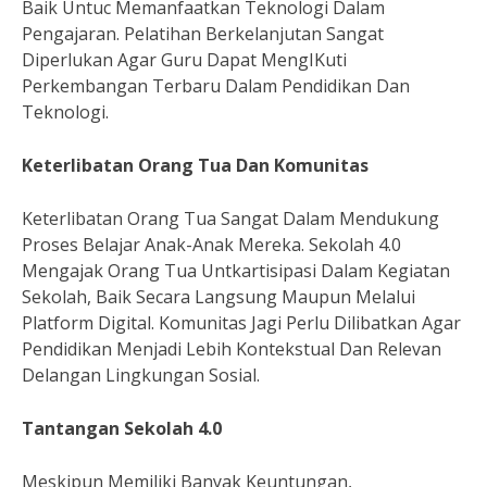
Baik Untuc Memanfaatkan Teknologi Dalam
Pengajaran. Pelatihan Berkelanjutan Sangat
Diperlukan Agar Guru Dapat MengIKuti
Perkembangan Terbaru Dalam Pendidikan Dan
Teknologi.
Keterlibatan Orang Tua Dan Komunitas
Keterlibatan Orang Tua Sangat Dalam Mendukung
Proses Belajar Anak-Anak Mereka. Sekolah 4.0
Mengajak Orang Tua Untkartisipasi Dalam Kegiatan
Sekolah, Baik Secara Langsung Maupun Melalui
Platform Digital. Komunitas Jagi Perlu Dilibatkan Agar
Pendidikan Menjadi Lebih Kontekstual Dan Relevan
Delangan Lingkungan Sosial.
Tantangan Sekolah 4.0
Meskipun Memiliki Banyak Keuntungan,