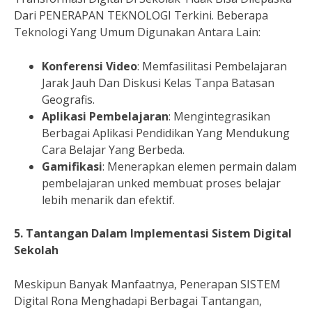
Dari PENERAPAN TEKNOLOGI Terkini. Beberapa
Teknologi Yang Umum Digunakan Antara Lain:
Konferensi Video
: Memfasilitasi Pembelajaran
Jarak Jauh Dan Diskusi Kelas Tanpa Batasan
Geografis.
Aplikasi Pembelajaran
: Mengintegrasikan
Berbagai Aplikasi Pendidikan Yang Mendukung
Cara Belajar Yang Berbeda.
Gamifikasi
: Menerapkan elemen permain dalam
pembelajaran unked membuat proses belajar
lebih menarik dan efektif.
5. Tantangan Dalam Implementasi Sistem Digital
Sekolah
Meskipun Banyak Manfaatnya, Penerapan SISTEM
Digital Rona Menghadapi Berbagai Tantangan,