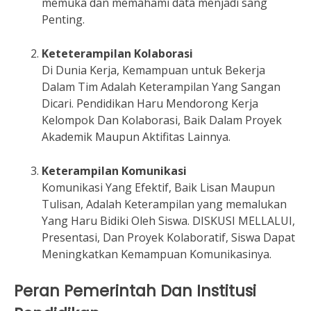
memuka dan memahami data menjadi sang
Penting.
Keteterampilan Kolaborasi
Di Dunia Kerja, Kemampuan untuk Bekerja
Dalam Tim Adalah Keterampilan Yang Sangan
Dicari. Pendidikan Haru Mendorong Kerja
Kelompok Dan Kolaborasi, Baik Dalam Proyek
Akademik Maupun Aktifitas Lainnya.
Keterampilan Komunikasi
Komunikasi Yang Efektif, Baik Lisan Maupun
Tulisan, Adalah Keterampilan yang memalukan
Yang Haru Bidiki Oleh Siswa. DISKUSI MELLALUI,
Presentasi, Dan Proyek Kolaboratif, Siswa Dapat
Meningkatkan Kemampuan Komunikasinya.
Peran Pemerintah Dan Institusi