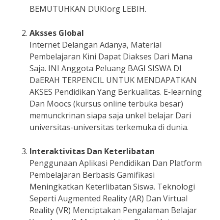
BEMUTUHKAN DUKIorg LEBIH.
Aksses Global
Internet Delangan Adanya, Material
Pembelajaran Kini Dapat Diakses Dari Mana
Saja. INI Anggota Peluang BAGI SISWA DI
DaERAH TERPENCIL UNTUK MENDAPATKAN
AKSES Pendidikan Yang Berkualitas. E-learning
Dan Moocs (kursus online terbuka besar)
memunckrinan siapa saja unkel belajar Dari
universitas-universitas terkemuka di dunia.
Interaktivitas Dan Keterlibatan
Penggunaan Aplikasi Pendidikan Dan Platform
Pembelajaran Berbasis Gamifikasi
Meningkatkan Keterlibatan Siswa. Teknologi
Seperti Augmented Reality (AR) Dan Virtual
Reality (VR) Menciptakan Pengalaman Belajar