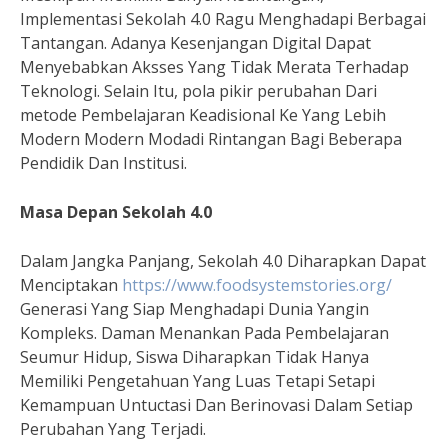
Implementasi Sekolah 4.0 Ragu Menghadapi Berbagai
Tantangan. Adanya Kesenjangan Digital Dapat
Menyebabkan Aksses Yang Tidak Merata Terhadap
Teknologi. Selain Itu, pola pikir perubahan Dari
metode Pembelajaran Keadisional Ke Yang Lebih
Modern Modern Modadi Rintangan Bagi Beberapa
Pendidik Dan Institusi.
Masa Depan Sekolah 4.0
Dalam Jangka Panjang, Sekolah 4.0 Diharapkan Dapat
Menciptakan
https://www.foodsystemstories.org/
Generasi Yang Siap Menghadapi Dunia Yangin
Kompleks. Daman Menankan Pada Pembelajaran
Seumur Hidup, Siswa Diharapkan Tidak Hanya
Memiliki Pengetahuan Yang Luas Tetapi Setapi
Kemampuan Untuctasi Dan Berinovasi Dalam Setiap
Perubahan Yang Terjadi.