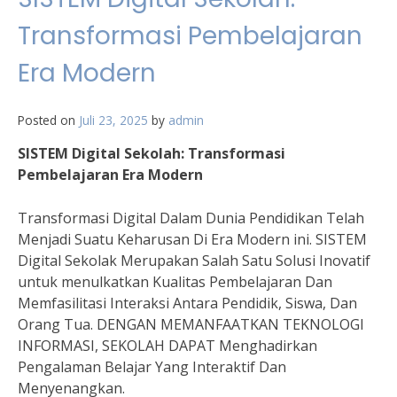
Transformasi Pembelajaran
Era Modern
Posted on
Juli 23, 2025
by
admin
SISTEM Digital Sekolah: Transformasi
Pembelajaran Era Modern
Transformasi Digital Dalam Dunia Pendidikan Telah
Menjadi Suatu Keharusan Di Era Modern ini. SISTEM
Digital Sekolak Merupakan Salah Satu Solusi Inovatif
untuk menulkatkan Kualitas Pembelajaran Dan
Memfasilitasi Interaksi Antara Pendidik, Siswa, Dan
Orang Tua. DENGAN MEMANFAATKAN TEKNOLOGI
INFORMASI, SEKOLAH DAPAT Menghadirkan
Pengalaman Belajar Yang Interaktif Dan
Menyenangkan.