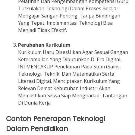
Pelatihan Dan Pengembangan Kompetensi Guru
Tutkulakan Teknologi Dalam Proses Belajar
Mengajar Sangan Penting. Tanpa Bimbingan
Yang Tepat, Implementasi Teknologi Bisa
Menjadi Tidak Efektif.
Perubahan Kurikulum
Kurikulum Haru DisesUikan Agar Sesuai Gangan
Keterampilan Yang Dibutuhkan Di Era Digital.
INI MENCAKUP Penekanan Pada Stem (Sains,
Teknologi, Teknik, Dan Matematika) Serta
Literasi Digital. Menciptakan Kurikulum Yang
Relevan Demat Kebutuhan Industri Akan
Memastikan Siswa Siap Menghadapi Tantangan
Di Dunia Kerja.
Contoh Penerapan Teknologi
Dalam Pendidikan