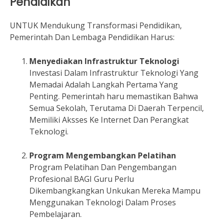
Pendidikan
UNTUK Mendukung Transformasi Pendidikan,
Pemerintah Dan Lembaga Pendidikan Harus:
Menyediakan Infrastruktur Teknologi
Investasi Dalam Infrastruktur Teknologi Yang
Memadai Adalah Langkah Pertama Yang
Penting. Pemerintah haru memastikan Bahwa
Semua Sekolah, Terutama Di Daerah Terpencil,
Memiliki Aksses Ke Internet Dan Perangkat
Teknologi.
Program Mengembangkan Pelatihan
Program Pelatihan Dan Pengembangan
Profesional BAGI Guru Perlu
Dikembangkangkan Unkukan Mereka Mampu
Menggunakan Teknologi Dalam Proses
Pembelajaran.