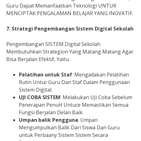
Guru Dapat Memanfaatkan Teknologi UNTUK
MENCIPTAK PENGALAMAN BELAJAR YANG INOVATIF.
7. Strategi Pengembangan Sistem Digital Sekolah
Pengembangan SISTEM Digital Sekolah
Membutuhkan Strategion Yang Matang Matang Agar
Bisa Berjalan Efektif, Yaitu:
Pelatihan untuk Staf
: Mengadakan Pelatihan
Rutin Untuc Guru Dan Staf Dalam Penggunaan
Sistem Digital.
UJI COBA SISTEM
: Melakukan UJi Coba Sebelum
Penerapan PenuH Untuce Memastikan Semua
Fungsi Berjalan Delan Baik.
Umpan balik Pengguna
: Umpan
Mengumpulkan Balik Dari Siswa Dan Guru
untuk Perbaany Sistem Sistem Secara