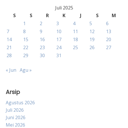
Juli 2025
S
S
R
K
J
S
M
1
2
3
4
5
6
7
8
9
10
11
12
13
14
15
16
17
18
19
20
21
22
23
24
25
26
27
28
29
30
31
« Jun
Agu »
Arsip
Agustus 2026
Juli 2026
Juni 2026
Mei 2026