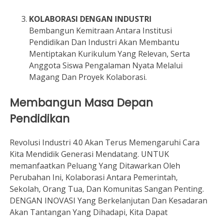
KOLABORASI DENGAN INDUSTRI
Bembangun Kemitraan Antara Institusi
Pendidikan Dan Industri Akan Membantu
Mentiptakan Kurikulum Yang Relevan, Serta
Anggota Siswa Pengalaman Nyata Melalui
Magang Dan Proyek Kolaborasi.
Membangun Masa Depan
Pendidikan
Revolusi Industri 4.0 Akan Terus Memengaruhi Cara
Kita Mendidik Generasi Mendatang. UNTUK
memanfaatkan Peluang Yang Ditawarkan Oleh
Perubahan Ini, Kolaborasi Antara Pemerintah,
Sekolah, Orang Tua, Dan Komunitas Sangan Penting.
DENGAN INOVASI Yang Berkelanjutan Dan Kesadaran
Akan Tantangan Yang Dihadapi, Kita Dapat