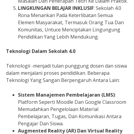
Masalah Dan Penerapan Teori Ke Dalam Praktik.
LINGKUNGAN BELAJAR INKLUSIF
: Sekolah 4.0
Rona Menankan Pada Keterlibatan Semua
Elemen Masyarakat, Termasuk Orang Tua Dan
Komunitas, Untuce Menciptakan Lingungung
Pendidikan Yang Lebih Mendukung.
Teknologi Dalam Sekolah 4.0
Teknologii -menjadi tulan punggung dosen dan siswa
dalam menjalani proses pendidikan. Beberapa
Teknologi Yang Sangan Berpengaruh Antara Lain:
Sistem Manajemen Pembelajaran (LMS)
:
Platform Seperti Moodle Dan Google Classroom
Memudahkan Pengelolaan Material
Pembelajaran, Tugas, Dan Komunikasi Antara
Pengajar Dan Siswa.
Augmented Reality (AR) Dan Virtual Reality