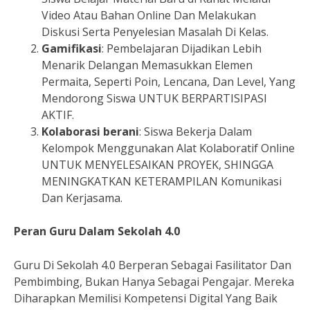
Video Atau Bahan Online Dan Melakukan
Diskusi Serta Penyelesian Masalah Di Kelas.
Gamifikasi
: Pembelajaran Dijadikan Lebih
Menarik Delangan Memasukkan Elemen
Permaita, Seperti Poin, Lencana, Dan Level, Yang
Mendorong Siswa UNTUK BERPARTISIPASI
AKTIF.
Kolaborasi berani
: Siswa Bekerja Dalam
Kelompok Menggunakan Alat Kolaboratif Online
UNTUK MENYELESAIKAN PROYEK, SHINGGA
MENINGKATKAN KETERAMPILAN Komunikasi
Dan Kerjasama.
Peran Guru Dalam Sekolah 4.0
Guru Di Sekolah 4.0 Berperan Sebagai Fasilitator Dan
Pembimbing, Bukan Hanya Sebagai Pengajar. Mereka
Diharapkan Memilisi Kompetensi Digital Yang Baik