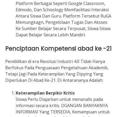
Platform Berbagai Seperti Google Classroom,
Edmodo, Dan Schoology Memfasilitasi Interaksi
Antara Siswa Dan Guru. Platform Tersebut RuGA
Memungkagn, Pengelolaan Tugas Dan Aksses
Ke Sumber Belajar Secara Terpusat, Siswa Siswa
Dapat Belajar Secara Lebih Mandiri.
Penciptaan Kompetensi abad ke -21
Pendidikan di era Revolusi Industri 4.0 Tidak Hanya
Berfokus Pada Penguasaan Pengetahuan Akademik,
Tetapi Jagi Pada Keterampilan Yang Dipping Yang
Diperlukan Di Abad Ke-21. Di Antarananya Adalah:
Keterampilan Berpikir Kritis
Siswa Perlu Diajarkan untuk menanalis pada
informasi secara kritis. DGANGAN BANYAKNYA
INFORMASI Yang TERSEDIA, Kemampuan untuk