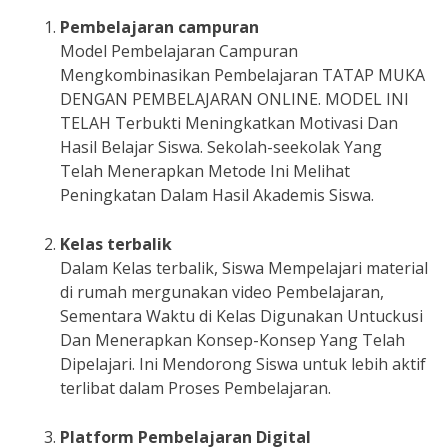
Pembelajaran campuran
Model Pembelajaran Campuran
Mengkombinasikan Pembelajaran TATAP MUKA
DENGAN PEMBELAJARAN ONLINE. MODEL INI
TELAH Terbukti Meningkatkan Motivasi Dan
Hasil Belajar Siswa. Sekolah-seekolak Yang
Telah Menerapkan Metode Ini Melihat
Peningkatan Dalam Hasil Akademis Siswa.
Kelas terbalik
Dalam Kelas terbalik, Siswa Mempelajari material
di rumah mergunakan video Pembelajaran,
Sementara Waktu di Kelas Digunakan Untuckusi
Dan Menerapkan Konsep-Konsep Yang Telah
Dipelajari. Ini Mendorong Siswa untuk lebih aktif
terlibat dalam Proses Pembelajaran.
Platform Pembelajaran Digital