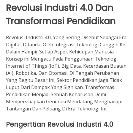
Revolusi Industri 4.0 Dan
Transformasi Pendidikan
Revolusi Industri 4.0, Yang Sering Disebut Sebagai Era
Digital, Ditandai Oleh Integrasi Teknologi Canggih Ke
Dalam Hampir Setiap Aspek Kehidupan Manusia.
Konsep ini Mengacu Pada Penggunaan Teknologi
Internet of Things (IoT), Big Data, Kecerdasan Buatan
(AI), Robotika, Dan Otomasi. Di Tengah Perubahan
Yang Begitu Besar Ini, Sektor Pendidikan Jaga Tidak
Luput Dari Dampak Yang Signikan. Transformasi
Pendidikan Menjadi Sebuah Keharusan Demi
Memperssiapkan Generasi Mendatang Menghadapi
Tantangan Dan Peluang Di Era Teknologi Ini.
Pengerttian Revolusi Industri 4.0