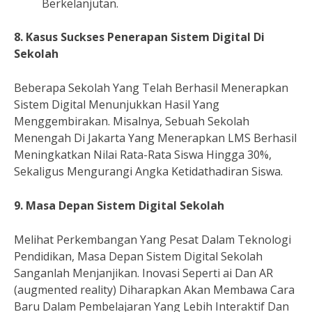
Berkelanjutan.
8. Kasus Suckses Penerapan Sistem Digital Di
Sekolah
Beberapa Sekolah Yang Telah Berhasil Menerapkan
Sistem Digital Menunjukkan Hasil Yang
Menggembirakan. Misalnya, Sebuah Sekolah
Menengah Di Jakarta Yang Menerapkan LMS Berhasil
Meningkatkan Nilai Rata-Rata Siswa Hingga 30%,
Sekaligus Mengurangi Angka Ketidathadiran Siswa.
9. Masa Depan Sistem Digital Sekolah
Melihat Perkembangan Yang Pesat Dalam Teknologi
Pendidikan, Masa Depan Sistem Digital Sekolah
Sanganlah Menjanjikan. Inovasi Seperti ai Dan AR
(augmented reality) Diharapkan Akan Membawa Cara
Baru Dalam Pembelajaran Yang Lebih Interaktif Dan