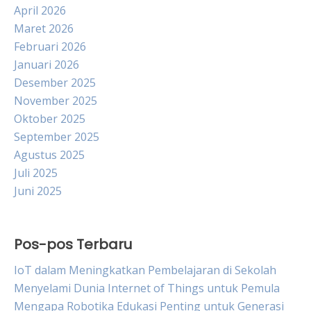
April 2026
Maret 2026
Februari 2026
Januari 2026
Desember 2025
November 2025
Oktober 2025
September 2025
Agustus 2025
Juli 2025
Juni 2025
Pos-pos Terbaru
IoT dalam Meningkatkan Pembelajaran di Sekolah
Menyelami Dunia Internet of Things untuk Pemula
Mengapa Robotika Edukasi Penting untuk Generasi