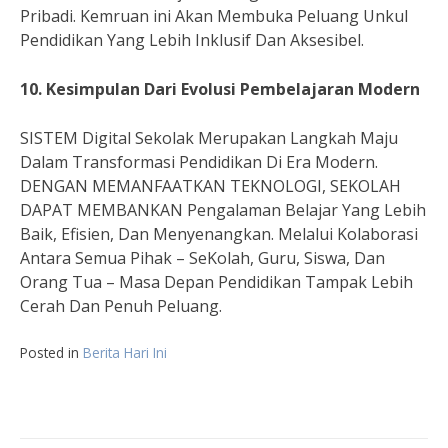
Pribadi. Kemruan ini Akan Membuka Peluang Unkul
Pendidikan Yang Lebih Inklusif Dan Aksesibel.
10. Kesimpulan Dari Evolusi Pembelajaran Modern
SISTEM Digital Sekolak Merupakan Langkah Maju
Dalam Transformasi Pendidikan Di Era Modern.
DENGAN MEMANFAATKAN TEKNOLOGI, SEKOLAH
DAPAT MEMBANKAN Pengalaman Belajar Yang Lebih
Baik, Efisien, Dan Menyenangkan. Melalui Kolaborasi
Antara Semua Pihak – SeKolah, Guru, Siswa, Dan
Orang Tua – Masa Depan Pendidikan Tampak Lebih
Cerah Dan Penuh Peluang.
Posted in
Berita Hari Ini