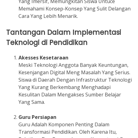
Yang Imersif, Memungkitan Siswa Untuce
Memahami Konsep-Konsep Yang Sulit Delangan
Cara Yang Lebih Menarik.
Tantangan Dalam Implementasi
Teknologi di Pendidikan
Akesses Kesetaraan
Meski Teknologi Anggota Banyak Keuntungan,
Kesenjangan Digital Meng Masalah Yang Serius.
Siswa di Daerah Dengan Infrastruktur Teknologi
Yang Kurang Berkembang Menghadapi
Kesulitan Dalam Mengakses Sumber Belajar
Yang Sama.
Guru Persiapan
Guru Adalah Komponen Penting Dalam
Transformasi Pendidikan. Oleh Karena Itu,