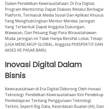
Dalam Pendidikan Kewiraustahaan. Di Era Digital,
Program Mentorship Dapat Diakses Melalui Berbagai
Platform, Termasuk Media Sosial Dan Aplikasi Khusus
Yang MenghubUngkan Mentor Mentee. Jaringan
Yang Terbentuk Dapat Anggota Dukungan,
Wawasan, Dan Peluang Bagi Para Wiraustahawan
Muda. Jaringan ini Tidak Hanya Bersifat Lokal, Tetapi
JUGA MENCAKUP GLOBAL, Anggota PERSPEKTIF DAN
AKSES KE PASAR BARU.
Inovasi Digital Dalam
Bisnis
Kewiraustahaan di Era Digital Didorong Oleh Inovasi
Teknologi. Pendidikan Kewiraustahaan Kini Pendekup
Pembelajaran Tentang Penggunaan Teknologi
Terkini, Seperti Big Data, Kecerdasan Buatan (AI), Dan