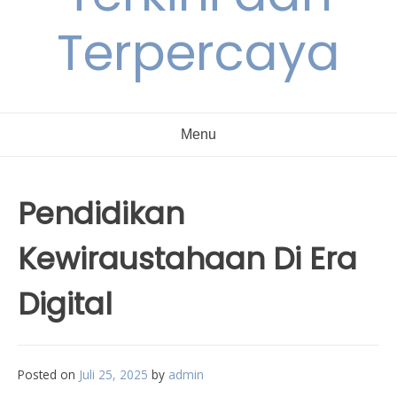
Terpercaya
Menu
Pendidikan
Kewiraustahaan Di Era
Digital
Posted on
Juli 25, 2025
by
admin