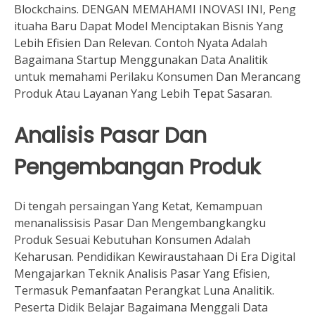
Blockchains. DENGAN MEMAHAMI INOVASI INI, Peng
ituaha Baru Dapat Model Menciptakan Bisnis Yang
Lebih Efisien Dan Relevan. Contoh Nyata Adalah
Bagaimana Startup Menggunakan Data Analitik
untuk memahami Perilaku Konsumen Dan Merancang
Produk Atau Layanan Yang Lebih Tepat Sasaran.
Analisis Pasar Dan
Pengembangan Produk
Di tengah persaingan Yang Ketat, Kemampuan
menanalissisis Pasar Dan Mengembangkangku
Produk Sesuai Kebutuhan Konsumen Adalah
Keharusan. Pendidikan Kewiraustahaan Di Era Digital
Mengajarkan Teknik Analisis Pasar Yang Efisien,
Termasuk Pemanfaatan Perangkat Luna Analitik.
Peserta Didik Belajar Bagaimana Menggali Data