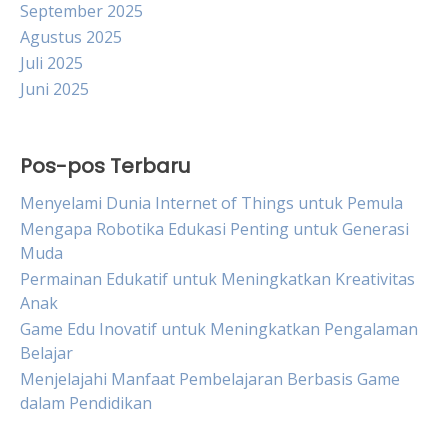
September 2025
Agustus 2025
Juli 2025
Juni 2025
Pos-pos Terbaru
Menyelami Dunia Internet of Things untuk Pemula
Mengapa Robotika Edukasi Penting untuk Generasi
Muda
Permainan Edukatif untuk Meningkatkan Kreativitas
Anak
Game Edu Inovatif untuk Meningkatkan Pengalaman
Belajar
Menjelajahi Manfaat Pembelajaran Berbasis Game
dalam Pendidikan