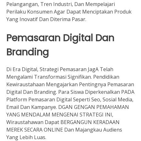
Pelangangan, Tren Industri, Dan Mempelajari
Perilaku Konsumen Agar Dapat Menciptakan Produk
Yang Inovatif Dan Diterima Pasar.
Pemasaran Digital Dan
Branding
Di Era Digital, Strategi Pemasaran JagA Telah
Mengalami Transformasi Signifikan. Pendidikan
Kewiraustahaan Mengajarkan Pentingnya Pemasaran
Digital Dan Branding. Para Siswa Diperkenalkan PADA
Platform Pemasaran Digital Seperti Seo, Sosial Media,
Email Dan Kampanye. DGAN GENGAN PEMAHAMAN
YANG MENDALAM MENGENAI STRATEGI INI,
Wiraustahawan Dapat BERGANGUN KERADAAN
MEREK SECARA ONLINE Dan Majangkau Audiens
Yang Lebih Luas.