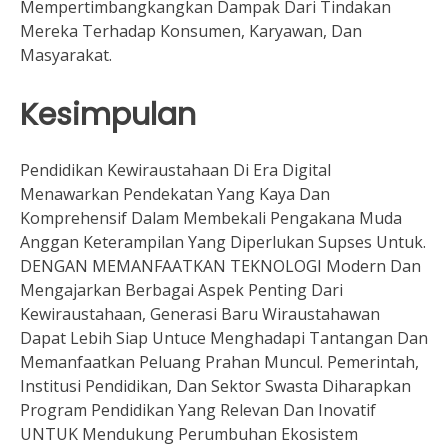
Mempertimbangkangkan Dampak Dari Tindakan
Mereka Terhadap Konsumen, Karyawan, Dan
Masyarakat.
Kesimpulan
Pendidikan Kewiraustahaan Di Era Digital
Menawarkan Pendekatan Yang Kaya Dan
Komprehensif Dalam Membekali Pengakana Muda
Anggan Keterampilan Yang Diperlukan Supses Untuk.
DENGAN MEMANFAATKAN TEKNOLOGI Modern Dan
Mengajarkan Berbagai Aspek Penting Dari
Kewiraustahaan, Generasi Baru Wiraustahawan
Dapat Lebih Siap Untuce Menghadapi Tantangan Dan
Memanfaatkan Peluang Prahan Muncul. Pemerintah,
Institusi Pendidikan, Dan Sektor Swasta Diharapkan
Program Pendidikan Yang Relevan Dan Inovatif
UNTUK Mendukung Perumbuhan Ekosistem