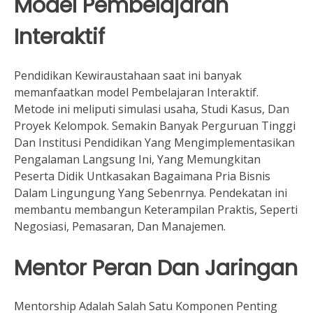
Model Pembelajaran
Interaktif
Pendidikan Kewiraustahaan saat ini banyak
memanfaatkan model Pembelajaran Interaktif.
Metode ini meliputi simulasi usaha, Studi Kasus, Dan
Proyek Kelompok. Semakin Banyak Perguruan Tinggi
Dan Institusi Pendidikan Yang Mengimplementasikan
Pengalaman Langsung Ini, Yang Memungkitan
Peserta Didik Untkasakan Bagaimana Pria Bisnis
Dalam Lingungung Yang Sebenrnya. Pendekatan ini
membantu membangun Keterampilan Praktis, Seperti
Negosiasi, Pemasaran, Dan Manajemen.
Mentor Peran Dan Jaringan
Mentorship Adalah Salah Satu Komponen Penting