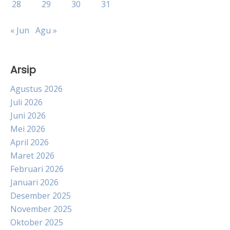
28
29
30
31
« Jun
Agu »
Arsip
Agustus 2026
Juli 2026
Juni 2026
Mei 2026
April 2026
Maret 2026
Februari 2026
Januari 2026
Desember 2025
November 2025
Oktober 2025