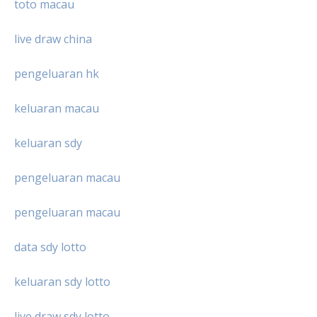
toto macau
live draw china
pengeluaran hk
keluaran macau
keluaran sdy
pengeluaran macau
pengeluaran macau
data sdy lotto
keluaran sdy lotto
live draw sdy lotto