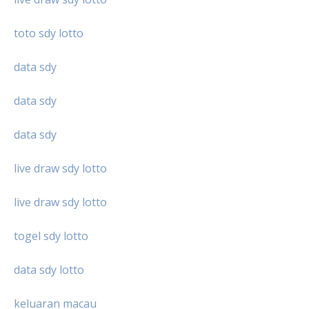
toto sdy lotto
data sdy
data sdy
data sdy
live draw sdy lotto
live draw sdy lotto
togel sdy lotto
data sdy lotto
keluaran macau