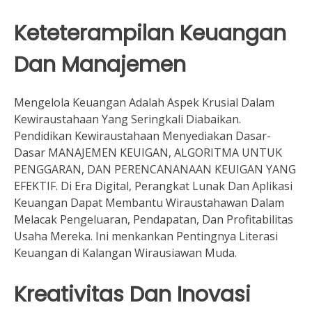
Keteterampilan Keuangan
Dan Manajemen
Mengelola Keuangan Adalah Aspek Krusial Dalam
Kewiraustahaan Yang Seringkali Diabaikan.
Pendidikan Kewiraustahaan Menyediakan Dasar-
Dasar MANAJEMEN KEUIGAN, ALGORITMA UNTUK
PENGGARAN, DAN PERENCANANAAN KEUIGAN YANG
EFEKTIF. Di Era Digital, Perangkat Lunak Dan Aplikasi
Keuangan Dapat Membantu Wiraustahawan Dalam
Melacak Pengeluaran, Pendapatan, Dan Profitabilitas
Usaha Mereka. Ini menkankan Pentingnya Literasi
Keuangan di Kalangan Wirausiawan Muda.
Kreativitas Dan Inovasi