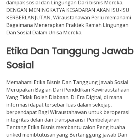
dampak sosial dan Lingungan Dari bisnis Mereka.
DENGAN MENINGKATYA KESADARAN AKAN ISU-ISU
KERBERLANJUTAN, Wiraustahawan Perlu memahami
Bagaimana Menerapkan Praktek Ramah Lingungan
Dan Sosial Dalam Unisa Mereka.
Etika Dan Tanggung Jawab
Sosial
Memahami Etika Bisnis Dan Tanggung Jawab Sosial
Merupakan Bagian Dari Pendidikan Kewiraustahaan
Yang Tidak Boleh Diabaan. Di Era Digital, di mana
informasi dapat tersebar luas dalam sekejap,
berpendapat Bagi Wiraustahawan untuk beroperasi
integritas delan dan transparansi. Pembelajaran
Tentang Etika Bisnis membantu calon Peng ituaha
unked membtutusan yang Bertanggung jawab Dan