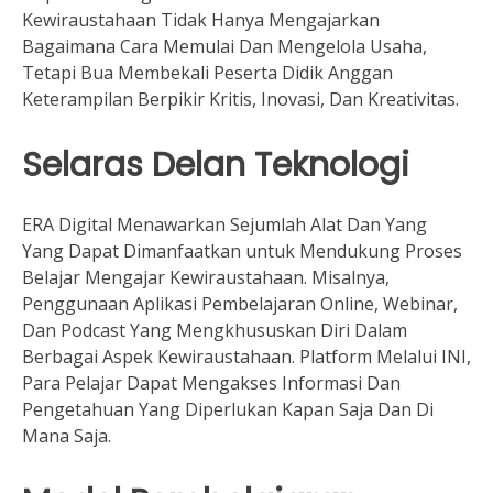
Kewiraustahaan Tidak Hanya Mengajarkan
Bagaimana Cara Memulai Dan Mengelola Usaha,
Tetapi Bua Membekali Peserta Didik Anggan
Keterampilan Berpikir Kritis, Inovasi, Dan Kreativitas.
Selaras Delan Teknologi
ERA Digital Menawarkan Sejumlah Alat Dan Yang
Yang Dapat Dimanfaatkan untuk Mendukung Proses
Belajar Mengajar Kewiraustahaan. Misalnya,
Penggunaan Aplikasi Pembelajaran Online, Webinar,
Dan Podcast Yang Mengkhususkan Diri Dalam
Berbagai Aspek Kewiraustahaan. Platform Melalui INI,
Para Pelajar Dapat Mengakses Informasi Dan
Pengetahuan Yang Diperlukan Kapan Saja Dan Di
Mana Saja.