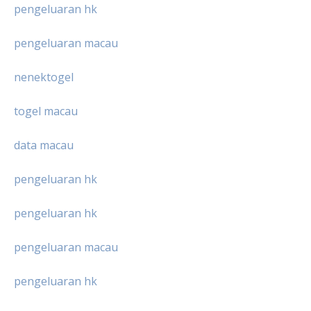
pengeluaran hk
pengeluaran macau
nenektogel
togel macau
data macau
pengeluaran hk
pengeluaran hk
pengeluaran macau
pengeluaran hk