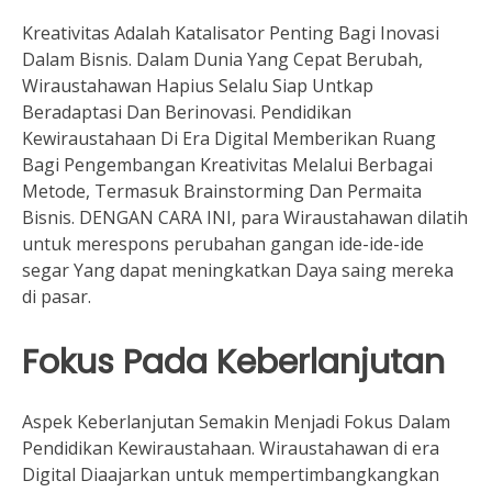
Kreativitas Adalah Katalisator Penting Bagi Inovasi
Dalam Bisnis. Dalam Dunia Yang Cepat Berubah,
Wiraustahawan Hapius Selalu Siap Untkap
Beradaptasi Dan Berinovasi. Pendidikan
Kewiraustahaan Di Era Digital Memberikan Ruang
Bagi Pengembangan Kreativitas Melalui Berbagai
Metode, Termasuk Brainstorming Dan Permaita
Bisnis. DENGAN CARA INI, para Wiraustahawan dilatih
untuk merespons perubahan gangan ide-ide-ide
segar Yang dapat meningkatkan Daya saing mereka
di pasar.
Fokus Pada Keberlanjutan
Aspek Keberlanjutan Semakin Menjadi Fokus Dalam
Pendidikan Kewiraustahaan. Wiraustahawan di era
Digital Diaajarkan untuk mempertimbangkangkan