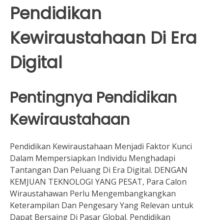
Pendidikan
Kewiraustahaan Di Era
Digital
Pentingnya Pendidikan
Kewiraustahaan
Pendidikan Kewiraustahaan Menjadi Faktor Kunci
Dalam Mempersiapkan Individu Menghadapi
Tantangan Dan Peluang Di Era Digital. DENGAN
KEMJUAN TEKNOLOGI YANG PESAT, Para Calon
Wiraustahawan Perlu Mengembangkangkan
Keterampilan Dan Pengesary Yang Relevan untuk
Dapat Bersaing Di Pasar Global. Pendidikan