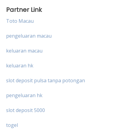
Partner Link
Toto Macau
pengeluaran macau
keluaran macau
keluaran hk
slot deposit pulsa tanpa potongan
pengeluaran hk
slot deposit 5000
togel