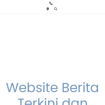
Skip
to
content
Website Berita
Terkini dan