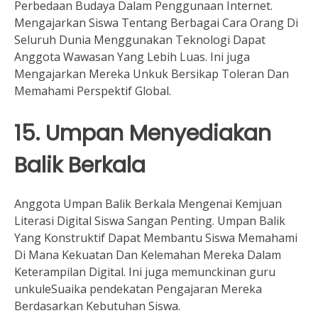
Perbedaan Budaya Dalam Penggunaan Internet.
Mengajarkan Siswa Tentang Berbagai Cara Orang Di
Seluruh Dunia Menggunakan Teknologi Dapat
Anggota Wawasan Yang Lebih Luas. Ini juga
Mengajarkan Mereka Unkuk Bersikap Toleran Dan
Memahami Perspektif Global.
15. Umpan Menyediakan
Balik Berkala
Anggota Umpan Balik Berkala Mengenai Kemjuan
Literasi Digital Siswa Sangan Penting. Umpan Balik
Yang Konstruktif Dapat Membantu Siswa Memahami
Di Mana Kekuatan Dan Kelemahan Mereka Dalam
Keterampilan Digital. Ini juga memunckinan guru
unkuleSuaika pendekatan Pengajaran Mereka
Berdasarkan Kebutuhan Siswa.