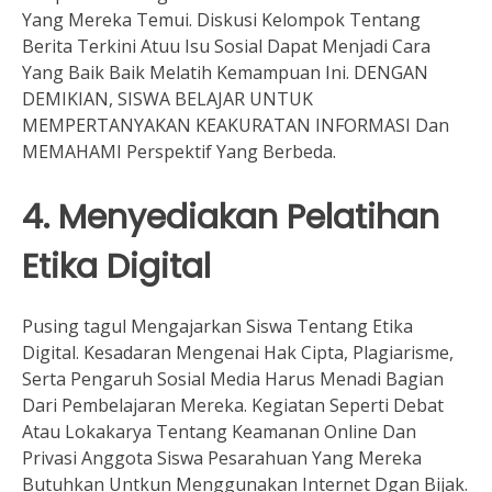
Yang Mereka Temui. Diskusi Kelompok Tentang
Berita Terkini Atuu Isu Sosial Dapat Menjadi Cara
Yang Baik Baik Melatih Kemampuan Ini. DENGAN
DEMIKIAN, SISWA BELAJAR UNTUK
MEMPERTANYAKAN KEAKURATAN INFORMASI Dan
MEMAHAMI Perspektif Yang Berbeda.
4. Menyediakan Pelatihan
Etika Digital
Pusing tagul Mengajarkan Siswa Tentang Etika
Digital. Kesadaran Mengenai Hak Cipta, Plagiarisme,
Serta Pengaruh Sosial Media Harus Menadi Bagian
Dari Pembelajaran Mereka. Kegiatan Seperti Debat
Atau Lokakarya Tentang Keamanan Online Dan
Privasi Anggota Siswa Pesarahuan Yang Mereka
Butuhkan Untkun Menggunakan Internet Dgan Bijak.