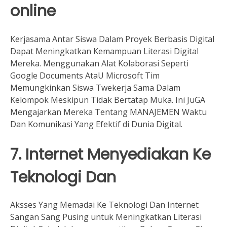
online
Kerjasama Antar Siswa Dalam Proyek Berbasis Digital
Dapat Meningkatkan Kemampuan Literasi Digital
Mereka. Menggunakan Alat Kolaborasi Seperti
Google Documents AtaU Microsoft Tim
Memungkinkan Siswa Twekerja Sama Dalam
Kelompok Meskipun Tidak Bertatap Muka. Ini JuGA
Mengajarkan Mereka Tentang MANAJEMEN Waktu
Dan Komunikasi Yang Efektif di Dunia Digital.
7. Internet Menyediakan Ke
Teknologi Dan
Aksses Yang Memadai Ke Teknologi Dan Internet
Sangan Sang Pusing untuk Meningkatkan Literasi