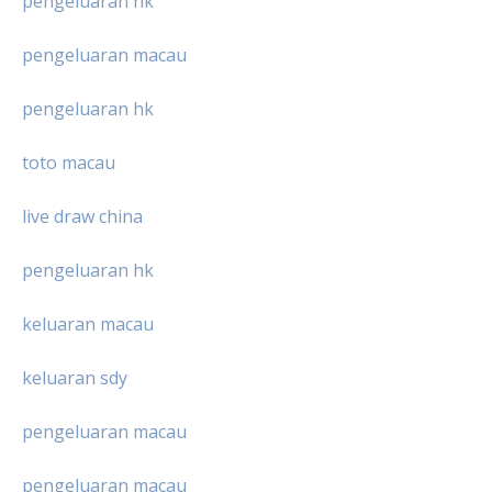
pengeluaran hk
pengeluaran macau
pengeluaran hk
toto macau
live draw china
pengeluaran hk
keluaran macau
keluaran sdy
pengeluaran macau
pengeluaran macau