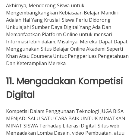
Akhirnya, Mendorong Siswa untuk
Mengembangkangkan Kebiasaan Belajar Mandiri
Adalah Hal Yang Krusial. Siswa Perlu Didorong
UnkulaJahi Sumber Daya Digital Yang Ada Dan
Memanfaatkan Platform Online untuk mensari
Informasi lebih dalam. Misalnya, Mereka Dapat Dapat
Menggunakan Situs Belajar Online Akademi Seperti
Khan Atau Coursera Untuc Pengperluas Pengetahuan
Dan Keterampilan Mereka.
11. Mengadakan Kompetisi
Digital
Kompetisi Dalam Penggunaan Teknologi JUGA BISA
MENJADI SALU SATU CARA BAIK UNTUK MINATKAN
MINAT SISWA Terhadap Literasi Digital. Situs web
Mengadakan Lomba Desain, video Pembuatan, atuu