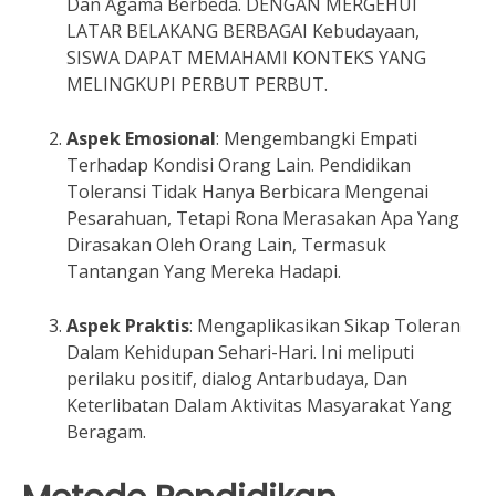
Dan Agama Berbeda. DENGAN MERGEHUI
LATAR BELAKANG BERBAGAI Kebudayaan,
SISWA DAPAT MEMAHAMI KONTEKS YANG
MELINGKUPI PERBUT PERBUT.
Aspek Emosional
: Mengembangki Empati
Terhadap Kondisi Orang Lain. Pendidikan
Toleransi Tidak Hanya Berbicara Mengenai
Pesarahuan, Tetapi Rona Merasakan Apa Yang
Dirasakan Oleh Orang Lain, Termasuk
Tantangan Yang Mereka Hadapi.
Aspek Praktis
: Mengaplikasikan Sikap Toleran
Dalam Kehidupan Sehari-Hari. Ini meliputi
perilaku positif, dialog Antarbudaya, Dan
Keterlibatan Dalam Aktivitas Masyarakat Yang
Beragam.