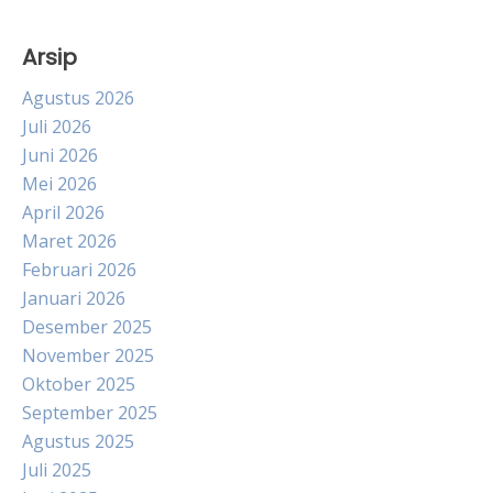
Arsip
Agustus 2026
Juli 2026
Juni 2026
Mei 2026
April 2026
Maret 2026
Februari 2026
Januari 2026
Desember 2025
November 2025
Oktober 2025
September 2025
Agustus 2025
Juli 2025