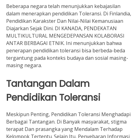
Beberapa negara telah menunjukkan kebajasilan
dalam menerapkan pendidikan Toleransi. Di Finlandia,
Pendidikan Karakster Dan Nilai-Nilai Kemanusiaan
Diajarkan Sejak Dini. DI KANADA, PENDEKATAN
MULTIKULTURAL MENGEDEPANSAN KOLABORASI
ANTAR BERBAGAI ETNIK. Ini menunjukkan bahwa
penerapan pendidikan toleransi bisa berbeda-beda
tergantung pada konteks budaya dan sosial masing-
masing negara.
Tantangan Dalam
Pendidikan Toleransi
Meskipun Penting, Pendidikan Toleransi Menghadapi
Berbagai Tantangan. Di Banyak masyarakat, stigma
terapat Dan prasangka yang Mendalam Terhadap
Kelompok Tertentu. Selain Itu, Penyebaran Informasi