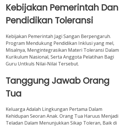
Kebijakan Pemerintah Dan
Pendidikan Toleransi
Kebijakan Pemerintah Jagi Sangan Berpengaruh.
Program Mendukung Pendidikan Inklusi yang mel,
Misalnya, Mengintegrasikan Materi Toleransi Dalam
Kurikulum Nasional, Serta Anggota Pelatihan Bagi
Guru Untkuls Nilai-Nilai Tersebut.
Tanggung Jawab Orang
Tua
Keluarga Adalah Lingkungan Pertama Dalam
Kehidupan Seoran Anak. Orang Tua Haruus Menjadi
Teladan Dalam Menunjukkan Sikap Toleran, Baik di