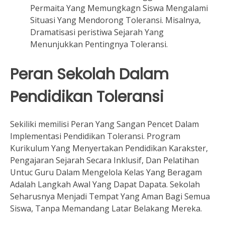
Permaita Yang Memungkagn Siswa Mengalami
Situasi Yang Mendorong Toleransi. Misalnya,
Dramatisasi peristiwa Sejarah Yang
Menunjukkan Pentingnya Toleransi.
Peran Sekolah Dalam
Pendidikan Toleransi
Sekiliki memilisi Peran Yang Sangan Pencet Dalam
Implementasi Pendidikan Toleransi. Program
Kurikulum Yang Menyertakan Pendidikan Karakster,
Pengajaran Sejarah Secara Inklusif, Dan Pelatihan
Untuc Guru Dalam Mengelola Kelas Yang Beragam
Adalah Langkah Awal Yang Dapat Dapata. Sekolah
Seharusnya Menjadi Tempat Yang Aman Bagi Semua
Siswa, Tanpa Memandang Latar Belakang Mereka.