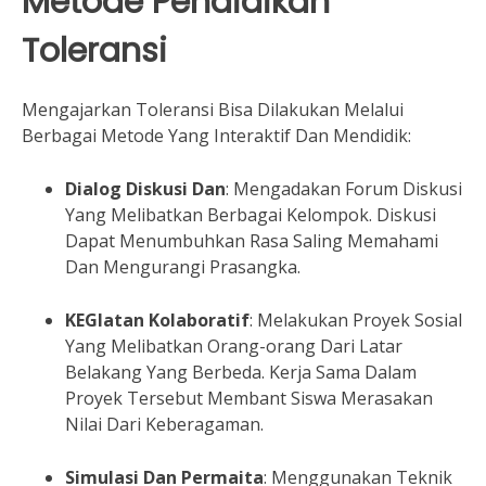
Metode Pendidikan
Toleransi
Mengajarkan Toleransi Bisa Dilakukan Melalui
Berbagai Metode Yang Interaktif Dan Mendidik:
Dialog Diskusi Dan
: Mengadakan Forum Diskusi
Yang Melibatkan Berbagai Kelompok. Diskusi
Dapat Menumbuhkan Rasa Saling Memahami
Dan Mengurangi Prasangka.
KEGIatan Kolaboratif
: Melakukan Proyek Sosial
Yang Melibatkan Orang-orang Dari Latar
Belakang Yang Berbeda. Kerja Sama Dalam
Proyek Tersebut Membant Siswa Merasakan
Nilai Dari Keberagaman.
Simulasi Dan Permaita
: Menggunakan Teknik