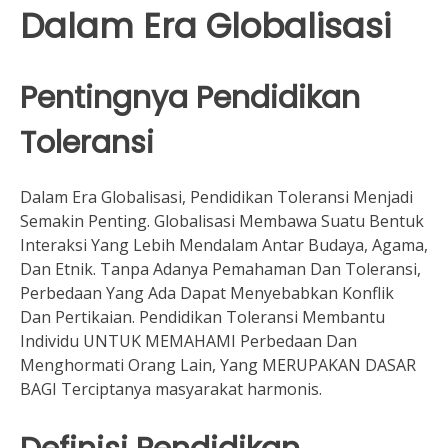
Dalam Era Globalisasi
Pentingnya Pendidikan
Toleransi
Dalam Era Globalisasi, Pendidikan Toleransi Menjadi
Semakin Penting. Globalisasi Membawa Suatu Bentuk
Interaksi Yang Lebih Mendalam Antar Budaya, Agama,
Dan Etnik. Tanpa Adanya Pemahaman Dan Toleransi,
Perbedaan Yang Ada Dapat Menyebabkan Konflik
Dan Pertikaian. Pendidikan Toleransi Membantu
Individu UNTUK MEMAHAMI Perbedaan Dan
Menghormati Orang Lain, Yang MERUPAKAN DASAR
BAGI Terciptanya masyarakat harmonis.