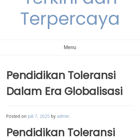
Terpercaya
Menu
Pendidikan Toleransi
Dalam Era Globalisasi
Posted on
Juli 7, 2025
by
admin
Pendidikan Toleransi