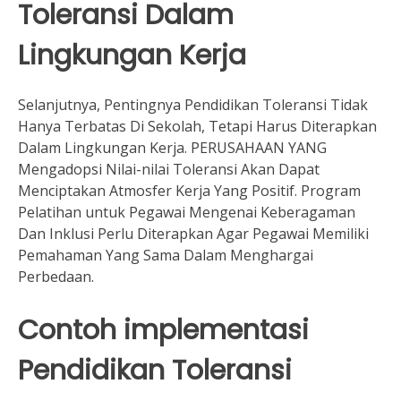
Toleransi Dalam
Lingkungan Kerja
Selanjutnya, Pentingnya Pendidikan Toleransi Tidak
Hanya Terbatas Di Sekolah, Tetapi Harus Diterapkan
Dalam Lingkungan Kerja. PERUSAHAAN YANG
Mengadopsi Nilai-nilai Toleransi Akan Dapat
Menciptakan Atmosfer Kerja Yang Positif. Program
Pelatihan untuk Pegawai Mengenai Keberagaman
Dan Inklusi Perlu Diterapkan Agar Pegawai Memiliki
Pemahaman Yang Sama Dalam Menghargai
Perbedaan.
Contoh implementasi
Pendidikan Toleransi