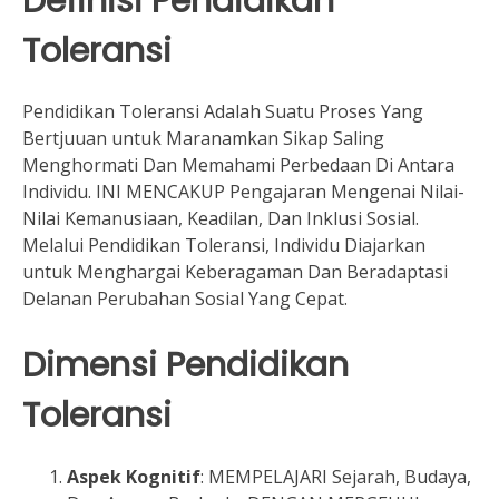
Definisi Pendidikan
Toleransi
Pendidikan Toleransi Adalah Suatu Proses Yang
Bertjuuan untuk Maranamkan Sikap Saling
Menghormati Dan Memahami Perbedaan Di Antara
Individu. INI MENCAKUP Pengajaran Mengenai Nilai-
Nilai Kemanusiaan, Keadilan, Dan Inklusi Sosial.
Melalui Pendidikan Toleransi, Individu Diajarkan
untuk Menghargai Keberagaman Dan Beradaptasi
Delanan Perubahan Sosial Yang Cepat.
Dimensi Pendidikan
Toleransi
Aspek Kognitif
: MEMPELAJARI Sejarah, Budaya,