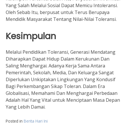
Yang Salah Melalui Sosial Dapat Memicu Intoleransi.
Oleh Sebab Itu, berpusat untuk Terus Berupaya
Mendidik Masyarakat Tentang Nilai-Nilai Toleransi.
Kesimpulan
Melalui Pendidikan Toleransi, Generasi Mendatang
Diharapkan Dapat Hidup Dalam Kerukunan Dan
Saling Menghargai. Adanya Kerja Sama Antara
Pemerintah, Sekolah, Media, Dan Keluarga Sangat
Diperlukan Unkiptakan Lingkungan Yang Kondusif
Bagi Perkembangan Sikap Toleran. Dalam Era
Globalisasi, Memahami Dan Menghargai Perbedaan
Adalah Hal Yang Vital untuk Menciptaan Masa Depan
Yang Lebih Damai.
Posted in
Berita Hari Ini