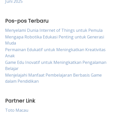
Juni 2025
Pos-pos Terbaru
Menyelami Dunia Internet of Things untuk Pemula
Mengapa Robotika Edukasi Penting untuk Generasi
Muda
Permainan Edukatif untuk Meningkatkan Kreativitas
Anak
Game Edu Inovatif untuk Meningkatkan Pengalaman
Belajar
Menjelajahi Manfaat Pembelajaran Berbasis Game
dalam Pendidikan
Partner Link
Toto Macau