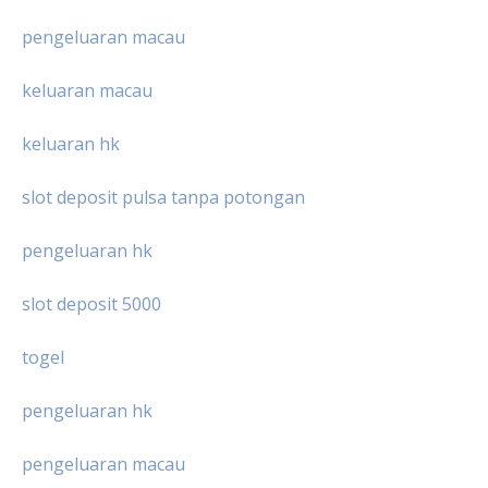
pengeluaran macau
keluaran macau
keluaran hk
slot deposit pulsa tanpa potongan
pengeluaran hk
slot deposit 5000
togel
pengeluaran hk
pengeluaran macau