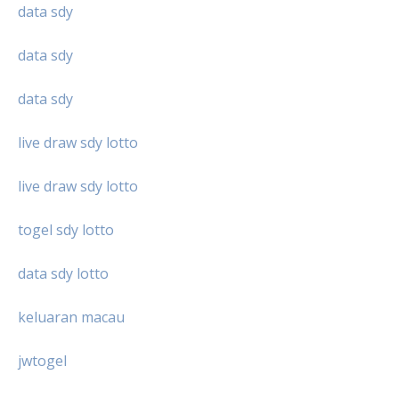
data sdy
data sdy
data sdy
live draw sdy lotto
live draw sdy lotto
togel sdy lotto
data sdy lotto
keluaran macau
jwtogel