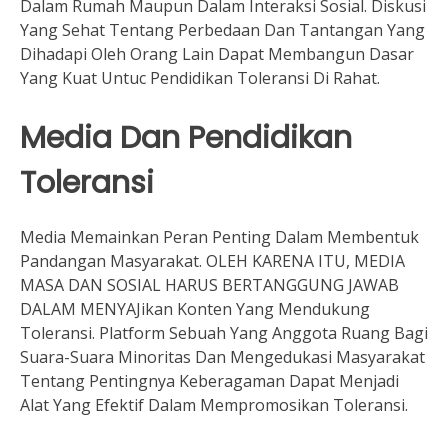
Dalam Rumah Maupun Dalam Interaksi Sosial. Diskusi
Yang Sehat Tentang Perbedaan Dan Tantangan Yang
Dihadapi Oleh Orang Lain Dapat Membangun Dasar
Yang Kuat Untuc Pendidikan Toleransi Di Rahat.
Media Dan Pendidikan
Toleransi
Media Memainkan Peran Penting Dalam Membentuk
Pandangan Masyarakat. OLEH KARENA ITU, MEDIA
MASA DAN SOSIAL HARUS BERTANGGUNG JAWAB
DALAM MENYAJikan Konten Yang Mendukung
Toleransi. Platform Sebuah Yang Anggota Ruang Bagi
Suara-Suara Minoritas Dan Mengedukasi Masyarakat
Tentang Pentingnya Keberagaman Dapat Menjadi
Alat Yang Efektif Dalam Mempromosikan Toleransi.