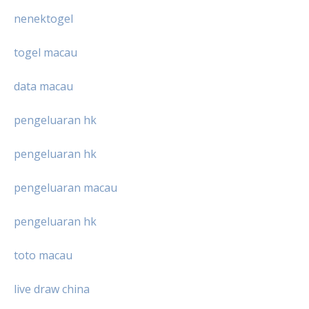
nenektogel
togel macau
data macau
pengeluaran hk
pengeluaran hk
pengeluaran macau
pengeluaran hk
toto macau
live draw china