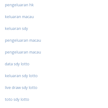
pengeluaran hk
keluaran macau
keluaran sdy
pengeluaran macau
pengeluaran macau
data sdy lotto
keluaran sdy lotto
live draw sdy lotto
toto sdy lotto