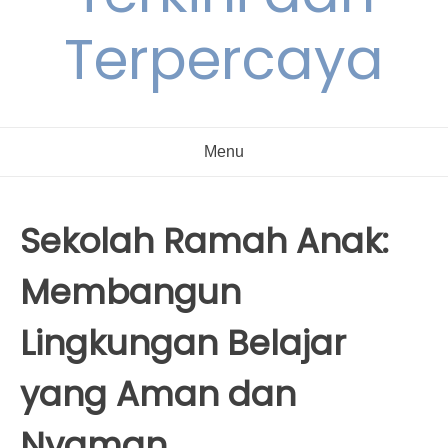
Terpercaya
Menu
Sekolah Ramah Anak:
Membangun
Lingkungan Belajar
yang Aman dan
Nyaman