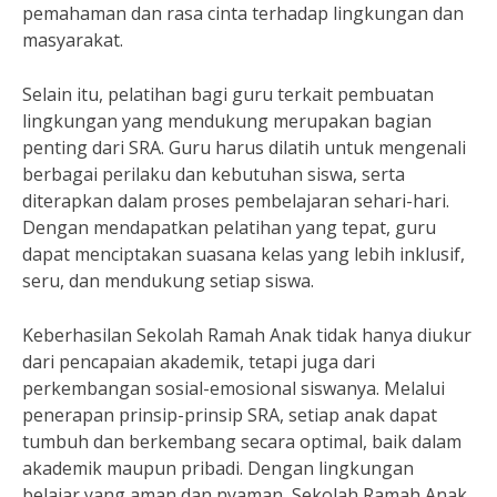
pemahaman dan rasa cinta terhadap lingkungan dan
masyarakat.
Selain itu, pelatihan bagi guru terkait pembuatan
lingkungan yang mendukung merupakan bagian
penting dari SRA. Guru harus dilatih untuk mengenali
berbagai perilaku dan kebutuhan siswa, serta
diterapkan dalam proses pembelajaran sehari-hari.
Dengan mendapatkan pelatihan yang tepat, guru
dapat menciptakan suasana kelas yang lebih inklusif,
seru, dan mendukung setiap siswa.
Keberhasilan Sekolah Ramah Anak tidak hanya diukur
dari pencapaian akademik, tetapi juga dari
perkembangan sosial-emosional siswanya. Melalui
penerapan prinsip-prinsip SRA, setiap anak dapat
tumbuh dan berkembang secara optimal, baik dalam
akademik maupun pribadi. Dengan lingkungan
belajar yang aman dan nyaman, Sekolah Ramah Anak