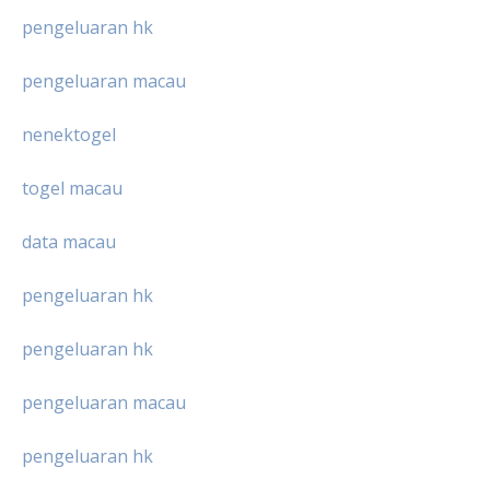
pengeluaran hk
pengeluaran macau
nenektogel
togel macau
data macau
pengeluaran hk
pengeluaran hk
pengeluaran macau
pengeluaran hk