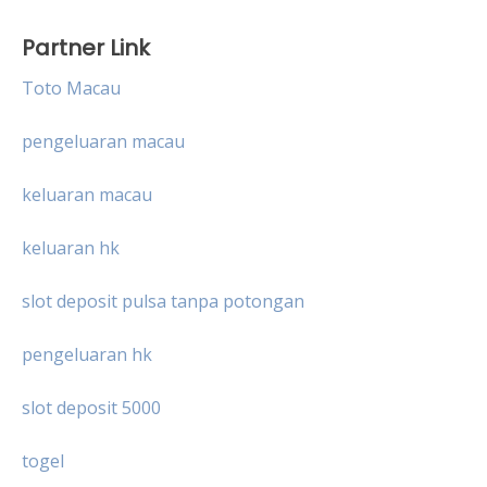
Partner Link
Toto Macau
pengeluaran macau
keluaran macau
keluaran hk
slot deposit pulsa tanpa potongan
pengeluaran hk
slot deposit 5000
togel