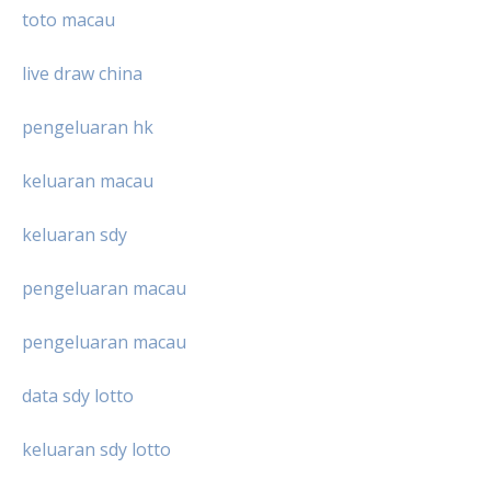
toto macau
live draw china
pengeluaran hk
keluaran macau
keluaran sdy
pengeluaran macau
pengeluaran macau
data sdy lotto
keluaran sdy lotto