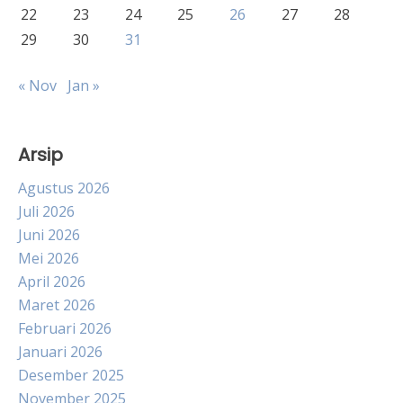
22
23
24
25
26
27
28
29
30
31
« Nov
Jan »
Arsip
Agustus 2026
Juli 2026
Juni 2026
Mei 2026
April 2026
Maret 2026
Februari 2026
Januari 2026
Desember 2025
November 2025