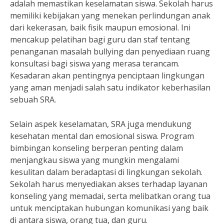
adalah memastikan keselamatan siswa. Sekolah harus
memiliki kebijakan yang menekan perlindungan anak
dari kekerasan, baik fisik maupun emosional. Ini
mencakup pelatihan bagi guru dan staf tentang
penanganan masalah bullying dan penyediaan ruang
konsultasi bagi siswa yang merasa terancam.
Kesadaran akan pentingnya penciptaan lingkungan
yang aman menjadi salah satu indikator keberhasilan
sebuah SRA.
Selain aspek keselamatan, SRA juga mendukung
kesehatan mental dan emosional siswa. Program
bimbingan konseling berperan penting dalam
menjangkau siswa yang mungkin mengalami
kesulitan dalam beradaptasi di lingkungan sekolah.
Sekolah harus menyediakan akses terhadap layanan
konseling yang memadai, serta melibatkan orang tua
untuk menciptakan hubungan komunikasi yang baik
di antara siswa, orang tua, dan guru.