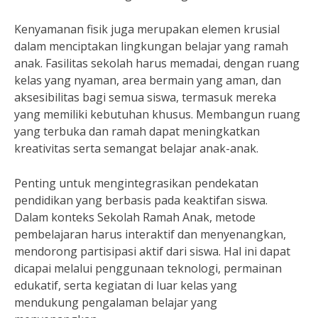
Kenyamanan fisik juga merupakan elemen krusial
dalam menciptakan lingkungan belajar yang ramah
anak. Fasilitas sekolah harus memadai, dengan ruang
kelas yang nyaman, area bermain yang aman, dan
aksesibilitas bagi semua siswa, termasuk mereka
yang memiliki kebutuhan khusus. Membangun ruang
yang terbuka dan ramah dapat meningkatkan
kreativitas serta semangat belajar anak-anak.
Penting untuk mengintegrasikan pendekatan
pendidikan yang berbasis pada keaktifan siswa.
Dalam konteks Sekolah Ramah Anak, metode
pembelajaran harus interaktif dan menyenangkan,
mendorong partisipasi aktif dari siswa. Hal ini dapat
dicapai melalui penggunaan teknologi, permainan
edukatif, serta kegiatan di luar kelas yang
mendukung pengalaman belajar yang