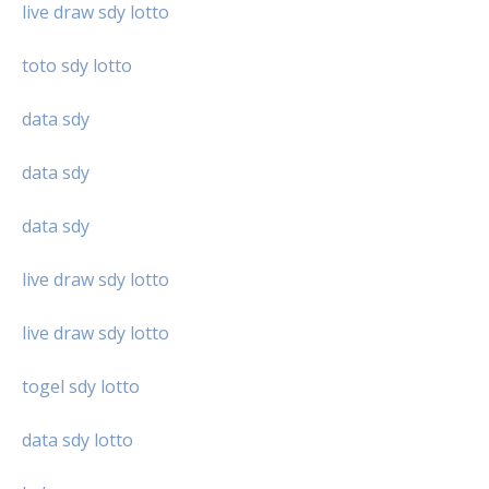
live draw sdy lotto
toto sdy lotto
data sdy
data sdy
data sdy
live draw sdy lotto
live draw sdy lotto
togel sdy lotto
data sdy lotto