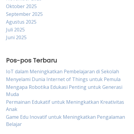
Oktober 2025
September 2025
Agustus 2025
Juli 2025
Juni 2025
Pos-pos Terbaru
IoT dalam Meningkatkan Pembelajaran di Sekolah
Menyelami Dunia Internet of Things untuk Pemula
Mengapa Robotika Edukasi Penting untuk Generasi
Muda
Permainan Edukatif untuk Meningkatkan Kreativitas
Anak
Game Edu Inovatif untuk Meningkatkan Pengalaman
Belajar