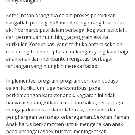
menyenangkan.
Keterlibatan orang tua dalam proses pendidikan
sangatlah penting. SRA mendorong orang tua untuk
aktif berpartisipasi dalam berbagai kegiatan sekolah,
dari pertemuan rutin hingga program ekstra
kurikuler. Komunikasi yang terbuka antara sekolah
dan orang tua menciptakan dukungan yang kuat bagi
anak-anak dan membantu mengatasi berbagai
tantangan yang mungkin mereka hadapi.
Implementasi program-program seni dan budaya
dalam kurikulum juga berkontribusi pada
perkembangan karakter anak. Kegiatan ini tidak
hanya membangkitkan minat dan bakat, tetapi juga
mengajarkan nilai-nilai kolaborasi, toleransi, dan
penghargaan terhadap keberagaman. Sekolah Ramah
Anak harus berkomitmen untuk mengenalkan anak
pada berbagai aspek budaya, meningkatkan