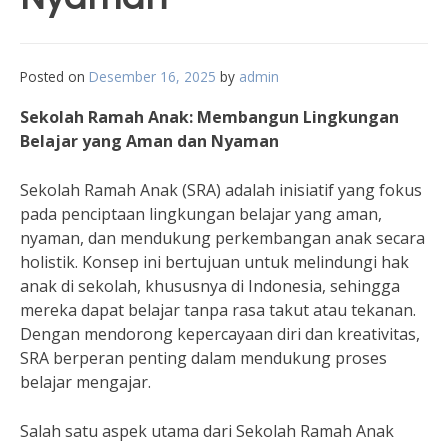
Posted on
Desember 16, 2025
by
admin
Sekolah Ramah Anak: Membangun Lingkungan
Belajar yang Aman dan Nyaman
Sekolah Ramah Anak (SRA) adalah inisiatif yang fokus
pada penciptaan lingkungan belajar yang aman,
nyaman, dan mendukung perkembangan anak secara
holistik. Konsep ini bertujuan untuk melindungi hak
anak di sekolah, khususnya di Indonesia, sehingga
mereka dapat belajar tanpa rasa takut atau tekanan.
Dengan mendorong kepercayaan diri dan kreativitas,
SRA berperan penting dalam mendukung proses
belajar mengajar.
Salah satu aspek utama dari Sekolah Ramah Anak