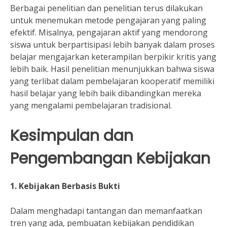
Berbagai penelitian dan penelitian terus dilakukan
untuk menemukan metode pengajaran yang paling
efektif. Misalnya, pengajaran aktif yang mendorong
siswa untuk berpartisipasi lebih banyak dalam proses
belajar mengajarkan keterampilan berpikir kritis yang
lebih baik. Hasil penelitian menunjukkan bahwa siswa
yang terlibat dalam pembelajaran kooperatif memiliki
hasil belajar yang lebih baik dibandingkan mereka
yang mengalami pembelajaran tradisional.
Kesimpulan dan
Pengembangan Kebijakan
1. Kebijakan Berbasis Bukti
Dalam menghadapi tantangan dan memanfaatkan
tren yang ada, pembuatan kebijakan pendidikan