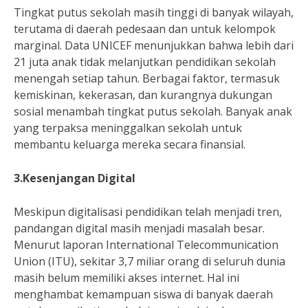
Tingkat putus sekolah masih tinggi di banyak wilayah,
terutama di daerah pedesaan dan untuk kelompok
marginal. Data UNICEF menunjukkan bahwa lebih dari
21 juta anak tidak melanjutkan pendidikan sekolah
menengah setiap tahun. Berbagai faktor, termasuk
kemiskinan, kekerasan, dan kurangnya dukungan
sosial menambah tingkat putus sekolah. Banyak anak
yang terpaksa meninggalkan sekolah untuk
membantu keluarga mereka secara finansial.
3.Kesenjangan Digital
Meskipun digitalisasi pendidikan telah menjadi tren,
pandangan digital masih menjadi masalah besar.
Menurut laporan International Telecommunication
Union (ITU), sekitar 3,7 miliar orang di seluruh dunia
masih belum memiliki akses internet. Hal ini
menghambat kemampuan siswa di banyak daerah