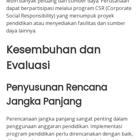
lebih banyak peluang dan sumber daya. Perusahaan
dapat berpartisipasi melalui program CSR (Corporate
Social Responsibility) yang menumpuk proyek
pendidikan atau menyediakan fasilitas dan sumber
daya lainnya.
Kesembuhan dan
Evaluasi
Penyusunan Rencana
Jangka Panjang
Perencanaan jangka panjang sangat penting dalam
penggunaan anggaran pendidikan. Implementasi
program pendidikan perlu direncanakan dengan baik,