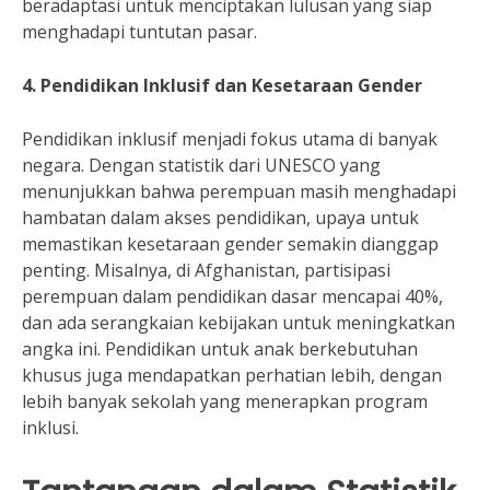
beradaptasi untuk menciptakan lulusan yang siap
menghadapi tuntutan pasar.
4. Pendidikan Inklusif dan Kesetaraan Gender
Pendidikan inklusif menjadi fokus utama di banyak
negara. Dengan statistik dari UNESCO yang
menunjukkan bahwa perempuan masih menghadapi
hambatan dalam akses pendidikan, upaya untuk
memastikan kesetaraan gender semakin dianggap
penting. Misalnya, di Afghanistan, partisipasi
perempuan dalam pendidikan dasar mencapai 40%,
dan ada serangkaian kebijakan untuk meningkatkan
angka ini. Pendidikan untuk anak berkebutuhan
khusus juga mendapatkan perhatian lebih, dengan
lebih banyak sekolah yang menerapkan program
inklusi.