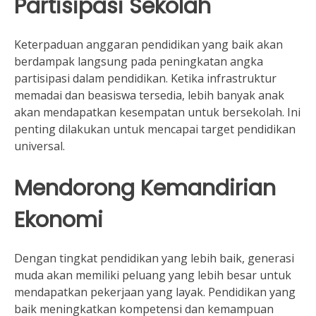
Partisipasi Sekolah
Keterpaduan anggaran pendidikan yang baik akan
berdampak langsung pada peningkatan angka
partisipasi dalam pendidikan. Ketika infrastruktur
memadai dan beasiswa tersedia, lebih banyak anak
akan mendapatkan kesempatan untuk bersekolah. Ini
penting dilakukan untuk mencapai target pendidikan
universal.
Mendorong Kemandirian
Ekonomi
Dengan tingkat pendidikan yang lebih baik, generasi
muda akan memiliki peluang yang lebih besar untuk
mendapatkan pekerjaan yang layak. Pendidikan yang
baik meningkatkan kompetensi dan kemampuan