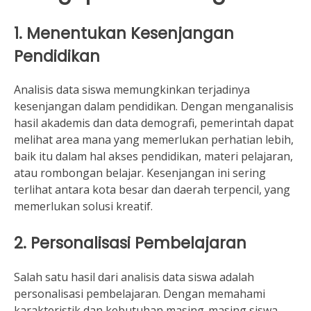
1. Menentukan Kesenjangan
Pendidikan
Analisis data siswa memungkinkan terjadinya
kesenjangan dalam pendidikan. Dengan menganalisis
hasil akademis dan data demografi, pemerintah dapat
melihat area mana yang memerlukan perhatian lebih,
baik itu dalam hal akses pendidikan, materi pelajaran,
atau rombongan belajar. Kesenjangan ini sering
terlihat antara kota besar dan daerah terpencil, yang
memerlukan solusi kreatif.
2. Personalisasi Pembelajaran
Salah satu hasil dari analisis data siswa adalah
personalisasi pembelajaran. Dengan memahami
karakteristik dan kebutuhan masing-masing siswa,