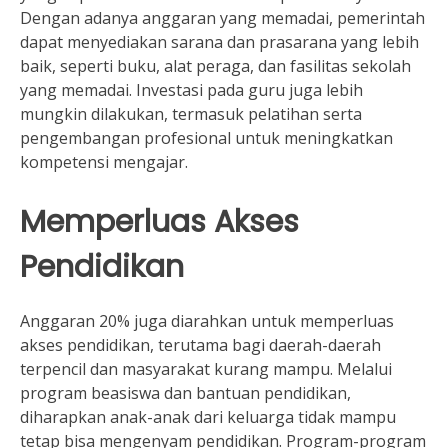
Dengan adanya anggaran yang memadai, pemerintah
dapat menyediakan sarana dan prasarana yang lebih
baik, seperti buku, alat peraga, dan fasilitas sekolah
yang memadai. Investasi pada guru juga lebih
mungkin dilakukan, termasuk pelatihan serta
pengembangan profesional untuk meningkatkan
kompetensi mengajar.
Memperluas Akses
Pendidikan
Anggaran 20% juga diarahkan untuk memperluas
akses pendidikan, terutama bagi daerah-daerah
terpencil dan masyarakat kurang mampu. Melalui
program beasiswa dan bantuan pendidikan,
diharapkan anak-anak dari keluarga tidak mampu
tetap bisa mengenyam pendidikan. Program-program