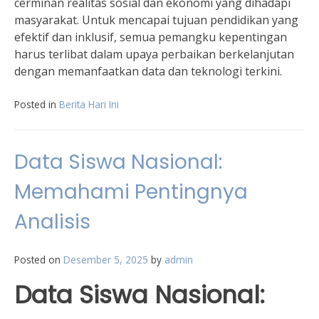
cerminan realitas sosial dan ekonomi yang dihadapi
masyarakat. Untuk mencapai tujuan pendidikan yang
efektif dan inklusif, semua pemangku kepentingan
harus terlibat dalam upaya perbaikan berkelanjutan
dengan memanfaatkan data dan teknologi terkini.
Posted in
Berita Hari Ini
Data Siswa Nasional:
Memahami Pentingnya
Analisis
Posted on
Desember 5, 2025
by
admin
Data Siswa Nasional: