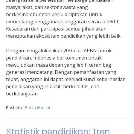
Sinergi antara pemerintah, lembaga pendidikan,
masyarakat, dan sektor swasta yang
berkesinambungan perlu diciptakan untuk
mendukung penggunaan anggaran secara efektif.
Kesadaran dan partisipasi semua pihak akan
menciptakan ekosistem pendidikan yang lebih baik.
Dengan mengalokasikan 20% dari APBN untuk
pendidikan, Indonesia berkomitmen untuk
mewujudkan masa depan yang lebih cerah bagi
generasi mendatang. Dengan pemanfaatan yang
tepat, anggaran ini dapat menjadi kunci keberhasilan
pendidikan yang inklusif, berkualitas, dan
berkelanjutan.
Posted in
Berita Hari Ini
Statistik pendidikan: Tren