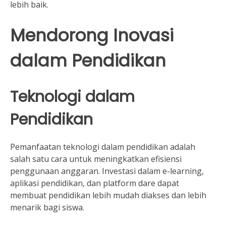
lebih baik.
Mendorong Inovasi
dalam Pendidikan
Teknologi dalam
Pendidikan
Pemanfaatan teknologi dalam pendidikan adalah
salah satu cara untuk meningkatkan efisiensi
penggunaan anggaran. Investasi dalam e-learning,
aplikasi pendidikan, dan platform dare dapat
membuat pendidikan lebih mudah diakses dan lebih
menarik bagi siswa.