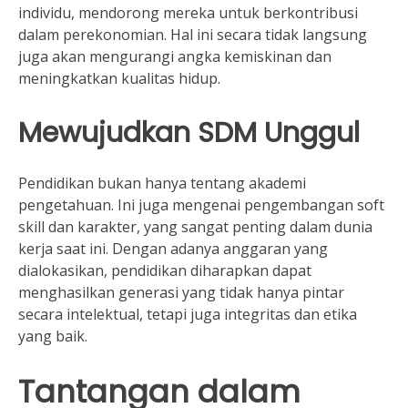
individu, mendorong mereka untuk berkontribusi
dalam perekonomian. Hal ini secara tidak langsung
juga akan mengurangi angka kemiskinan dan
meningkatkan kualitas hidup.
Mewujudkan SDM Unggul
Pendidikan bukan hanya tentang akademi
pengetahuan. Ini juga mengenai pengembangan soft
skill dan karakter, yang sangat penting dalam dunia
kerja saat ini. Dengan adanya anggaran yang
dialokasikan, pendidikan diharapkan dapat
menghasilkan generasi yang tidak hanya pintar
secara intelektual, tetapi juga integritas dan etika
yang baik.
Tantangan dalam