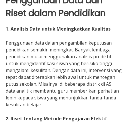
Penggunaan Data dan
Riset dalam Pendidikan
1. Analisis Data untuk Meningkatkan Kualitas
Penggunaan data dalam pengambilan keputusan
pendidikan semakin meningkat. Banyak lembaga
pendidikan mulai menggunakan analisis prediktif
untuk mengidentifikasi siswa yang berisiko tinggi
mengalami kesulitan. Dengan data ini, intervensi yang
tepat dapat diterapkan lebih awal untuk mencegah
putus sekolah. Misalnya, di beberapa distrik di AS,
data analitik membantu guru memberikan perhatian
lebih kepada siswa yang menunjukkan tanda-tanda
kesulitan belajar.
2. Riset tentang Metode Pengajaran Efektif