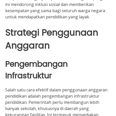
ini mendorong inklusi sosial dan memberikan
kesempatan yang sama bagi seluruh warga negara
untuk mendapatkan pendidikan yang layak.
Strategi Penggunaan
Anggaran
Pengembangan
Infrastruktur
Salah satu cara efektif dalam penggunaan anggaran
pendidikan adalah pengembangan infrastruktur
pendidikan. Pemerintah perlu membangun lebih
banyak sekolah, khususnya di daerah yang
kekurangan fasilitas. Ini termasuk menyediakan