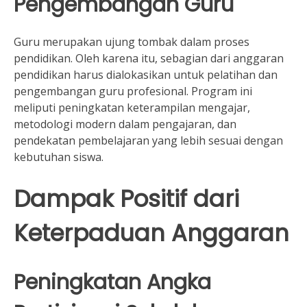
Pengembangan Guru
Guru merupakan ujung tombak dalam proses
pendidikan. Oleh karena itu, sebagian dari anggaran
pendidikan harus dialokasikan untuk pelatihan dan
pengembangan guru profesional. Program ini
meliputi peningkatan keterampilan mengajar,
metodologi modern dalam pengajaran, dan
pendekatan pembelajaran yang lebih sesuai dengan
kebutuhan siswa.
Dampak Positif dari
Keterpaduan Anggaran
Peningkatan Angka