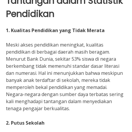
Tantangan dalam Statistik
Pendidikan
1. Kualitas Pendidikan yang Tidak Merata
Meski akses pendidikan meningkat, kualitas
pendidikan di berbagai daerah masih beragam.
Menurut Bank Dunia, sekitar 53% siswa di negara
berkembang tidak memenuhi standar dasar literasi
dan numerasi. Hal ini menunjukkan bahwa meskipun
banyak anak terdaftar di sekolah, mereka tidak
memperoleh bekal pendidikan yang memadai.
Negara-negara dengan sumber daya terbatas sering
kali menghadapi tantangan dalam menyediakan
tenaga pengajar berkualitas.
2. Putus Sekolah