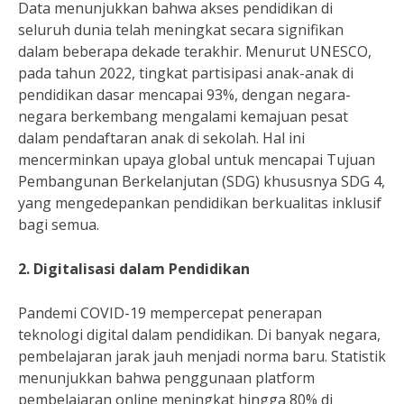
Data menunjukkan bahwa akses pendidikan di
seluruh dunia telah meningkat secara signifikan
dalam beberapa dekade terakhir. Menurut UNESCO,
pada tahun 2022, tingkat partisipasi anak-anak di
pendidikan dasar mencapai 93%, dengan negara-
negara berkembang mengalami kemajuan pesat
dalam pendaftaran anak di sekolah. Hal ini
mencerminkan upaya global untuk mencapai Tujuan
Pembangunan Berkelanjutan (SDG) khususnya SDG 4,
yang mengedepankan pendidikan berkualitas inklusif
bagi semua.
2. Digitalisasi dalam Pendidikan
Pandemi COVID-19 mempercepat penerapan
teknologi digital dalam pendidikan. Di banyak negara,
pembelajaran jarak jauh menjadi norma baru. Statistik
menunjukkan bahwa penggunaan platform
pembelajaran online meningkat hingga 80% di