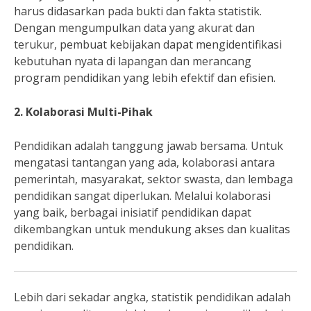
harus didasarkan pada bukti dan fakta statistik.
Dengan mengumpulkan data yang akurat dan
terukur, pembuat kebijakan dapat mengidentifikasi
kebutuhan nyata di lapangan dan merancang
program pendidikan yang lebih efektif dan efisien.
2. Kolaborasi Multi-Pihak
Pendidikan adalah tanggung jawab bersama. Untuk
mengatasi tantangan yang ada, kolaborasi antara
pemerintah, masyarakat, sektor swasta, dan lembaga
pendidikan sangat diperlukan. Melalui kolaborasi
yang baik, berbagai inisiatif pendidikan dapat
dikembangkan untuk mendukung akses dan kualitas
pendidikan.
Lebih dari sekadar angka, statistik pendidikan adalah