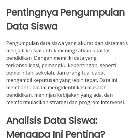
Pentingnya Pengumpulan
Data Siswa
Pengumpulan data siswa yang akurat dan sistematis
menjadi krusial untuk meningkatkan kualitas
pendidikan. Dengan memiliki data yang
terkonsolidasi, pemangku kepentingan, seperti
pemerintah, sekolah, dan orang tua, dapat
mengambil keputusan yang lebih tepat. Data ini
membantu dalam mengidentifikasi masalah
pendidikan, meninjau kebijakan yang ada, dan
memformulasikan strategi dan program intervensi.
Analisis Data Siswa:
Mengapa Ini Penting?