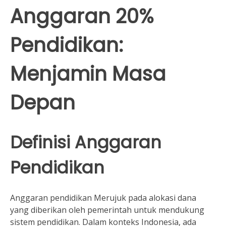
Anggaran 20%
Pendidikan:
Menjamin Masa
Depan
Definisi Anggaran
Pendidikan
Anggaran pendidikan Merujuk pada alokasi dana
yang diberikan oleh pemerintah untuk mendukung
sistem pendidikan. Dalam konteks Indonesia, ada