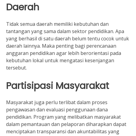
Daerah
Tidak semua daerah memiliki kebutuhan dan
tantangan yang sama dalam sektor pendidikan. Apa
yang berhasil di satu daerah belum tentu cocok untuk
daerah lainnya. Maka penting bagi perencanaan
anggaran pendidikan agar lebih berorientasi pada
kebutuhan lokal untuk mengatasi kesenjangan
tersebut.
Partisipasi Masyarakat
Masyarakat juga perlu terlibat dalam proses
pengawasan dan evaluasi penggunaan dana
pendidikan. Program yang melibatkan masyarakat
dalam pemantauan dan pelaporan diharapkan dapat
menciptakan transparansi dan akuntabilitas yang