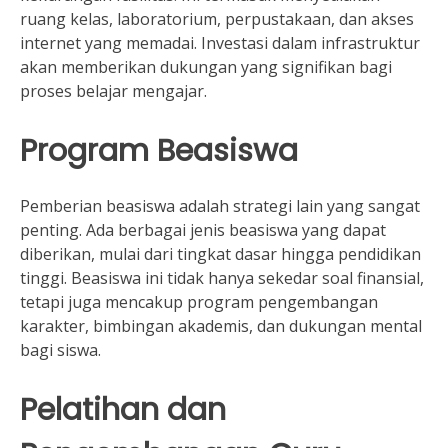
ruang kelas, laboratorium, perpustakaan, dan akses
internet yang memadai. Investasi dalam infrastruktur
akan memberikan dukungan yang signifikan bagi
proses belajar mengajar.
Program Beasiswa
Pemberian beasiswa adalah strategi lain yang sangat
penting. Ada berbagai jenis beasiswa yang dapat
diberikan, mulai dari tingkat dasar hingga pendidikan
tinggi. Beasiswa ini tidak hanya sekedar soal finansial,
tetapi juga mencakup program pengembangan
karakter, bimbingan akademis, dan dukungan mental
bagi siswa.
Pelatihan dan