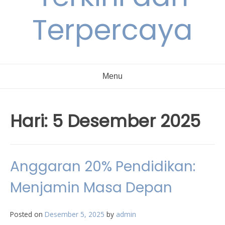
Terpercaya
Menu
Hari:
5 Desember 2025
Anggaran 20% Pendidikan:
Menjamin Masa Depan
Posted on
Desember 5, 2025
by
admin