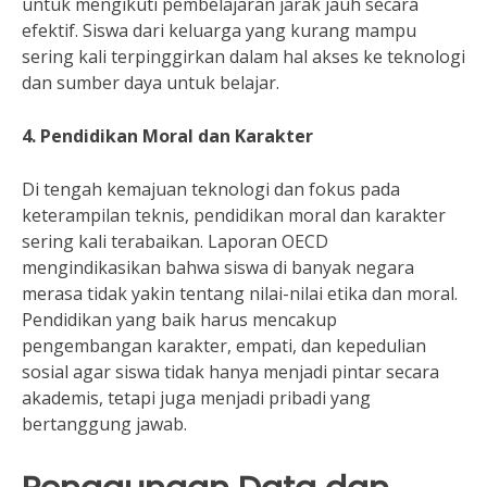
untuk mengikuti pembelajaran jarak jauh secara
efektif. Siswa dari keluarga yang kurang mampu
sering kali terpinggirkan dalam hal akses ke teknologi
dan sumber daya untuk belajar.
4. Pendidikan Moral dan Karakter
Di tengah kemajuan teknologi dan fokus pada
keterampilan teknis, pendidikan moral dan karakter
sering kali terabaikan. Laporan OECD
mengindikasikan bahwa siswa di banyak negara
merasa tidak yakin tentang nilai-nilai etika dan moral.
Pendidikan yang baik harus mencakup
pengembangan karakter, empati, dan kepedulian
sosial agar siswa tidak hanya menjadi pintar secara
akademis, tetapi juga menjadi pribadi yang
bertanggung jawab.