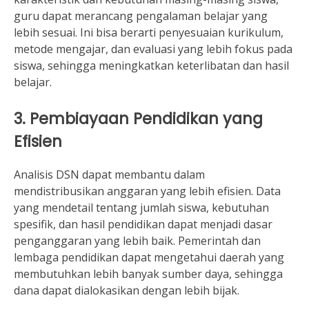
guru dapat merancang pengalaman belajar yang
lebih sesuai. Ini bisa berarti penyesuaian kurikulum,
metode mengajar, dan evaluasi yang lebih fokus pada
siswa, sehingga meningkatkan keterlibatan dan hasil
belajar.
3. Pembiayaan Pendidikan yang
Efisien
Analisis DSN dapat membantu dalam
mendistribusikan anggaran yang lebih efisien. Data
yang mendetail tentang jumlah siswa, kebutuhan
spesifik, dan hasil pendidikan dapat menjadi dasar
penganggaran yang lebih baik. Pemerintah dan
lembaga pendidikan dapat mengetahui daerah yang
membutuhkan lebih banyak sumber daya, sehingga
dana dapat dialokasikan dengan lebih bijak.