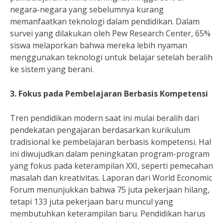
negara-negara yang sebelumnya kurang
memanfaatkan teknologi dalam pendidikan. Dalam
survei yang dilakukan oleh Pew Research Center, 65%
siswa melaporkan bahwa mereka lebih nyaman
menggunakan teknologi untuk belajar setelah beralih
ke sistem yang berani.
3. Fokus pada Pembelajaran Berbasis Kompetensi
Tren pendidikan modern saat ini mulai beralih dari
pendekatan pengajaran berdasarkan kurikulum
tradisional ke pembelajaran berbasis kompetensi. Hal
ini diwujudkan dalam peningkatan program-program
yang fokus pada keterampilan XXI, seperti pemecahan
masalah dan kreativitas. Laporan dari World Economic
Forum menunjukkan bahwa 75 juta pekerjaan hilang,
tetapi 133 juta pekerjaan baru muncul yang
membutuhkan keterampilan baru. Pendidikan harus