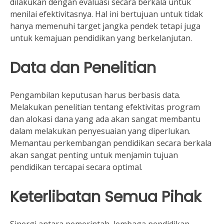
dilakukan dengan evaluasi secara berkala untuk
menilai efektivitasnya. Hal ini bertujuan untuk tidak
hanya memenuhi target jangka pendek tetapi juga
untuk kemajuan pendidikan yang berkelanjutan.
Data dan Penelitian
Pengambilan keputusan harus berbasis data.
Melakukan penelitian tentang efektivitas program
dan alokasi dana yang ada akan sangat membantu
dalam melakukan penyesuaian yang diperlukan.
Memantau perkembangan pendidikan secara berkala
akan sangat penting untuk menjamin tujuan
pendidikan tercapai secara optimal.
Keterlibatan Semua Pihak