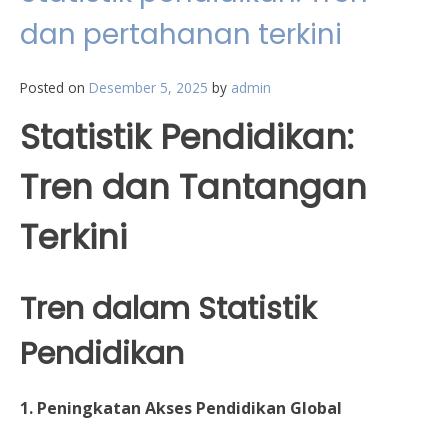
dan pertahanan terkini
Posted on
Desember 5, 2025
by
admin
Statistik Pendidikan:
Tren dan Tantangan
Terkini
Tren dalam Statistik
Pendidikan
1. Peningkatan Akses Pendidikan Global