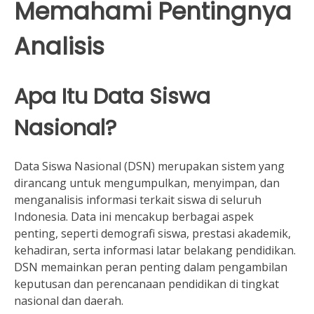
Memahami Pentingnya
Analisis
Apa Itu Data Siswa
Nasional?
Data Siswa Nasional (DSN) merupakan sistem yang
dirancang untuk mengumpulkan, menyimpan, dan
menganalisis informasi terkait siswa di seluruh
Indonesia. Data ini mencakup berbagai aspek
penting, seperti demografi siswa, prestasi akademik,
kehadiran, serta informasi latar belakang pendidikan.
DSN memainkan peran penting dalam pengambilan
keputusan dan perencanaan pendidikan di tingkat
nasional dan daerah.