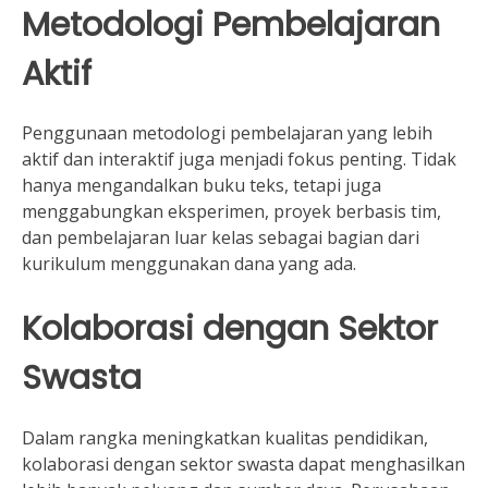
Metodologi Pembelajaran
Aktif
Penggunaan metodologi pembelajaran yang lebih
aktif dan interaktif juga menjadi fokus penting. Tidak
hanya mengandalkan buku teks, tetapi juga
menggabungkan eksperimen, proyek berbasis tim,
dan pembelajaran luar kelas sebagai bagian dari
kurikulum menggunakan dana yang ada.
Kolaborasi dengan Sektor
Swasta
Dalam rangka meningkatkan kualitas pendidikan,
kolaborasi dengan sektor swasta dapat menghasilkan