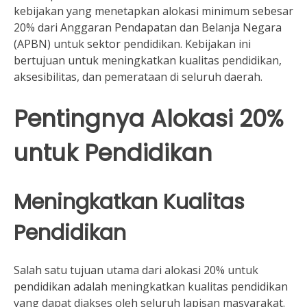
kebijakan yang menetapkan alokasi minimum sebesar
20% dari Anggaran Pendapatan dan Belanja Negara
(APBN) untuk sektor pendidikan. Kebijakan ini
bertujuan untuk meningkatkan kualitas pendidikan,
aksesibilitas, dan pemerataan di seluruh daerah.
Pentingnya Alokasi 20%
untuk Pendidikan
Meningkatkan Kualitas
Pendidikan
Salah satu tujuan utama dari alokasi 20% untuk
pendidikan adalah meningkatkan kualitas pendidikan
yang dapat diakses oleh seluruh lapisan masyarakat.