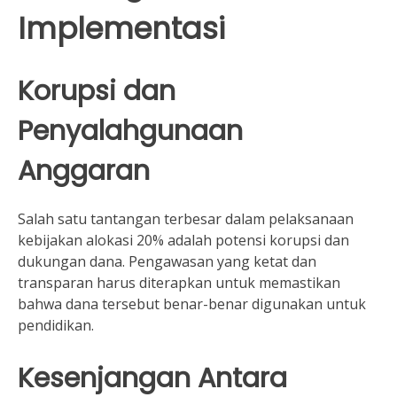
Implementasi
Korupsi dan
Penyalahgunaan
Anggaran
Salah satu tantangan terbesar dalam pelaksanaan
kebijakan alokasi 20% adalah potensi korupsi dan
dukungan dana. Pengawasan yang ketat dan
transparan harus diterapkan untuk memastikan
bahwa dana tersebut benar-benar digunakan untuk
pendidikan.
Kesenjangan Antara