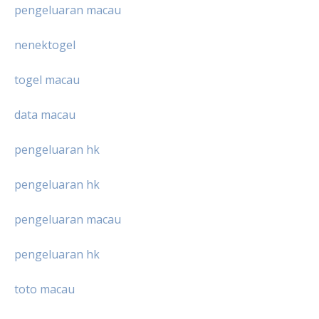
pengeluaran macau
nenektogel
togel macau
data macau
pengeluaran hk
pengeluaran hk
pengeluaran macau
pengeluaran hk
toto macau