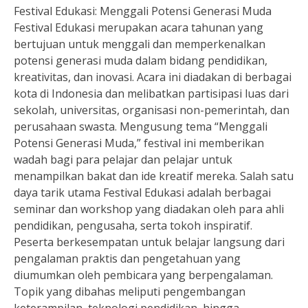
Festival Edukasi: Menggali Potensi Generasi Muda
Festival Edukasi merupakan acara tahunan yang
bertujuan untuk menggali dan memperkenalkan
potensi generasi muda dalam bidang pendidikan,
kreativitas, dan inovasi. Acara ini diadakan di berbagai
kota di Indonesia dan melibatkan partisipasi luas dari
sekolah, universitas, organisasi non-pemerintah, dan
perusahaan swasta. Mengusung tema “Menggali
Potensi Generasi Muda,” festival ini memberikan
wadah bagi para pelajar dan pelajar untuk
menampilkan bakat dan ide kreatif mereka. Salah satu
daya tarik utama Festival Edukasi adalah berbagai
seminar dan workshop yang diadakan oleh para ahli
pendidikan, pengusaha, serta tokoh inspiratif.
Peserta berkesempatan untuk belajar langsung dari
pengalaman praktis dan pengetahuan yang
diumumkan oleh pembicara yang berpengalaman.
Topik yang dibahas meliputi pengembangan