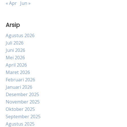
« Apr
Jun »
Arsip
Agustus 2026
Juli 2026
Juni 2026
Mei 2026
April 2026
Maret 2026
Februari 2026
Januari 2026
Desember 2025
November 2025
Oktober 2025
September 2025
Agustus 2025