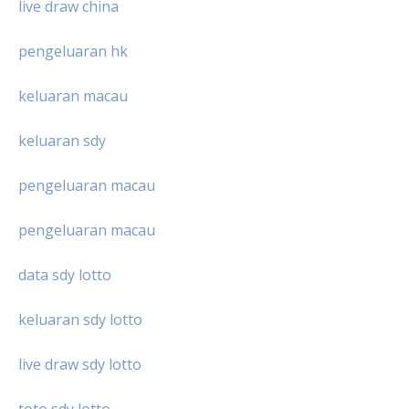
live draw china
pengeluaran hk
keluaran macau
keluaran sdy
pengeluaran macau
pengeluaran macau
data sdy lotto
keluaran sdy lotto
live draw sdy lotto