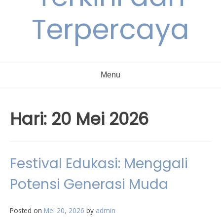
Terpercaya
Menu
Hari:
20 Mei 2026
Festival Edukasi: Menggali
Potensi Generasi Muda
Posted on
Mei 20, 2026
by
admin