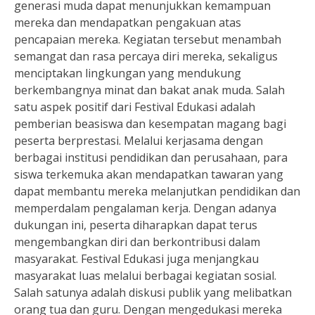
generasi muda dapat menunjukkan kemampuan
mereka dan mendapatkan pengakuan atas
pencapaian mereka. Kegiatan tersebut menambah
semangat dan rasa percaya diri mereka, sekaligus
menciptakan lingkungan yang mendukung
berkembangnya minat dan bakat anak muda. Salah
satu aspek positif dari Festival Edukasi adalah
pemberian beasiswa dan kesempatan magang bagi
peserta berprestasi. Melalui kerjasama dengan
berbagai institusi pendidikan dan perusahaan, para
siswa terkemuka akan mendapatkan tawaran yang
dapat membantu mereka melanjutkan pendidikan dan
memperdalam pengalaman kerja. Dengan adanya
dukungan ini, peserta diharapkan dapat terus
mengembangkan diri dan berkontribusi dalam
masyarakat. Festival Edukasi juga menjangkau
masyarakat luas melalui berbagai kegiatan sosial.
Salah satunya adalah diskusi publik yang melibatkan
orang tua dan guru. Dengan mengedukasi mereka