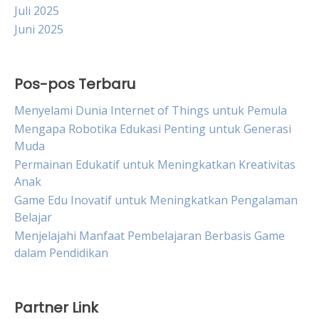
Juli 2025
Juni 2025
Pos-pos Terbaru
Menyelami Dunia Internet of Things untuk Pemula
Mengapa Robotika Edukasi Penting untuk Generasi
Muda
Permainan Edukatif untuk Meningkatkan Kreativitas
Anak
Game Edu Inovatif untuk Meningkatkan Pengalaman
Belajar
Menjelajahi Manfaat Pembelajaran Berbasis Game
dalam Pendidikan
Partner Link