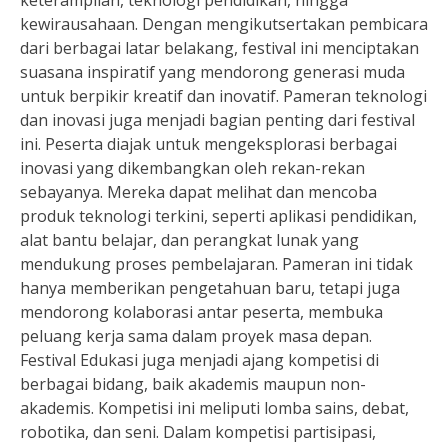
keterampilan, teknologi pendidikan, hingga
kewirausahaan. Dengan mengikutsertakan pembicara
dari berbagai latar belakang, festival ini menciptakan
suasana inspiratif yang mendorong generasi muda
untuk berpikir kreatif dan inovatif. Pameran teknologi
dan inovasi juga menjadi bagian penting dari festival
ini. Peserta diajak untuk mengeksplorasi berbagai
inovasi yang dikembangkan oleh rekan-rekan
sebayanya. Mereka dapat melihat dan mencoba
produk teknologi terkini, seperti aplikasi pendidikan,
alat bantu belajar, dan perangkat lunak yang
mendukung proses pembelajaran. Pameran ini tidak
hanya memberikan pengetahuan baru, tetapi juga
mendorong kolaborasi antar peserta, membuka
peluang kerja sama dalam proyek masa depan.
Festival Edukasi juga menjadi ajang kompetisi di
berbagai bidang, baik akademis maupun non-
akademis. Kompetisi ini meliputi lomba sains, debat,
robotika, dan seni. Dalam kompetisi partisipasi,