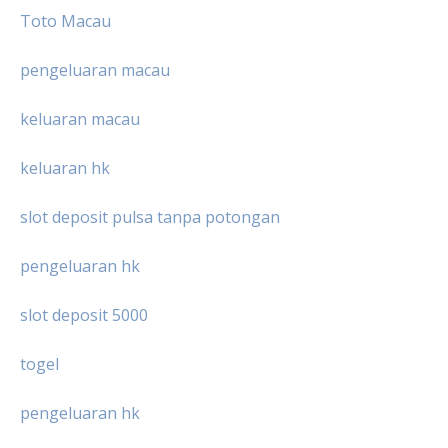
Toto Macau
pengeluaran macau
keluaran macau
keluaran hk
slot deposit pulsa tanpa potongan
pengeluaran hk
slot deposit 5000
togel
pengeluaran hk