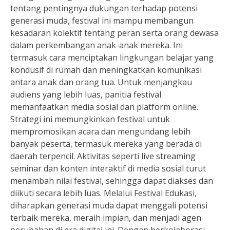
tentang pentingnya dukungan terhadap potensi
generasi muda, festival ini mampu membangun
kesadaran kolektif tentang peran serta orang dewasa
dalam perkembangan anak-anak mereka. Ini
termasuk cara menciptakan lingkungan belajar yang
kondusif di rumah dan meningkatkan komunikasi
antara anak dan orang tua. Untuk menjangkau
audiens yang lebih luas, panitia festival
memanfaatkan media sosial dan platform online.
Strategi ini memungkinkan festival untuk
mempromosikan acara dan mengundang lebih
banyak peserta, termasuk mereka yang berada di
daerah terpencil. Aktivitas seperti live streaming
seminar dan konten interaktif di media sosial turut
menambah nilai festival, sehingga dapat diakses dan
diikuti secara lebih luas. Melalui Festival Edukasi,
diharapkan generasi muda dapat menggali potensi
terbaik mereka, meraih impian, dan menjadi agen