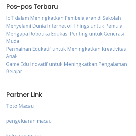
Pos-pos Terbaru
IoT dalam Meningkatkan Pembelajaran di Sekolah
Menyelami Dunia Internet of Things untuk Pemula
Mengapa Robotika Edukasi Penting untuk Generasi
Muda
Permainan Edukatif untuk Meningkatkan Kreativitas
Anak
Game Edu Inovatif untuk Meningkatkan Pengalaman
Belajar
Partner Link
Toto Macau
pengeluaran macau
keluaran macau