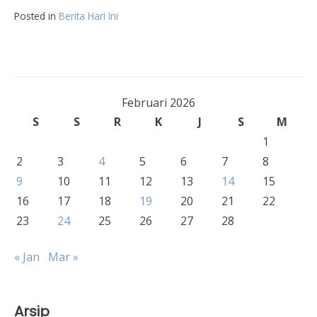
Posted in
Berita Hari Ini
Februari 2026
S
S
R
K
J
S
M
1
2
3
4
5
6
7
8
9
10
11
12
13
14
15
16
17
18
19
20
21
22
23
24
25
26
27
28
« Jan
Mar »
Arsip