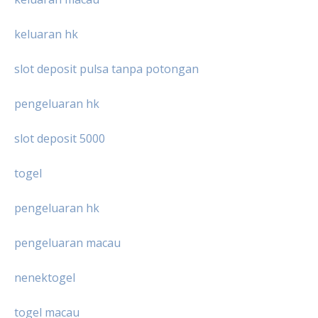
keluaran hk
slot deposit pulsa tanpa potongan
pengeluaran hk
slot deposit 5000
togel
pengeluaran hk
pengeluaran macau
nenektogel
togel macau