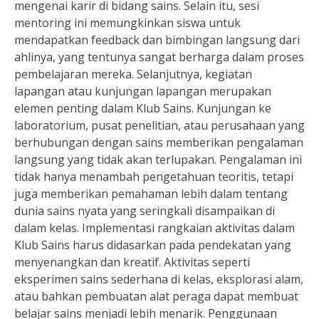
mengenai karir di bidang sains. Selain itu, sesi
mentoring ini memungkinkan siswa untuk
mendapatkan feedback dan bimbingan langsung dari
ahlinya, yang tentunya sangat berharga dalam proses
pembelajaran mereka. Selanjutnya, kegiatan
lapangan atau kunjungan lapangan merupakan
elemen penting dalam Klub Sains. Kunjungan ke
laboratorium, pusat penelitian, atau perusahaan yang
berhubungan dengan sains memberikan pengalaman
langsung yang tidak akan terlupakan. Pengalaman ini
tidak hanya menambah pengetahuan teoritis, tetapi
juga memberikan pemahaman lebih dalam tentang
dunia sains nyata yang seringkali disampaikan di
dalam kelas. Implementasi rangkaian aktivitas dalam
Klub Sains harus didasarkan pada pendekatan yang
menyenangkan dan kreatif. Aktivitas seperti
eksperimen sains sederhana di kelas, eksplorasi alam,
atau bahkan pembuatan alat peraga dapat membuat
belajar sains menjadi lebih menarik. Penggunaan