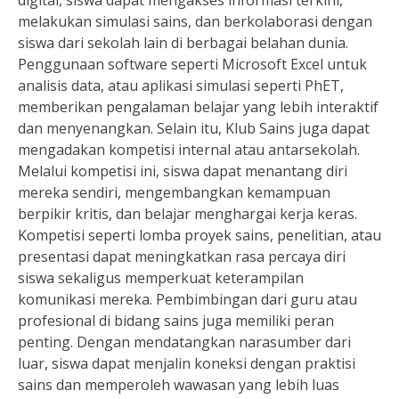
digital, siswa dapat mengakses informasi terkini,
melakukan simulasi sains, dan berkolaborasi dengan
siswa dari sekolah lain di berbagai belahan dunia.
Penggunaan software seperti Microsoft Excel untuk
analisis data, atau aplikasi simulasi seperti PhET,
memberikan pengalaman belajar yang lebih interaktif
dan menyenangkan. Selain itu, Klub Sains juga dapat
mengadakan kompetisi internal atau antarsekolah.
Melalui kompetisi ini, siswa dapat menantang diri
mereka sendiri, mengembangkan kemampuan
berpikir kritis, dan belajar menghargai kerja keras.
Kompetisi seperti lomba proyek sains, penelitian, atau
presentasi dapat meningkatkan rasa percaya diri
siswa sekaligus memperkuat keterampilan
komunikasi mereka. Pembimbingan dari guru atau
profesional di bidang sains juga memiliki peran
penting. Dengan mendatangkan narasumber dari
luar, siswa dapat menjalin koneksi dengan praktisi
sains dan memperoleh wawasan yang lebih luas