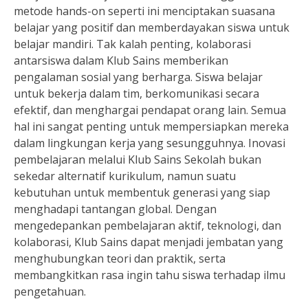
metode hands-on seperti ini menciptakan suasana
belajar yang positif dan memberdayakan siswa untuk
belajar mandiri. Tak kalah penting, kolaborasi
antarsiswa dalam Klub Sains memberikan
pengalaman sosial yang berharga. Siswa belajar
untuk bekerja dalam tim, berkomunikasi secara
efektif, dan menghargai pendapat orang lain. Semua
hal ini sangat penting untuk mempersiapkan mereka
dalam lingkungan kerja yang sesungguhnya. Inovasi
pembelajaran melalui Klub Sains Sekolah bukan
sekedar alternatif kurikulum, namun suatu
kebutuhan untuk membentuk generasi yang siap
menghadapi tantangan global. Dengan
mengedepankan pembelajaran aktif, teknologi, dan
kolaborasi, Klub Sains dapat menjadi jembatan yang
menghubungkan teori dan praktik, serta
membangkitkan rasa ingin tahu siswa terhadap ilmu
pengetahuan.