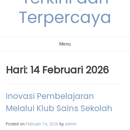
Terpercaya
Menu
Hari:
14 Februari 2026
Inovasi Pembelajaran
Melalui Klub Sains Sekolah
Posted on
Februari 14, 2026
by
admin