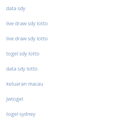
data sdy
live draw sdy lotto
live draw sdy lotto
togel sdy lotto
data sdy lotto
keluaran macau
jwtogel
togel sydney