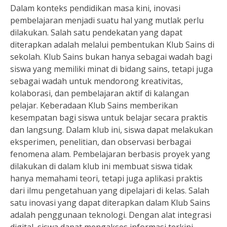
Dalam konteks pendidikan masa kini, inovasi
pembelajaran menjadi suatu hal yang mutlak perlu
dilakukan. Salah satu pendekatan yang dapat
diterapkan adalah melalui pembentukan Klub Sains di
sekolah. Klub Sains bukan hanya sebagai wadah bagi
siswa yang memiliki minat di bidang sains, tetapi juga
sebagai wadah untuk mendorong kreativitas,
kolaborasi, dan pembelajaran aktif di kalangan
pelajar. Keberadaan Klub Sains memberikan
kesempatan bagi siswa untuk belajar secara praktis
dan langsung. Dalam klub ini, siswa dapat melakukan
eksperimen, penelitian, dan observasi berbagai
fenomena alam. Pembelajaran berbasis proyek yang
dilakukan di dalam klub ini membuat siswa tidak
hanya memahami teori, tetapi juga aplikasi praktis
dari ilmu pengetahuan yang dipelajari di kelas. Salah
satu inovasi yang dapat diterapkan dalam Klub Sains
adalah penggunaan teknologi. Dengan alat integrasi