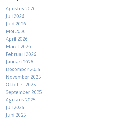
Agustus 2026
Juli 2026
Juni 2026
Mei 2026
April 2026
Maret 2026
Februari 2026
Januari 2026
Desember 2025
November 2025
Oktober 2025
September 2025
Agustus 2025
Juli 2025
Juni 2025