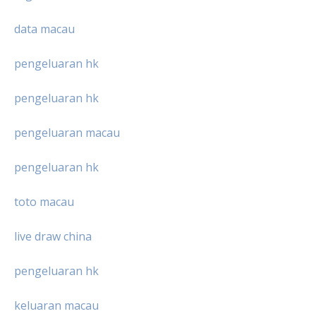
data macau
pengeluaran hk
pengeluaran hk
pengeluaran macau
pengeluaran hk
toto macau
live draw china
pengeluaran hk
keluaran macau