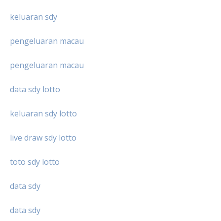
keluaran sdy
pengeluaran macau
pengeluaran macau
data sdy lotto
keluaran sdy lotto
live draw sdy lotto
toto sdy lotto
data sdy
data sdy