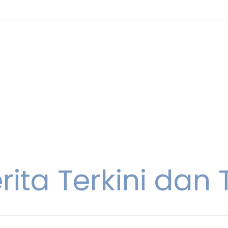
rita Terkini dan