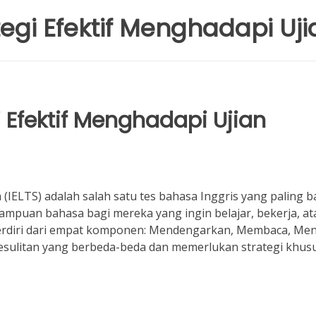
tegi Efektif Menghadapi Uji
i Efektif Menghadapi Ujian
 (IELTS) adalah salah satu tes bahasa Inggris yang paling 
ampuan bahasa bagi mereka yang ingin belajar, bekerja, at
i terdiri dari empat komponen: Mendengarkan, Membaca, Men
 kesulitan yang berbeda-beda dan memerlukan strategi khus