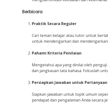
Berbicara
Praktik Secara Reguler
Cari teman belajar atau tutor untuk berla
untuk mendengarkan dan mendengarkan 
Pahami Kriteria Penilaian
Mengetahui apa yang dinilai oleh penguji
dan jangkauan tata bahasa. Fokuslah untu
Persiapkan Jawaban untuk Pertanyaa
Siapkan jawaban untuk topik umum sepert
pendapat dan pengalaman Anda secara jel