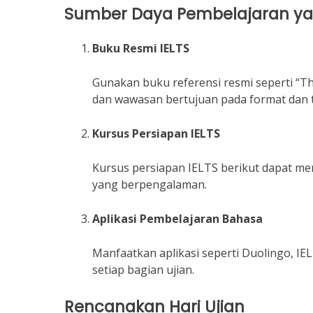
Sumber Daya Pembelajaran yan
Buku Resmi IELTS
Gunakan buku referensi resmi seperti “Th
dan wawasan bertujuan pada format dan t
Kursus Persiapan IELTS
Kursus persiapan IELTS berikut dapat me
yang berpengalaman.
Aplikasi Pembelajaran Bahasa
Manfaatkan aplikasi seperti Duolingo, IEL
setiap bagian ujian.
Rencanakan Hari Ujian