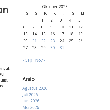
an
Oktober 2025
S
S
R
K
J
S
M
1
2
3
4
5
6
7
8
9
10
11
12
13
14
15
16
17
18
19
20
21
22
23
24
25
26
27
28
29
30
31
« Sep
Nov »
banyak
au
Arsip
ulis,
us
Agustus 2026
Juli 2026
Juni 2026
Mei 2026