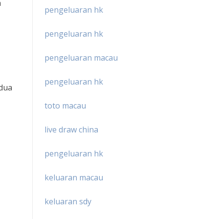
a
pengeluaran hk
pengeluaran hk
pengeluaran macau
pengeluaran hk
 dua
toto macau
live draw china
pengeluaran hk
keluaran macau
keluaran sdy